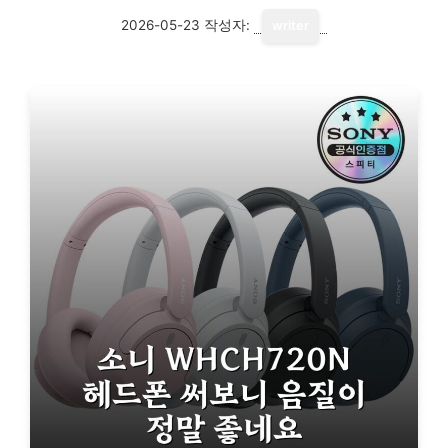
2026-05-23
작성자:
writer