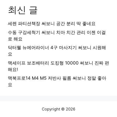
최신 글
세렌 파티션책장 써보니 공간 분리 딱 좋네요
수동 구강세척기 써보니 치아 치간 관리 이젠 이걸
로 해요
닥터웰 뉴에어라이너 4구 마사지기 써보니 시원해
요
맥세이프 보조배터리 도킹형 10000 써보니 진짜 편
해요!
맥북프로14 M4 M5 저반사 필름 써보니 정말 좋아
요
Copyright © 2026