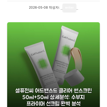
2026-05-08
작성자:
writer