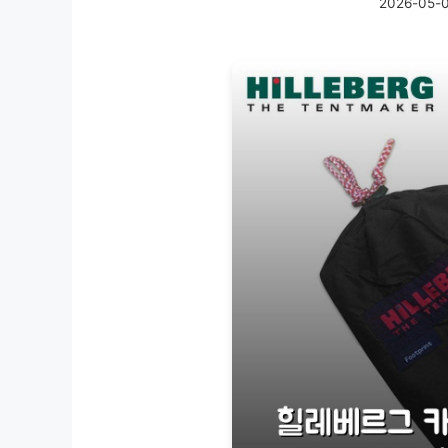
2026-05-