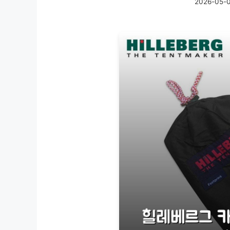
2026-05-