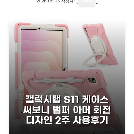
2026-05-25
작성자:
writer