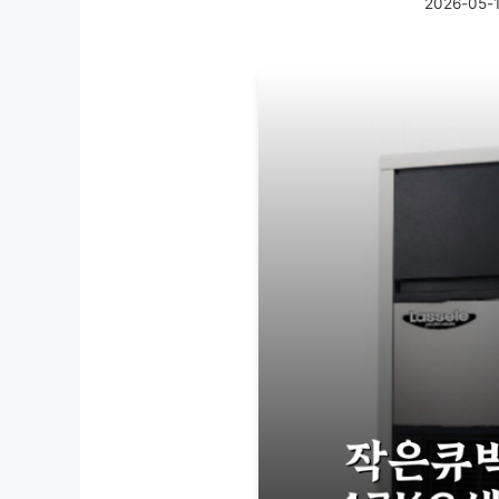
2026-05-