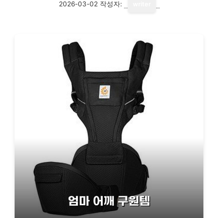
2026-03-02
작성자:
writer