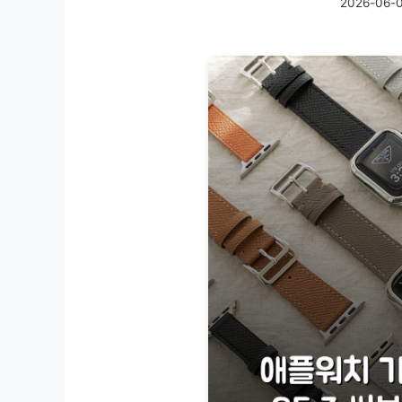
2026-06-