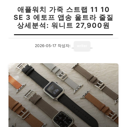
애플워치 가죽 스트랩 11 10
SE 3 에토프 앱송 울트라 줄질
상세분석: 워니트 27,900원
2026-05-17
작성자:
writer