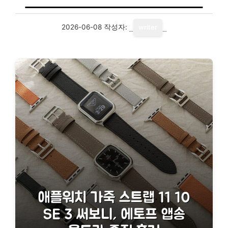
2026-06-08
작성자:
writer