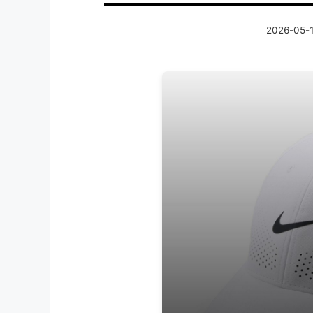
2026-05-