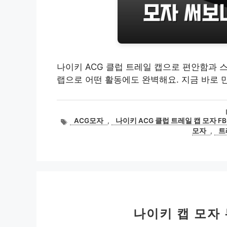
나이키 ACG 클럽 트레일 캡으로 편안함과 
랩으로 어떤 활동에도 완벽해요. 지금 바로 
태
ACG모자
,
나이키 ACG 클럽 트레일 캡 모자 FB6
그
모자
,
트
나이키 캡 모자