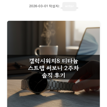
2026-03-01
작성자:
writer