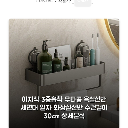
2026-05-17
작성자:
writer