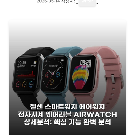
2026-05-14
작성자:
writer