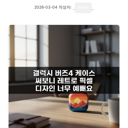
2026-03-04
작성자:
writer