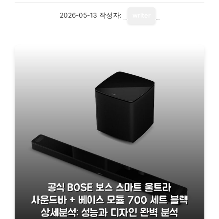
2026-05-13
작성자:
writer