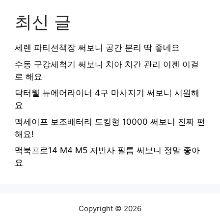
최신 글
세렌 파티션책장 써보니 공간 분리 딱 좋네요
수동 구강세척기 써보니 치아 치간 관리 이젠 이걸
로 해요
닥터웰 뉴에어라이너 4구 마사지기 써보니 시원해
요
맥세이프 보조배터리 도킹형 10000 써보니 진짜 편
해요!
맥북프로14 M4 M5 저반사 필름 써보니 정말 좋아
요
Copyright © 2026