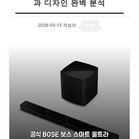
과 디자인 완벽 분석
2026-05-13
작성자:
writer