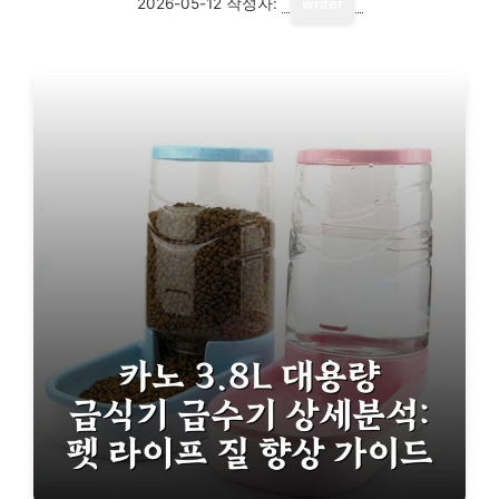
2026-05-12
작성자:
writer