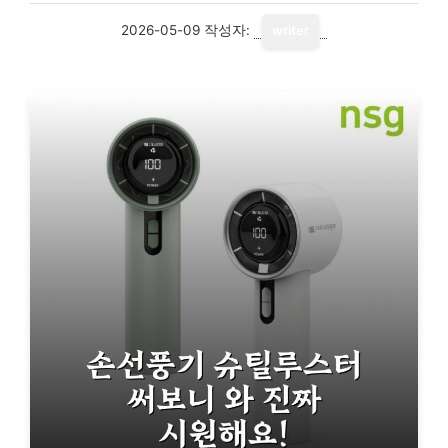
2026-05-09
작성자:
writer