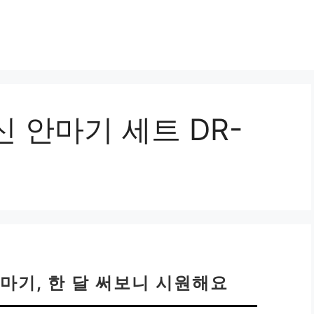
 안마기 세트 DR-
마기, 한 달 써보니 시원해요