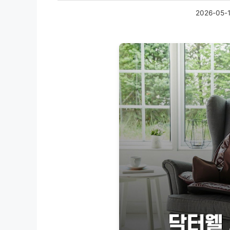
2026-05-