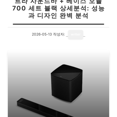
트라 사운드바 + 베이스 모듈
700 세트 블랙 상세분석: 성능
과 디자인 완벽 분석
2026-05-13
작성자:
writer