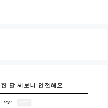
 한 달 써보니 안전해요
22
작성자:
writer