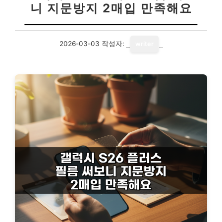
니 지문방지 2매입 만족해요
2026-03-03
작성자:
writer