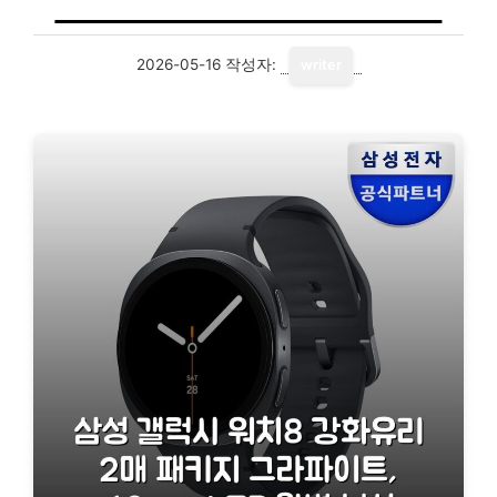
2026-05-16
작성자:
writer