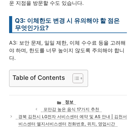
운 지점을 방문할 수도 있습니다.
Q3: 이체한도 변경 시 유의해야 할 점은
무엇인가요?
A3: 보안 문제, 일일 제한, 이체 수수료 등을 고려해
야 하며, 한도를 너무 높이지 않도록 주의해야 합니
다.
Table of Contents
카
정보
테
포만감 높은 음식 17가지 추천
고
경북 김천시 LG전자 서비스센터 예약 및 AS 안내 | 김천서
리
비스센터 엘지서비스센터 전화번호, 위치, 영업시간