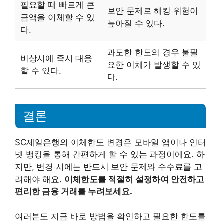
필요할 때 빠르게 큰
보안 문제로 해킹 위험이
금액을 이체할 수 있
높아질 수 있다.
다.
과도한 한도의 경우 불필
비상시에 즉시 대응
요한 이체가 발생할 수 있
할 수 있다.
다.
결론
SC제일은행의 이체한도 변경은 모바일 앱이나 인터
넷 뱅킹을 통해 간편하게 할 수 있는 과정이에요. 하
지만, 변경 시에는 반드시 보안 문제와 수수료를 고
려해야 해요.
이체한도를 적절히 설정하여 안전하고
편리한 금융 거래를 누려보세요.
여러분도 지금 바로 방법을 확인하고 필요한 한도를