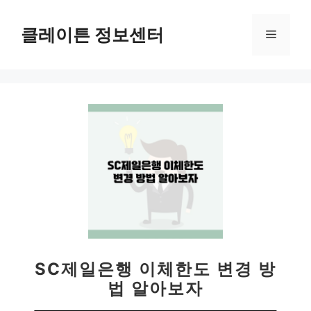
컨
텐
클레이튼 정보센터
메
츠
로
뉴
건
너
뛰
기
SC제일은행 이체한도 변경 방
법 알아보자