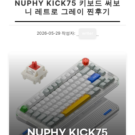
NUPHY KICK75 키보드 써보
니 레트로 그레이 찐후기
2026-05-29
작성자:
writer