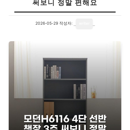
써보니 정말 편해요
2026-05-29
작성자:
writer