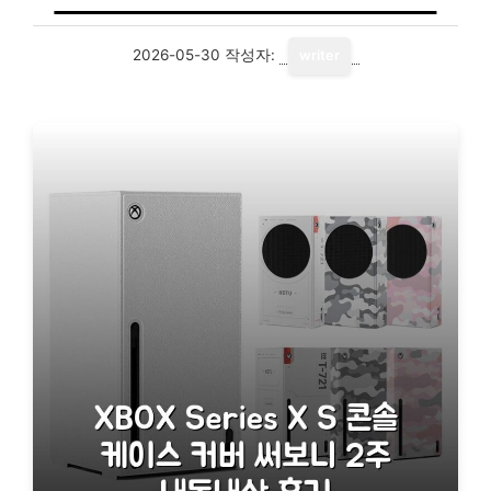
2026-05-30
작성자:
writer