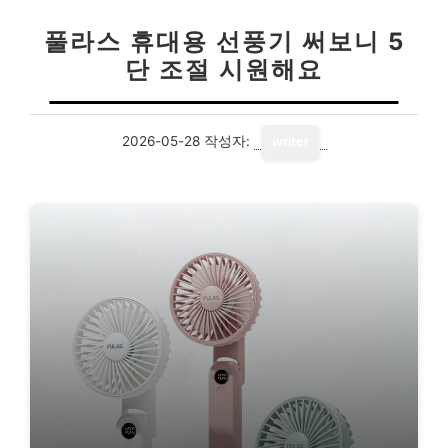
풀라스 휴대용 선풍기 써보니 5
단 조절 시원해요
2026-05-28
작성자:
writer