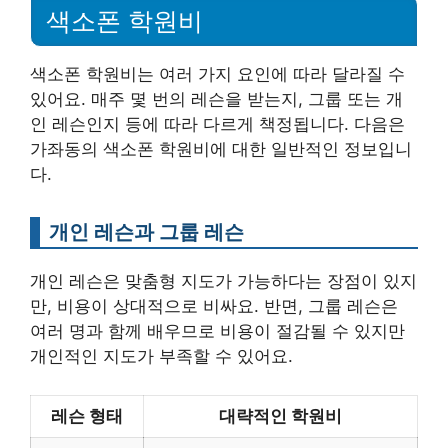
색소폰 학원비
색소폰 학원비는 여러 가지 요인에 따라 달라질 수
있어요. 매주 몇 번의 레슨을 받는지, 그룹 또는 개
인 레슨인지 등에 따라 다르게 책정됩니다. 다음은
가좌동의 색소폰 학원비에 대한 일반적인 정보입니
다.
개인 레슨과 그룹 레슨
개인 레슨은 맞춤형 지도가 가능하다는 장점이 있지
만, 비용이 상대적으로 비싸요. 반면, 그룹 레슨은
여러 명과 함께 배우므로 비용이 절감될 수 있지만
개인적인 지도가 부족할 수 있어요.
레슨 형태
대략적인 학원비