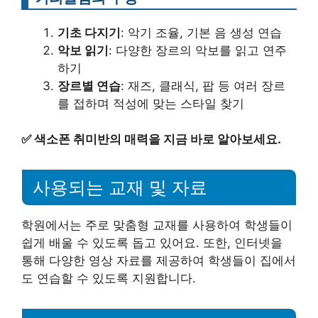
기초 다지기
: 악기 조율, 기본 음 생성 연습
악보 읽기
: 다양한 장르의 악보를 읽고 연주
하기
장르별 연습
: 재즈, 클래식, 팝 등 여러 장르
를 접하며 적성에 맞는 스타일 찾기
✅
색소폰 취미반의 매력을 지금 바로 알아보세요.
사용되는 교재 및 자료
학원에서는 주로 맞춤형 교재를 사용하여 학생들이
쉽게 배울 수 있도록 돕고 있어요. 또한, 인터넷을
통해 다양한 영상 자료를 제공하여 학생들이 집에서
도 연습할 수 있도록 지원합니다.