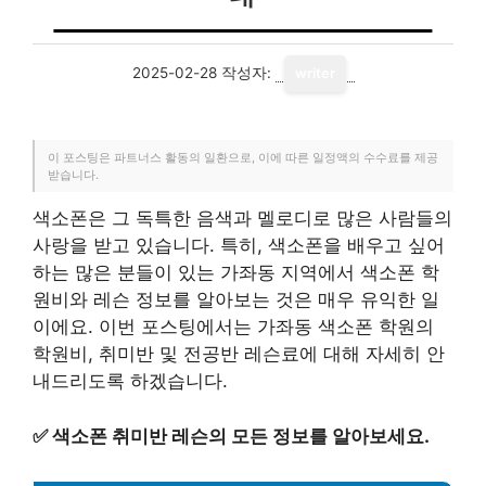
2025-02-28
작성자:
writer
이 포스팅은 파트너스 활동의 일환으로, 이에 따른 일정액의 수수료를 제공
받습니다.
색소폰은 그 독특한 음색과 멜로디로 많은 사람들의
사랑을 받고 있습니다. 특히, 색소폰을 배우고 싶어
하는 많은 분들이 있는 가좌동 지역에서 색소폰 학
원비와 레슨 정보를 알아보는 것은 매우 유익한 일
이에요. 이번 포스팅에서는 가좌동 색소폰 학원의
학원비, 취미반 및 전공반 레슨료에 대해 자세히 안
내드리도록 하겠습니다.
✅
색소폰 취미반 레슨의 모든 정보를 알아보세요.