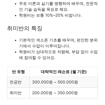
주로 이론과 실기를 병행하여 배우며, 전문적
인 기술 습득을 목표로 해요.
학원비는 보통 10%~20% 비쌉니다.
취미반의 특징
기본적인 색소폰 기초를 배우며, 편안한 분위
기에서 수업이 이루어집니다.
학원비가 상대적으로 저렴해, 부담 없이 수업
에 참여할 수 있어요.
반 유형
대략적인 레슨료 (월 기준)
전공반
300.000원 ~ 500.000원
취미반
200.000원 ~ 350.000원