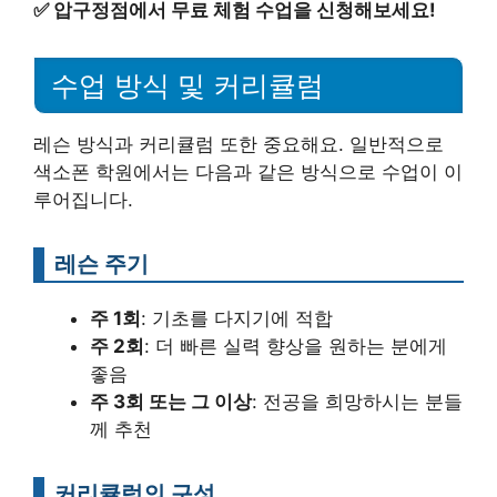
✅
압구정점에서 무료 체험 수업을 신청해보세요!
수업 방식 및 커리큘럼
레슨 방식과 커리큘럼 또한 중요해요. 일반적으로
색소폰 학원에서는 다음과 같은 방식으로 수업이 이
루어집니다.
레슨 주기
주 1회
: 기초를 다지기에 적합
주 2회
: 더 빠른 실력 향상을 원하는 분에게
좋음
주 3회 또는 그 이상
: 전공을 희망하시는 분들
께 추천
커리큘럼의 구성