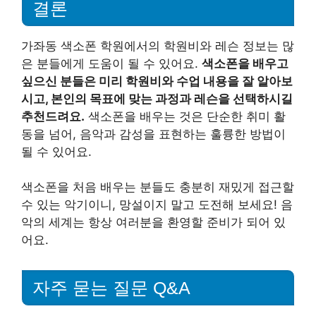
결론
가좌동 색소폰 학원에서의 학원비와 레슨 정보는 많
은 분들에게 도움이 될 수 있어요.
색소폰을 배우고
싶으신 분들은 미리 학원비와 수업 내용을 잘 알아보
시고, 본인의 목표에 맞는 과정과 레슨을 선택하시길
추천드려요.
색소폰을 배우는 것은 단순한 취미 활
동을 넘어, 음악과 감성을 표현하는 훌륭한 방법이
될 수 있어요.
색소폰을 처음 배우는 분들도 충분히 재밌게 접근할
수 있는 악기이니, 망설이지 말고 도전해 보세요! 음
악의 세계는 항상 여러분을 환영할 준비가 되어 있
어요.
자주 묻는 질문 Q&A