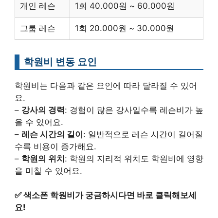
개인 레슨
1회 40.000원 ~ 60.000원
그룹 레슨
1회 20.000원 ~ 30.000원
학원비 변동 요인
학원비는 다음과 같은 요인에 따라 달라질 수 있어
요.
–
강사의 경력
: 경험이 많은 강사일수록 레슨비가 높
을 수 있어요.
–
레슨 시간의 길이
: 일반적으로 레슨 시간이 길어질
수록 비용이 증가해요.
–
학원의 위치
: 학원의 지리적 위치도 학원비에 영향
을 미칠 수 있어요.
✅
색소폰 학원비가 궁금하시다면 바로 클릭해보세
요!