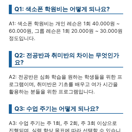
Q1: 색소폰 학원비는 어떻게 되나요?
A1: 색소폰 학원비는 개인 레슨은 1회 40.000원 ~
60.000원, 그룹 레슨은 1회 20.000원 ~ 30.000원
정도입니다.
Q2: 전공반과 취미반의 차이는 무엇인가
요?
A2: 전공반은 심화 학습을 원하는 학생들을 위한 프
로그램이며, 취미반은 기초를 배우고 여가 시간을
활용하는 분들을 위한 프로그램입니다.
Q3: 수업 주기는 어떻게 되나요?
A3: 수업 주기는 주 1회, 주 2회, 주 3회 이상으로
진행되며, 실력 향상 목표에 따라 선택할 수 있습니