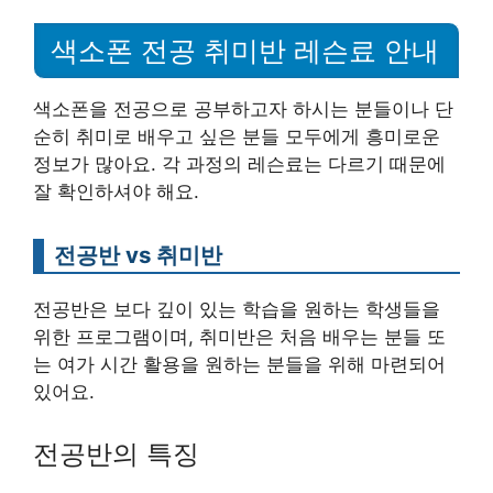
색소폰 전공 취미반 레슨료 안내
색소폰을 전공으로 공부하고자 하시는 분들이나 단
순히 취미로 배우고 싶은 분들 모두에게 흥미로운
정보가 많아요. 각 과정의 레슨료는 다르기 때문에
잘 확인하셔야 해요.
전공반 vs 취미반
전공반은 보다 깊이 있는 학습을 원하는 학생들을
위한 프로그램이며, 취미반은 처음 배우는 분들 또
는 여가 시간 활용을 원하는 분들을 위해 마련되어
있어요.
전공반의 특징