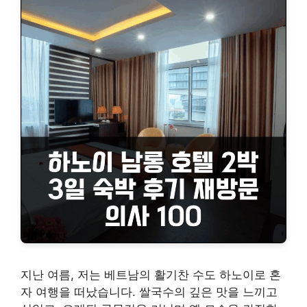
지난 여름, 저는 베트남의 활기찬 수도 하노이로 혼
자 여행을 떠났습니다. 쌀국수의 깊은 맛을 느끼고