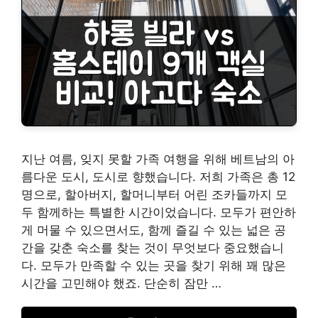
지난 여름, 잊지 못할 가족 여행을 위해 베트남의 아
름다운 도시, 도시로 향했습니다. 저희 가족은 총 12
명으로, 할아버지, 할머니부터 어린 조카들까지 모
두 함께하는 특별한 시간이었습니다. 모두가 편안하
게 머물 수 있으면서도, 함께 즐길 수 있는 넓은 공
간을 갖춘 숙소를 찾는 것이 무엇보다 중요했습니
다. 모두가 만족할 수 있는 곳을 찾기 위해 꽤 많은
시간을 고민해야 했죠. 단순히 잠만 …