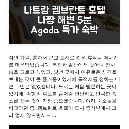
작년 가을, 혼자서 근교 도시로 짧은 휴식을 떠나기
로 마음먹었습니다. 복잡한 일상에서 벗어나 잠시
숨을 고르고 싶었고, 낯선 곳에서 여유로운 시간을
보내는 것이 큰 즐거움이었기에 목적지를 정하는 데
큰 고민은 없었습니다. 도시는 처음 방문하는 곳이
었기에, 여행의 피로를 풀어줄 편안하고 안락한 숙
소를 찾는 것이 가장 중요했습니다. 여러 숙소들을
비교하던 중, 렘브란트 호텔이 도시 중심부에서 그
리 멀지 않으면서도 …