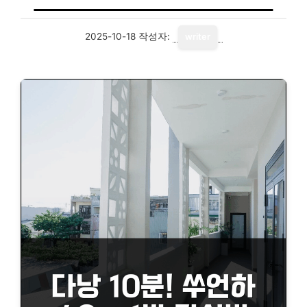
2025-10-18
작성자:
writer