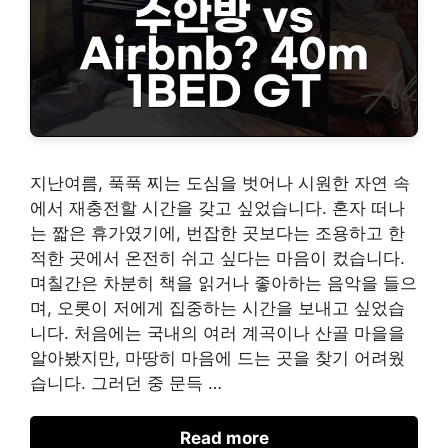
지난여름, 푹푹 찌는 도심을 벗어나 시원한 자연 속
에서 재충전할 시간을 갖고 싶었습니다. 혼자 떠나
는 짧은 휴가였기에, 번잡한 곳보다는 조용하고 한
적한 곳에서 온전히 쉬고 싶다는 마음이 컸습니다.
며칠간은 차분히 책을 읽거나 좋아하는 음악을 들으
며, 오롯이 저에게 집중하는 시간을 보내고 싶었습
니다. 처음에는 국내의 여러 계곡이나 산골 마을을
알아봤지만, 마땅히 마음에 드는 곳을 찾기 어려웠
습니다. 그러던 중 문득 …
Read more