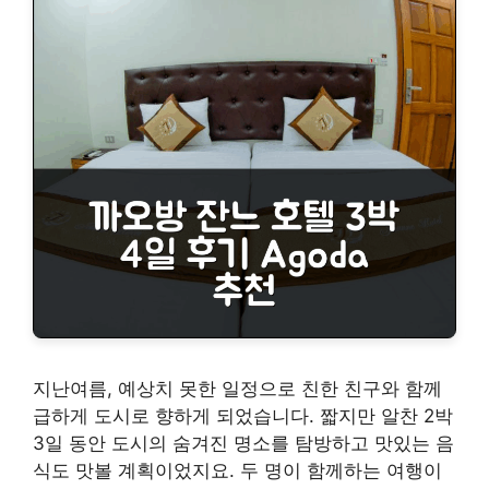
지난여름, 예상치 못한 일정으로 친한 친구와 함께
급하게 도시로 향하게 되었습니다. 짧지만 알찬 2박
3일 동안 도시의 숨겨진 명소를 탐방하고 맛있는 음
식도 맛볼 계획이었지요. 두 명이 함께하는 여행이