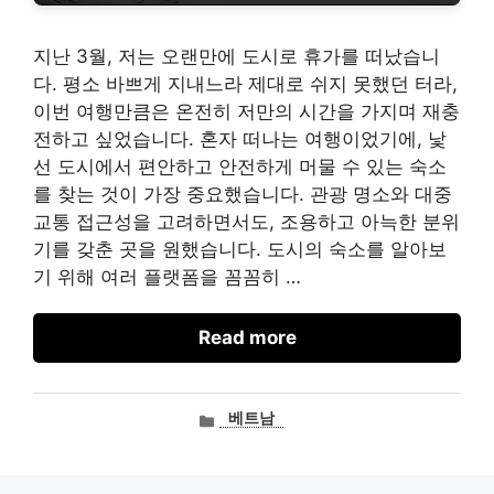
지난 3월, 저는 오랜만에 도시로 휴가를 떠났습니
다. 평소 바쁘게 지내느라 제대로 쉬지 못했던 터라,
이번 여행만큼은 온전히 저만의 시간을 가지며 재충
전하고 싶었습니다. 혼자 떠나는 여행이었기에, 낯
선 도시에서 편안하고 안전하게 머물 수 있는 숙소
를 찾는 것이 가장 중요했습니다. 관광 명소와 대중
교통 접근성을 고려하면서도, 조용하고 아늑한 분위
기를 갖춘 곳을 원했습니다. 도시의 숙소를 알아보
기 위해 여러 플랫폼을 꼼꼼히 …
Read more
카
베트남
테
고
리