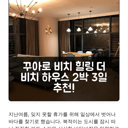
지난여름, 잊지 못할 휴가를 위해 일상에서 벗어나
바다를 찾기로 했습니다. 북적이는 도시를 잠시 떠