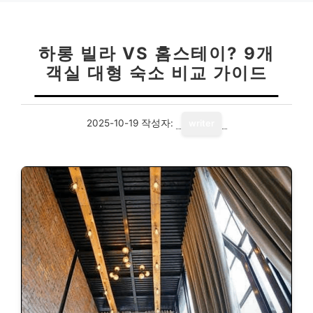
하롱 빌라 VS 홈스테이? 9개
객실 대형 숙소 비교 가이드
2025-10-19
작성자:
writer