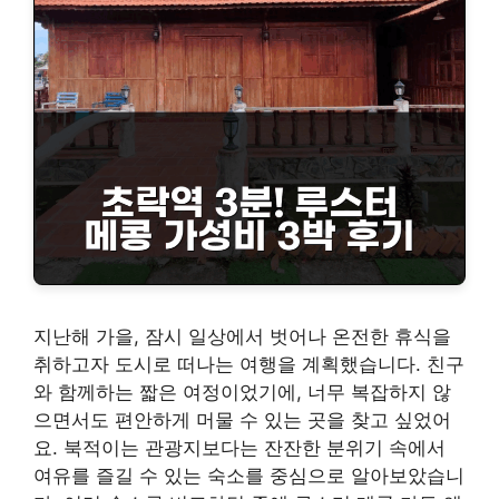
지난해 가을, 잠시 일상에서 벗어나 온전한 휴식을
취하고자 도시로 떠나는 여행을 계획했습니다. 친구
와 함께하는 짧은 여정이었기에, 너무 복잡하지 않
으면서도 편안하게 머물 수 있는 곳을 찾고 싶었어
요. 북적이는 관광지보다는 잔잔한 분위기 속에서
여유를 즐길 수 있는 숙소를 중심으로 알아보았습니