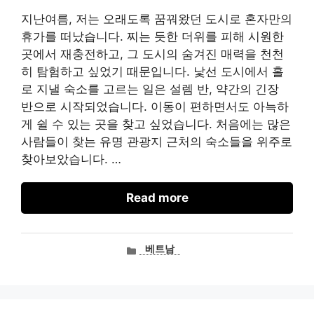
지난여름, 저는 오래도록 꿈꿔왔던 도시로 혼자만의
휴가를 떠났습니다. 찌는 듯한 더위를 피해 시원한
곳에서 재충전하고, 그 도시의 숨겨진 매력을 천천
히 탐험하고 싶었기 때문입니다. 낯선 도시에서 홀
로 지낼 숙소를 고르는 일은 설렘 반, 약간의 긴장
반으로 시작되었습니다. 이동이 편하면서도 아늑하
게 쉴 수 있는 곳을 찾고 싶었습니다. 처음에는 많은
사람들이 찾는 유명 관광지 근처의 숙소들을 위주로
찾아보았습니다. …
Read more
카
베트남
테
고
리