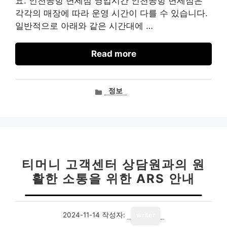
요. 인천공항 면세점 영업시간 인천공항 면세점은
각각의 매장에 따라 운영 시간이 다를 수 있습니다.
일반적으로 아래와 같은 시간대에 …
Read more
카
정보
테
고
리
티머니 고객센터 상담원과의 원
활한 소통을 위한 ARS 안내
2024-11-14
작성자:
writer