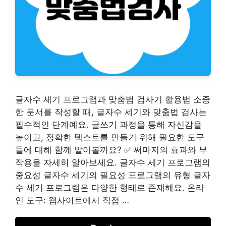
글자수 세기 프로그램과 맞춤법 검사기 활용법 소중
한 문서를 작성할 때, 글자수 세기와 맞춤법 검사는
필수적인 단계예요. 글쓰기 과정을 통해 자신감을
높이고, 정확한 텍스트를 만들기 위해 필요한 도구
들에 대해 함께 알아볼까요? ✅ 써마지의 효과와 부
작용을 자세히 알아보세요. 글자수 세기 프로그램의
중요성 글자수 세기의 필요성 프로그램의 유형 글자
수 세기 프로그램은 다양한 형태로 존재해요. 온라
인 도구: 웹사이트에서 직접 …