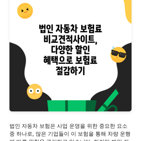
법인 자동차 보험은 사업 운영을 위한 중요한 요소
중 하나로, 많은 기업들이 이 보험을 통해 차량 운행