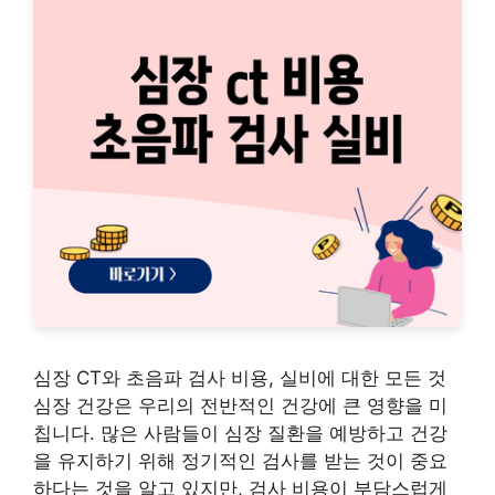
심장 CT와 초음파 검사 비용, 실비에 대한 모든 것
심장 건강은 우리의 전반적인 건강에 큰 영향을 미
칩니다. 많은 사람들이 심장 질환을 예방하고 건강
을 유지하기 위해 정기적인 검사를 받는 것이 중요
하다는 것을 알고 있지만, 검사 비용이 부담스럽게