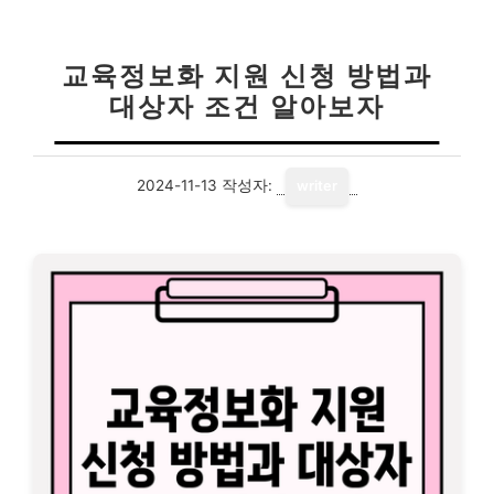
교육정보화 지원 신청 방법과
대상자 조건 알아보자
2024-11-13
작성자:
writer