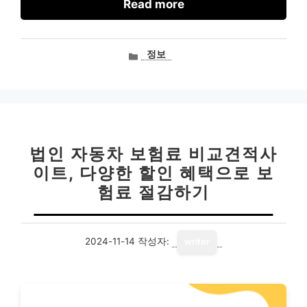
Read more
카
정보
테
고
리
법인 자동차 보험료 비교견적사
이트, 다양한 할인 혜택으로 보
험료 절감하기
2024-11-14
작성자:
writer