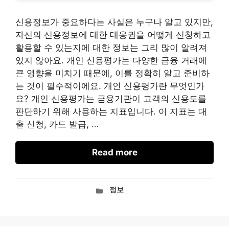
신용정보가 중요하다는 사실은 누구나 알고 있지만,
자신의 신용정보에 대한 대응권을 어떻게 신청하고
활용할 수 있는지에 대한 정보는 그리 많이 알려져
있지 않아요. 개인 신용평가는 다양한 금융 거래에
큰 영향을 미치기 때문에, 이를 정확히 알고 준비하
는 것이 필수적이에요. 개인 신용평가란 무엇인가
요? 개인 신용평가는 금융기관이 고객의 신용도를
판단하기 위해 사용하는 지표입니다. 이 지표는 대
출 신청, 카드 발급, …
Read more
카
정보
테
고
리