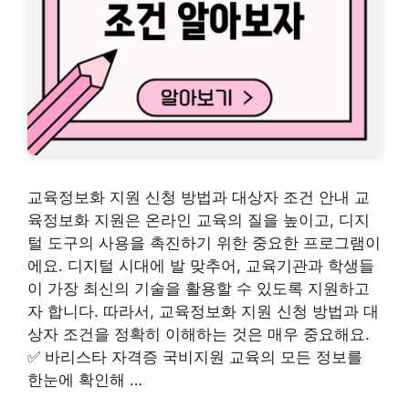
교육정보화 지원 신청 방법과 대상자 조건 안내 교
육정보화 지원은 온라인 교육의 질을 높이고, 디지
털 도구의 사용을 촉진하기 위한 중요한 프로그램이
에요. 디지털 시대에 발 맞추어, 교육기관과 학생들
이 가장 최신의 기술을 활용할 수 있도록 지원하고
자 합니다. 따라서, 교육정보화 지원 신청 방법과 대
상자 조건을 정확히 이해하는 것은 매우 중요해요.
✅ 바리스타 자격증 국비지원 교육의 모든 정보를
한눈에 확인해 …