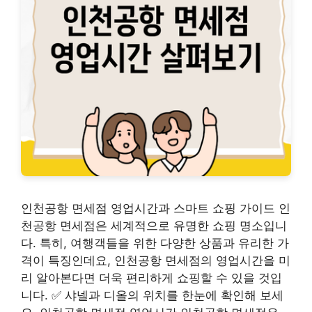
인천공항 면세점 영업시간과 스마트 쇼핑 가이드 인
천공항 면세점은 세계적으로 유명한 쇼핑 명소입니
다. 특히, 여행객들을 위한 다양한 상품과 유리한 가
격이 특징인데요, 인천공항 면세점의 영업시간을 미
리 알아본다면 더욱 편리하게 쇼핑할 수 있을 것입
니다. ✅ 샤넬과 디올의 위치를 한눈에 확인해 보세