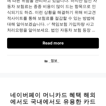
에 따른 위험을 관리하고 있습니다. 하지만 법인 자
동차 보험료는 종종 비용이 많이 드는 항목으로 인
식되기도 하죠. 이런 상황을 해결하기 위해 비교견
적사이트를 통해 보험료를 절감할 수 있는 방법에
대해 알아보겠습니다. ✅ 책임보험 가입차량 사고
처리요령을 알아보세요. 법인 자동차 보험 등장 …
Read more
카
정보
테
고
리
네이버페이 머니카드 혜택 해외
에서도 국내에서도 유용한 카드