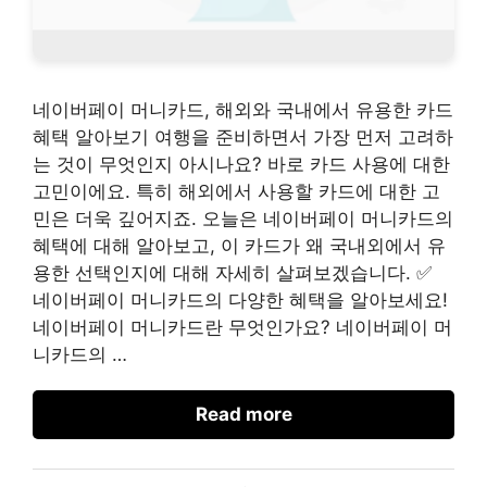
네이버페이 머니카드, 해외와 국내에서 유용한 카드
혜택 알아보기 여행을 준비하면서 가장 먼저 고려하
는 것이 무엇인지 아시나요? 바로 카드 사용에 대한
고민이에요. 특히 해외에서 사용할 카드에 대한 고
민은 더욱 깊어지죠. 오늘은 네이버페이 머니카드의
혜택에 대해 알아보고, 이 카드가 왜 국내외에서 유
용한 선택인지에 대해 자세히 살펴보겠습니다. ✅
네이버페이 머니카드의 다양한 혜택을 알아보세요!
네이버페이 머니카드란 무엇인가요? 네이버페이 머
니카드의 …
Read more