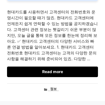
현대카드를 사용하면서 고객센터의 전화번호와 운
영시간이 필요할 때가 많죠. 현대카드 고객센터에
언제든지 쉽게 연락할 수 있는 방법을 공지하겠습니
다. 고객센터 관련 정보는 헷갈리기 쉬운 부분이 많
지만, 오늘 글을 통해 모든 정보를 한눈에 정리해 보
아요. ✅ 현대카드 고객센터의 다양한 서비스와 빠
른 연결 방법을 알아보세요. 1. 현대카드 고객센터
전화번호 현대카드 고객센터는 고객의 다양한 문의
사항을 해결하기 위해 준비되어 있죠. 다양한 …
Read more
카
정보
테
고
리