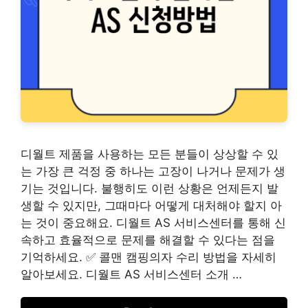
디월트 제품을 사용하는 모든 분들이 상상할 수 있
는 가장 큰 걱정 중 하나는 고장이 나거나 문제가 생
기는 것입니다. 불행히도 이런 상황은 언제든지 발
생할 수 있지만, 그때마다 어떻게 대처해야 할지 아
는 것이 중요해요. 디월트 AS 서비스센터를 통해 신
속하고 효율적으로 문제를 해결할 수 있다는 점을
기억하세요. ✅ 콜맨 캠핑의자 수리 방법을 자세히
알아보세요. 디월트 AS 서비스센터 소개 …