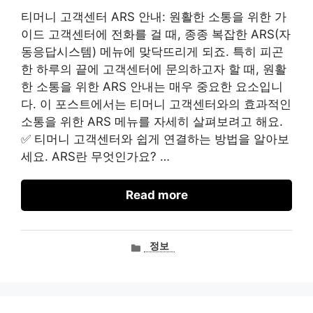
티머니 고객센터 ARS 안내: 원활한 소통을 위한 가
이드 고객센터에 전화를 걸 때, 종종 복잡한 ARS(자
동응답시스템) 메뉴에 맞닥뜨리게 되죠. 특히 피곤
한 하루의 끝에 고객센터에 문의하고자 할 때, 원활
한 소통을 위한 ARS 안내는 매우 중요한 요소입니
다. 이 포스트에서는 티머니 고객센터와의 효과적인
소통을 위한 ARS 메뉴를 자세히 살펴보려고 해요.
✅ 티머니 고객센터와 쉽게 연결하는 방법을 알아보
세요. ARS란 무엇인가요? …
Read more
카
정보
테
고
리