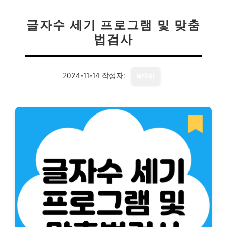
글자수 세기 프로그램 및 맞춤
법검사
2024-11-14
작성자:
writer