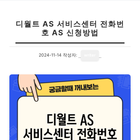
디월트 AS 서비스센터 전화번
호 AS 신청방법
2024-11-14
작성자:
writer