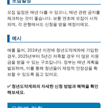
모집일정
모집 일정은 매년 다를 수 있으니, 매년 관련 공지를
체크하는 것이 좋습니다. 보통 연초에 모집이 시작
되며, 각 은행에서도 신청을 받을 예정이에요.
예시
예를 들어, 2024년 이전에 청년도약계좌에 가입한
경우, 2025년부터 5년간 저축할 경우 더 많은 지원
금을 받을 수 있는 구조입니다. 정부는 매년 계획을
발표하며, 이를 통해 청년들이 재정적 안정성을 확
보할 수 있도록 돕고 있어요.
✅
청년도약계좌의 자세한 신청 방법과 혜택을 확인
해보세요.