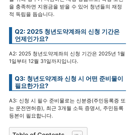
을 충족하면 지원금을 받을 수 있어 청년들의 재정
적 독립을 돕습니다.
Q2: 2025 청년도약계좌의 신청 기간은
언제인가요?
A2: 2025 청년도약계좌의 신청 기간은 2025년 1월
1일부터 12월 31일까지입니다.
Q3: 청년도약계좌 신청 시 어떤 준비물이
필요한가요?
A3: 신청 시 필수 준비물로는 신분증(주민등록증 또
는 운전면허증), 최근 3개월 소득 증명서, 주민등록
등본이 필요합니다.
Table of Contents