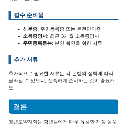
필수 준비물
신분증
: 주민등록증 또는 운전면허증
소득증명서
: 최근 3개월 소득증명서
주민등록등본
: 본인 확인을 위한 서류
추가 서류
추가적으로 필요한 서류는 각 은행의 정책에 따라
달라질 수 있으니, 신속하게 준비하는 것이 중요해
요.
결론
청년도약계좌는 청년들에게 매우 유용한 재정 상품