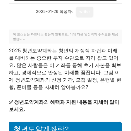
2025-01-26
작성자:
writer
이 포스팅은 파트너스 활동의 일환으로, 이에 따른 일정액의 수수료를 제공
받습니다.
2025 청년도약계좌는 청년의 재정적 자립과 미래
를 대비하는 중요한 투자 수단으로 자리 잡고 있어
요. 많은 사람들은 이 계좌를 통해 초기 자본을 확보
하고, 경제적으로 안정된 미래를 꿈꿉니다. 그럼 이
제 청년도약계좌의 신청 기간, 모집 일정, 은행별 현
황, 준비물 등을 자세히 알아볼까요?
✅
청년도약계좌의 혜택과 지원 내용을 자세히 알아
보세요.
청년도약계좌란?