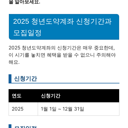
을 알아보세요.
2025 청년도약계좌 신청기간과
모집일정
2025 청년도약계좌의 신청기간은 매우 중요한데,
이 시기를 놓치면 혜택을 받을 수 없으니 주의해야
해요.
신청기간
연도
신청기간
2025
1월 1일 ~ 12월 31일