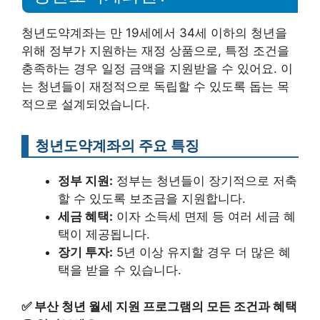
청년도약계좌는 만 19세에서 34세 이하의 청년을
위해 정부가 지원하는 재정 상품으로, 특정 조건을
충족하는 경우 일정 금액을 지원받을 수 있어요. 이
는 청년들이 재정적으로 독립할 수 있도록 돕는 목
적으로 설계되었습니다.
청년도약계좌의 주요 특징
정부 지원:
정부는 청년들이 장기적으로 저축
할 수 있도록 보조금을 지원합니다.
세금 혜택:
이자 소득세 면제 등 여러 세금 혜
택이 제공됩니다.
장기 투자:
5년 이상 유지할 경우 더 많은 혜
택을 받을 수 있습니다.
✅
부산 청년 월세 지원 프로그램의 모든 조건과 혜택