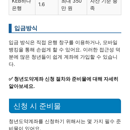
KEB하나
최대 350
자산 기준 충
1.6
은행
만 원
족
입금방식
입금 방식은 직접 은행 창구를 이용하거나, 모바일
뱅킹을 통해 손쉽게 할 수 있어요. 이러한 접근성 덕
분에 많은 청년들이 쉽게 계좌에 가입할 수 있습니
다.
✅
청년도약계좌 신청 절차와 준비물에 대해 자세히
알아보세요.
신청 시 준비물
청년도약계좌를 신청하기 위해서는 몇 가지 필수 준
비물이 있어요.