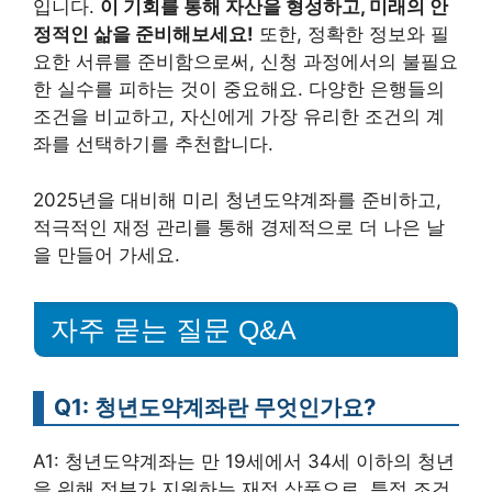
입니다.
이 기회를 통해 자산을 형성하고, 미래의 안
정적인 삶을 준비해보세요!
또한, 정확한 정보와 필
요한 서류를 준비함으로써, 신청 과정에서의 불필요
한 실수를 피하는 것이 중요해요. 다양한 은행들의
조건을 비교하고, 자신에게 가장 유리한 조건의 계
좌를 선택하기를 추천합니다.
2025년을 대비해 미리 청년도약계좌를 준비하고,
적극적인 재정 관리를 통해 경제적으로 더 나은 날
을 만들어 가세요.
자주 묻는 질문 Q&A
Q1: 청년도약계좌란 무엇인가요?
A1: 청년도약계좌는 만 19세에서 34세 이하의 청년
을 위해 정부가 지원하는 재정 상품으로, 특정 조건