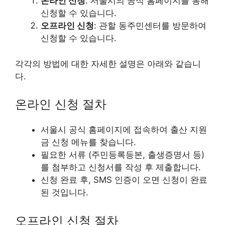
온라인 신청
: 서울시의 공식 홈페이지를 통해
신청할 수 있습니다.
오프라인 신청
: 관할 동주민센터를 방문하여
신청할 수 있습니다.
각각의 방법에 대한 자세한 설명은 아래와 같습니
다.
온라인 신청 절차
서울시 공식 홈페이지에 접속하여 출산 지원
금 신청 메뉴를 찾습니다.
필요한 서류 (주민등록등본, 출생증명서 등)
를 첨부하고 신청서를 작성 후 제출합니다.
신청 완료 후, SMS 인증이 오면 신청이 완료
된 것입니다.
오프라인 신청 절차