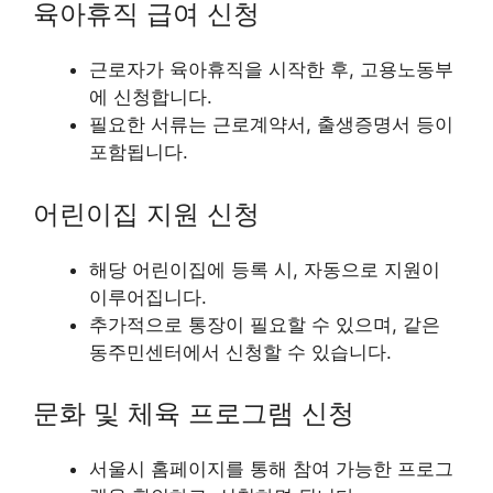
육아휴직 급여 신청
근로자가 육아휴직을 시작한 후, 고용노동부
에 신청합니다.
필요한 서류는 근로계약서, 출생증명서 등이
포함됩니다.
어린이집 지원 신청
해당 어린이집에 등록 시, 자동으로 지원이
이루어집니다.
추가적으로 통장이 필요할 수 있으며, 같은
동주민센터에서 신청할 수 있습니다.
문화 및 체육 프로그램 신청
서울시 홈페이지를 통해 참여 가능한 프로그