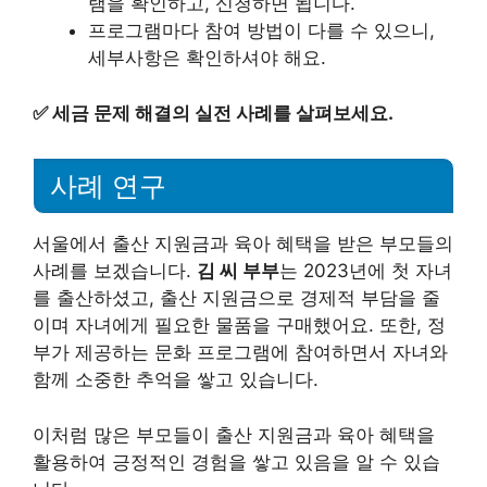
램을 확인하고, 신청하면 됩니다.
프로그램마다 참여 방법이 다를 수 있으니,
세부사항은 확인하셔야 해요.
✅
세금 문제 해결의 실전 사례를 살펴보세요.
사례 연구
서울에서 출산 지원금과 육아 혜택을 받은 부모들의
사례를 보겠습니다.
김 씨 부부
는 2023년에 첫 자녀
를 출산하셨고, 출산 지원금으로 경제적 부담을 줄
이며 자녀에게 필요한 물품을 구매했어요. 또한, 정
부가 제공하는 문화 프로그램에 참여하면서 자녀와
함께 소중한 추억을 쌓고 있습니다.
이처럼 많은 부모들이 출산 지원금과 육아 혜택을
활용하여 긍정적인 경험을 쌓고 있음을 알 수 있습