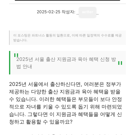
2025-02-25
작성자:
writer
이 포스팅은 파트너스 활동의 일환으로, 이에 따른 일정액의 수수료를 제공
받습니다.
2025년 서울 출산 지원금과 육아 혜택 신청 방
법 안내
2025년 서울에서 출산하신다면, 여러분은 정부가
제공하는 다양한 출산 지원금과 육아 혜택을 받을
수 있습니다. 이러한 혜택들은 부모들이 보다 안정
적으로 자녀를 키울 수 있도록 돕기 위해 마련되었
습니다. 그렇다면 이 지원금과 혜택들을 어떻게 신
청하고 활용할 수 있을까요?