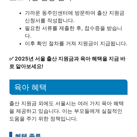
가까운 동주민센터에 방문하여 출산 지원금
신청서를 작성합니다.
필요한 서류를 제출한 후, 접수증을 받습니
다.
이후 확인 절차를 거쳐 지원금이 지급됩니다.
✅
2025년 서울 출산 지원금과 육아 혜택을 지금 바
로 알아보세요!
육아 혜택
출산 지원금 외에도 서울시는 여러 가지 육아 혜택
을 제공하고 있습니다. 이는 부모들에게 실질적인
도움을 주기 위한 정책입니다.
혜택 종류