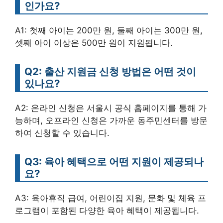
인가요?
A1: 첫째 아이는 200만 원, 둘째 아이는 300만 원,
셋째 아이 이상은 500만 원이 지원됩니다.
Q2: 출산 지원금 신청 방법은 어떤 것이
있나요?
A2: 온라인 신청은 서울시 공식 홈페이지를 통해 가
능하며, 오프라인 신청은 가까운 동주민센터를 방문
하여 신청할 수 있습니다.
Q3: 육아 혜택으로 어떤 지원이 제공되나
요?
A3: 육아휴직 급여, 어린이집 지원, 문화 및 체육 프
로그램이 포함된 다양한 육아 혜택이 제공됩니다.