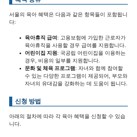
서울의 육아 혜택은 다음과 같은 항목들이 포함됩니
다:
육아휴직 급여
: 고용보험에 가입한 근로자가
육아휴직을 사용할 경우 급여를 지원합니다.
어린이집 지원
: 국공립 어린이집을 이용하는
경우, 비용의 일부를 지원합니다.
문화 및 체육 프로그램
: 자녀와 함께 참여할
수 있는 다양한 프로그램이 제공되어, 부모와
자녀의 유대감을 강화하는 데 도움이 됩니다.
신청 방법
아래의 절차에 따라 각 육아 혜택을 신청할 수 있습
니다.