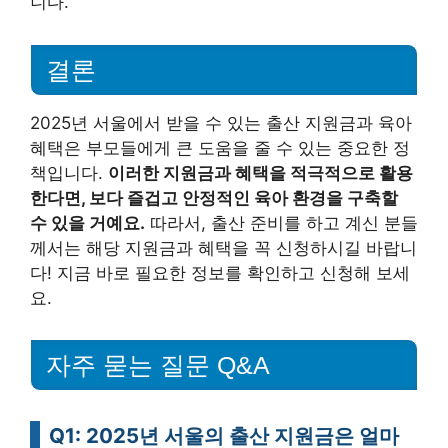
니다.
결론
2025년 서울에서 받을 수 있는 출산 지원금과 육아
혜택은 부모들에게 큰 도움을 줄 수 있는 중요한 정
책입니다.
이러한 지원금과 혜택을 적극적으로 활용
한다면, 보다 즐겁고 안정적인 육아 환경을 구축할
수 있을 거예요.
따라서, 출산 준비를 하고 계신 분들
께서는 해당 지원금과 혜택을 꼭 신청하시길 바랍니
다! 지금 바로 필요한 정보를 확인하고 신청해 보세
요.
자주 묻는 질문 Q&A
Q1: 2025년 서울의 출산 지원금은 얼마