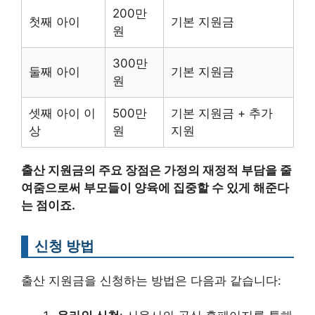
200만
첫째 아이
기본 지원금
원
300만
둘째 아이
기본 지원금
원
셋째 아이 이
500만
기본 지원금 + 추가
상
원
지원
출산 지원금의 주요 장점은 가정의 재정적 부담을 줄
여줌으로써 부모들이 양육에 집중할 수 있게 해준다
는 점이죠.
신청 방법
출산 지원금을 신청하는 방법은 다음과 같습니다: