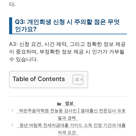
다.
Q3: 개인회생 신청 시 주의할 점은 무엇
인가요?
A3: 신청 요건, 시간 제약, 그리고 정확한 정보 제공
이 중요하며, 부정확한 정보 제공 시 인가가 거부될
수 있습니다.
Table of Contents
카
정보
테
박은주음악학원 전농동 강사진 | 음대출신 전문강사 프로
고
필과 경력
리
청년 버팀목 전세자금대출 가이드 소득 인정 기간과 대출
자격 요건