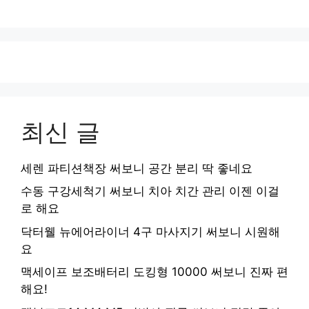
최신 글
세렌 파티션책장 써보니 공간 분리 딱 좋네요
수동 구강세척기 써보니 치아 치간 관리 이젠 이걸
로 해요
닥터웰 뉴에어라이너 4구 마사지기 써보니 시원해
요
맥세이프 보조배터리 도킹형 10000 써보니 진짜 편
해요!