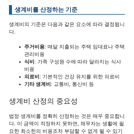
생계비를 산정하는 기준
생계비의 기준은 다음과 같은 요소에 따라 결정됩니
다.
주거비용
: 매달 지출되는 주택 임대료나 주택
관리비용
식비
: 가족 구성원 수에 따라 달라지는 식사
비용
의료비
: 기본적인 건강 유지를 위한 의료비
기타 생계비
: 교통비, 통신비 등
생계비 산정의 중요성
법정 생계비를 정확히 산정하는 것은 매우 중요합니
다. 이 금액이 적정하지 못하면, 채무자는 생활에 필
요한 최소한의 비용조차 부담할 수 없게 될 수 있기