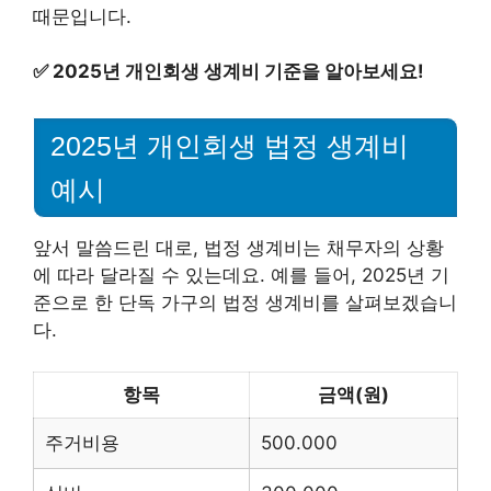
때문입니다.
✅
2025년 개인회생 생계비 기준을 알아보세요!
2025년 개인회생 법정 생계비
예시
앞서 말씀드린 대로, 법정 생계비는 채무자의 상황
에 따라 달라질 수 있는데요. 예를 들어, 2025년 기
준으로 한 단독 가구의 법정 생계비를 살펴보겠습니
다.
항목
금액(원)
주거비용
500.000