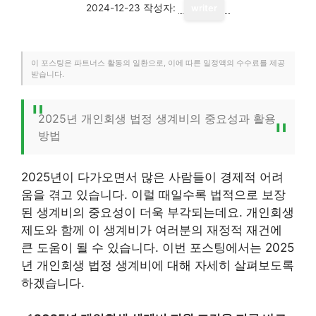
2024-12-23
작성자:
writer
이 포스팅은 파트너스 활동의 일환으로, 이에 따른 일정액의 수수료를 제공
받습니다.
2025년 개인회생 법정 생계비의 중요성과 활용
방법
2025년이 다가오면서 많은 사람들이 경제적 어려
움을 겪고 있습니다. 이럴 때일수록 법적으로 보장
된 생계비의 중요성이 더욱 부각되는데요. 개인회생
제도와 함께 이 생계비가 여러분의 재정적 재건에
큰 도움이 될 수 있습니다. 이번 포스팅에서는 2025
년 개인회생 법정 생계비에 대해 자세히 살펴보도록
하겠습니다.