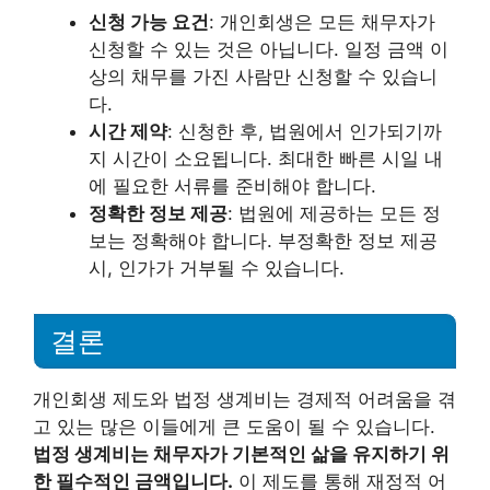
신청 가능 요건
: 개인회생은 모든 채무자가
신청할 수 있는 것은 아닙니다. 일정 금액 이
상의 채무를 가진 사람만 신청할 수 있습니
다.
시간 제약
: 신청한 후, 법원에서 인가되기까
지 시간이 소요됩니다. 최대한 빠른 시일 내
에 필요한 서류를 준비해야 합니다.
정확한 정보 제공
: 법원에 제공하는 모든 정
보는 정확해야 합니다. 부정확한 정보 제공
시, 인가가 거부될 수 있습니다.
결론
개인회생 제도와 법정 생계비는 경제적 어려움을 겪
고 있는 많은 이들에게 큰 도움이 될 수 있습니다.
법정 생계비는 채무자가 기본적인 삶을 유지하기 위
한 필수적인 금액입니다.
이 제도를 통해 재정적 어