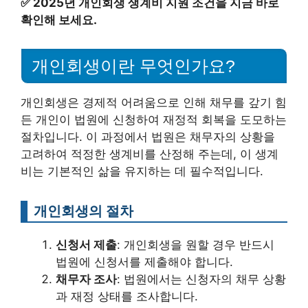
✅
2025년 개인회생 생계비 지원 조건을 지금 바로
확인해 보세요.
개인회생이란 무엇인가요?
개인회생은 경제적 어려움으로 인해 채무를 갚기 힘
든 개인이 법원에 신청하여 재정적 회복을 도모하는
절차입니다. 이 과정에서 법원은 채무자의 상황을
고려하여 적정한 생계비를 산정해 주는데, 이 생계
비는 기본적인 삶을 유지하는 데 필수적입니다.
개인회생의 절차
신청서 제출
: 개인회생을 원할 경우 반드시
법원에 신청서를 제출해야 합니다.
채무자 조사
: 법원에서는 신청자의 채무 상황
과 재정 상태를 조사합니다.