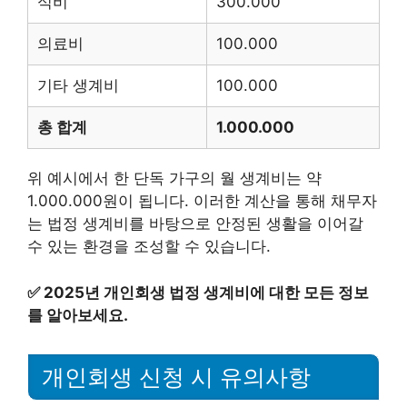
식비
300.000
의료비
100.000
기타 생계비
100.000
총 합계
1.000.000
위 예시에서 한 단독 가구의 월 생계비는 약
1.000.000원이 됩니다. 이러한 계산을 통해 채무자
는 법정 생계비를 바탕으로 안정된 생활을 이어갈
수 있는 환경을 조성할 수 있습니다.
✅
2025년 개인회생 법정 생계비에 대한 모든 정보
를 알아보세요.
개인회생 신청 시 유의사항