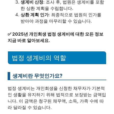
생계비 산정
: 조사 후, 법원은 생계비를 포함
한 상환 계획을 수립합니다.
상환 계획 인가
: 최종적으로 법원의 인가를
받아야 과정을 마무리할 수 있습니다.
✅
2025년 개인회생 법정 생계비에 대한 모든 정보
지금 바로 알아보세요.
법정 생계비의 역할
생계비란 무엇인가요?
법정 생계비는 개인회생을 신청한 채무자가 기본적
인 생활을 유지하기 위해 법적으로 보장받는 금액입
니다. 이 금액은 청구된 채무액, 소득, 가족 수에 따
라 달라질 수 있습니다.