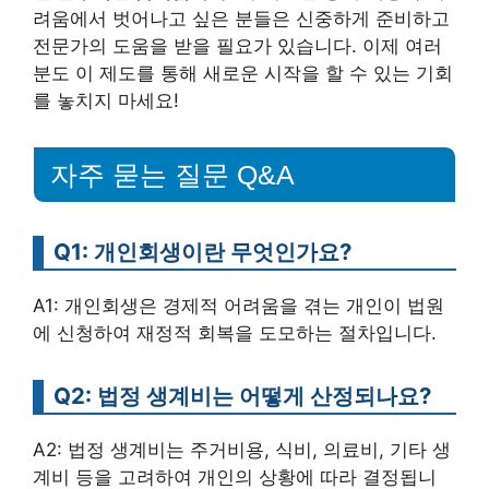
려움에서 벗어나고 싶은 분들은 신중하게 준비하고
전문가의 도움을 받을 필요가 있습니다. 이제 여러
분도 이 제도를 통해 새로운 시작을 할 수 있는 기회
를 놓치지 마세요!
자주 묻는 질문 Q&A
Q1: 개인회생이란 무엇인가요?
A1: 개인회생은 경제적 어려움을 겪는 개인이 법원
에 신청하여 재정적 회복을 도모하는 절차입니다.
Q2: 법정 생계비는 어떻게 산정되나요?
A2: 법정 생계비는 주거비용, 식비, 의료비, 기타 생
계비 등을 고려하여 개인의 상황에 따라 결정됩니