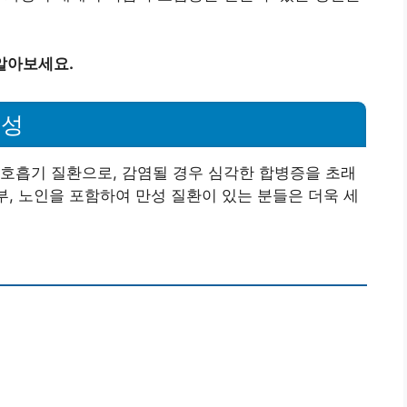
알아보세요.
요성
호흡기 질환으로, 감염될 경우 심각한 합병증을 초래
부, 노인을 포함하여 만성 질환이 있는 분들은 더욱 세