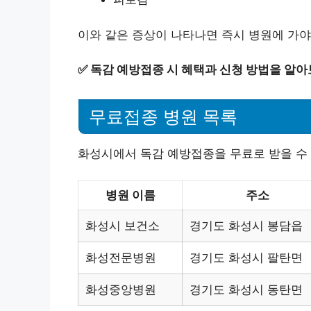
이와 같은 증상이 나타나면 즉시 병원에 가야
✅
독감 예방접종 시 혜택과 신청 방법을 알아
무료접종 병원 목록
화성시에서 독감 예방접종을 무료로 받을 수 
병원 이름
주소
화성시 보건소
경기도 화성시 봉담읍
화성전문병원
경기도 화성시 팔탄면
화성중앙병원
경기도 화성시 동탄면