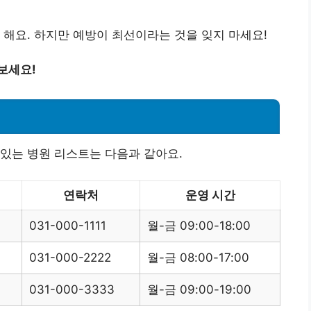
 해요. 하지만 예방이 최선이라는 것을 잊지 마세요!
보세요!
있는 병원 리스트는 다음과 같아요.
연락처
운영 시간
031-000-1111
월-금 09:00-18:00
031-000-2222
월-금 08:00-17:00
031-000-3333
월-금 09:00-19:00