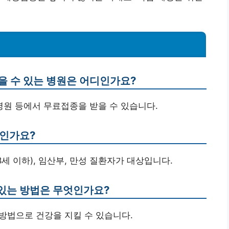
을 수 있는 병원은 어디인가요?
병원 등에서 무료접종을 받을 수 있습니다.
구인가요?
18세 이하), 임산부, 만성 질환자가 대상입니다.
수 있는 방법은 무엇인가요?
의 방법으로 건강을 지킬 수 있습니다.