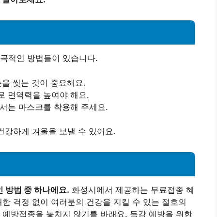
적극적인 방법들이 있습니다.
손을 씻는 것이 중요해요.
로 면역력을 높여야 해요.
에서는 마스크를 착용해 주세요.
건강하게 겨울을 보낼 수 있어요.
 방법 중 하나에요.
화성시에서 제공하는 무료접종 혜
대한 걱정 없이 여러분의 건강을 지킬 수 있는 절호의
 예방접종을 놓치지 않기를 바래요. 독감 예방을 위한