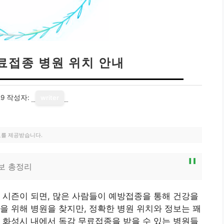
료접종 병원 위치 안내
29
작성자:
writer
료를 제공받습니다.
보 총정리
 시즌이 되면, 많은 사람들이 예방접종을 통해 건강을
을 위해 병원을 찾지만, 정확한 병원 위치와 정보는 꽤
 화성시 내에서 독감 무료접종을 받을 수 있는 병원들