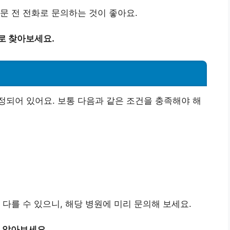
문 전 전화로 문의하는 것이 좋아요.
로 찾아보세요.
되어 있어요. 보통 다음과 같은 조건을 충족해야 해
다를 수 있으니, 해당 병원에 미리 문의해 보세요.
 알아보세요.