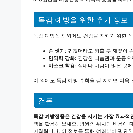
독감 예방을 위한 추가 정보
독감 예방접종 외에도 건강을 지키기 위한 
손 씻기
: 귀찮더라도 외출 후 깨끗이 
면역력 강화
: 건강한 식습관과 운동으
마스크 착용
: 실내나 사람이 많은 곳
이 외에도 독감 예방 수칙을 잘 지키면 더욱 
결론
독감 예방접종은 건강을 지키는 가장 효과적인
택을 활용해 보세요. 병원의 위치와 비용에 
기회랍니다. 이 정보를 통해 여러분이 필요한