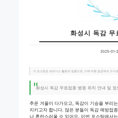
화성시 독감 무
2025-01-
이 포스팅은 파트너스 활동의 일환으로, 이에 따른 일정액의 수수
화성시 독감 무료접종 병원 위치 안내 및 정
추운 겨울이 다가오고, 독감이 기승을 부리는
지키고자 합니다. 많은 분들이 독감 예방접종
나 혼란스러울 수 있어요. 이번 포스팅에서는