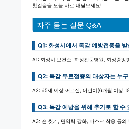
첫걸음을 오늘 바로 내딛으세요!
자주 묻는 질문 Q&A
Q1: 화성시에서 독감 예방접종을 받
A1: 화성시 보건소, 화성전문병원, 화성중앙
Q2: 독감 무료접종의 대상자는 누
A2: 65세 이상 어르신, 어린이(6개월 이상 
Q3: 독감 예방을 위해 추가로 할 
A3: 손 씻기, 면역력 강화, 마스크 착용 등