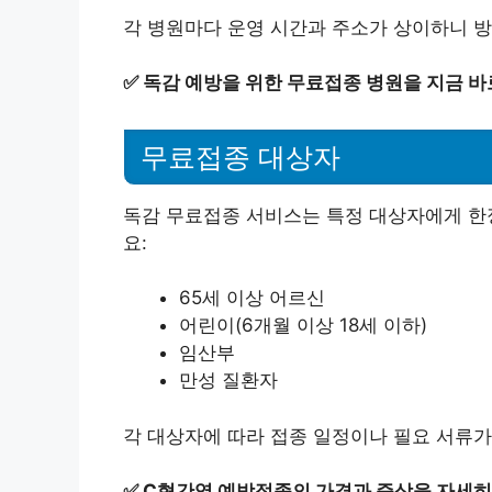
각 병원마다 운영 시간과 주소가 상이하니 방
✅
독감 예방을 위한 무료접종 병원을 지금 바
무료접종 대상자
독감 무료접종 서비스는 특정 대상자에게 한정
요:
65세 이상 어르신
어린이(6개월 이상 18세 이하)
임산부
만성 질환자
각 대상자에 따라 접종 일정이나 필요 서류가 
✅
C형간염 예방접종의 가격과 증상을 자세히