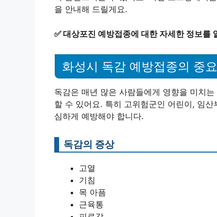
을 안내해 드릴게요.
✅
대상포진 예방접종에 대한 자세한 정보를 
화성시 독감 예방접종의 중
독감은 매년 많은 사람들에게 영향을 미치는 
할 수 있어요. 특히 고위험군인 어린이, 임산
심하게 예방해야 합니다.
독감의 증상
고열
기침
목 아픔
근육통
피로감