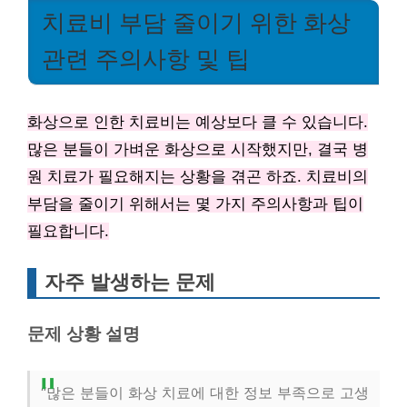
치료비 부담 줄이기 위한 화상
관련 주의사항 및 팁
화상으로 인한 치료비는 예상보다 클 수 있습니다.
많은 분들이 가벼운 화상으로 시작했지만, 결국 병
원 치료가 필요해지는 상황을 겪곤 하죠. 치료비의
부담을 줄이기 위해서는 몇 가지 주의사항과 팁이
필요합니다.
자주 발생하는 문제
문제 상황 설명
“많은 분들이 화상 치료에 대한 정보 부족으로 고생