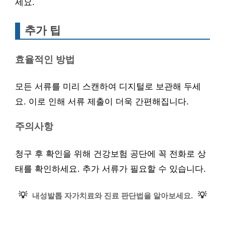
세요.
추가 팁
효율적인 방법
모든 서류를 미리 스캔하여 디지털로 보관해 두세
요. 이로 인해 서류 제출이 더욱 간편해집니다.
주의사항
청구 후 확인을 위해 건강보험 공단에 꼭 전화로 상
태를 확인하세요. 추가 서류가 필요할 수 있습니다.
💡
💡
내성발톱 자가치료와 진료 판단법을 알아보세요.