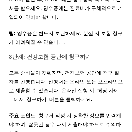
서를 받으세요. 영수증에는 진료비가 구체적으로 기
입되어 있어야 합니다.
팁:
영수증은 반드시 보관하세요. 분실 시 보험 청구
가 어려워질 수 있습니다.
3단계: 건강보험 공단에 청구하기
모든 준비물이 갖춰지면, 건강보험 공단에 청구 절
차를 진행합니다. 신청서는 온라인 또는 오프라인으
로 제출할 수 있습니다. 온라인 신청 시, 해당 사이
트에서 ‘청구하기’ 버튼을 클릭하세요.
주요 포인트:
청구서 작성 시 정확한 정보를 입력해
야 하며, 잘못된 경우 다시 제출해야 하므로 주의하