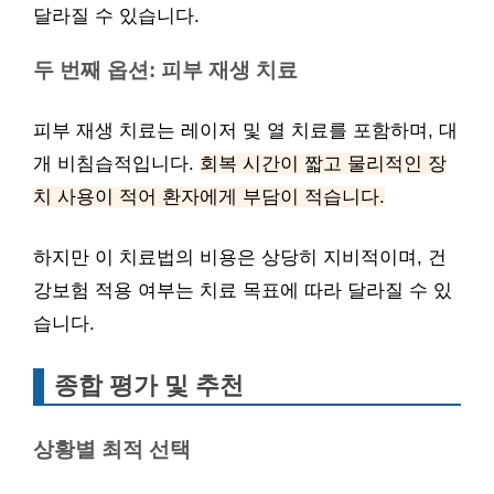
달라질 수 있습니다.
두 번째 옵션: 피부 재생 치료
피부 재생 치료는 레이저 및 열 치료를 포함하며, 대
개 비침습적입니다.
회복 시간이 짧고 물리적인 장
치 사용이 적어 환자에게 부담이 적습니다.
하지만 이 치료법의 비용은 상당히 지비적이며, 건
강보험 적용 여부는 치료 목표에 따라 달라질 수 있
습니다.
종합 평가 및 추천
상황별 최적 선택