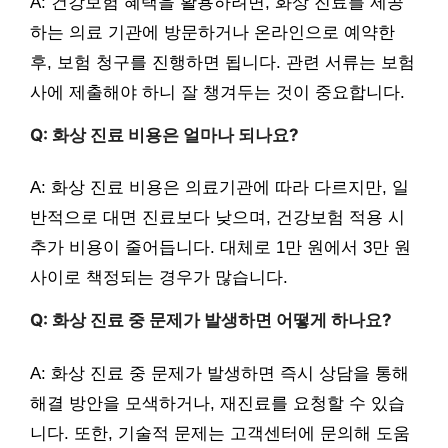
A: 건강보험 혜택을 활용하려면, 화상 진료를 제공
하는 의료 기관에 방문하거나 온라인으로 예약한
후, 보험 청구를 진행하면 됩니다. 관련 서류는 보험
사에 제출해야 하니 잘 챙겨두는 것이 중요합니다.
Q: 화상 진료 비용은 얼마나 되나요?
A: 화상 진료 비용은 의료기관에 따라 다르지만, 일
반적으로 대면 진료보다 낮으며, 건강보험 적용 시
추가 비용이 줄어듭니다. 대체로 1만 원에서 3만 원
사이로 책정되는 경우가 많습니다.
Q: 화상 진료 중 문제가 발생하면 어떻게 하나요?
A: 화상 진료 중 문제가 발생하면 즉시 상담을 통해
해결 방안을 모색하거나, 재진료를 요청할 수 있습
니다. 또한, 기술적 문제는 고객센터에 문의해 도움