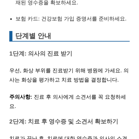
재된 영수증을 확보하세요.
보험 카드: 건강보험 가입 증명서를 준비하세요.
단계별 안내
1단계: 의사의 진료 받기
우선, 화상 부위를 진료받기 위해 병원에 가세요. 의
사는 화상을 평가하고 치료 방법을 결정합니다.
주의사항:
진료 후 의사에게 소견서를 꼭 요청하세
요.
2단계: 치료 후 영수증 및 소견서 확보하기
치료가 끝난 후, 치료에 대한 영수증과 의사의 소견