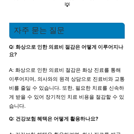
💡
자주 묻는 질문
Q: 화상으로 인한 의료비 절감은 어떻게 이루어지나
요?
A: 화상으로 인한 의료비 절감은 화상 진료를 통해
이루어지며, 의사와의 원격 상담으로 진료비와 교통
비를 줄일 수 있습니다. 또한, 필요한 치료를 신속하
게 받을 수 있어 장기적인 치료 비용을 절감할 수 있
습니다.
Q: 건강보험 혜택은 어떻게 활용하나요?