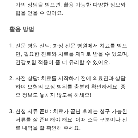
가의 상담을 받으면, 활용 가능한 다양한 정보와
팁을 얻을 수 있어요.
활용 방법
전문 병원 선택: 화상 전문 병원에서 치료를 받으
면, 필요한 진료와 치료를 제대로 받을 수 있으며,
건강보험 적용이 좀 더 유리할 수 있어요.
사전 상담: 치료를 시작하기 전에 의료진과 상담
하여 보험의 보장 범위를 충분히 확인하세요. 중
요 정보도 놓치지 않도록 하세요!
신청 서류 준비: 치료가 끝난 후에는 청구 가능한
서류를 잘 준비해야 해요. 이때 소득 구분이나 진
료 내역을 잘 확인해 주세요.