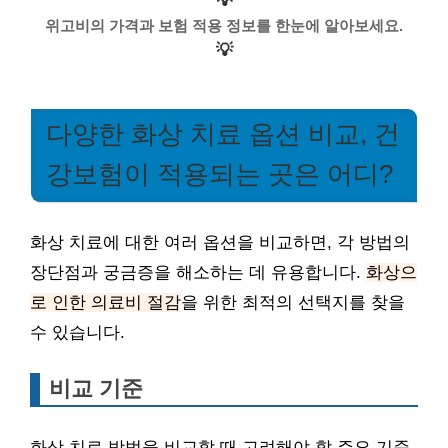
💡
위고비의 가격과 보험 적용 정보를 한눈에 알아보세요.
💡
다양한 화상 치료 옵션 비교, 건
강보험이 적용되는 곳은 어디?
화상 치료에 대한 여러 옵션을 비교하면, 각 방법의
장단점과 궁금증을 해소하는 데 유용합니다.
화상으
로 인한 의료비 절감
을 위한 최적의 선택지를 찾을
수 있습니다.
비교 기준
화상 치료 방법을 비교할 때 고려해야 할 주요 기준