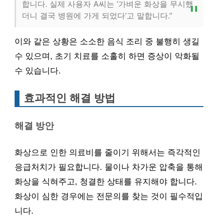
합니다. 실제 사용자 A씨는 ‘가벼운 화상을 무시했
더니 결국 병원에 가게 되었다’고 말합니다.”
이와 같은 상황은 소소한 음식 조리 중 불행히 생길
수 있으며, 초기 치료를 소홀히 하면 증상이 악화될
수 있습니다.
효과적인 해결 방법
해결 방안
화상으로 인한 의료비를 줄이기 위해서는 즉각적인
응급처치가 필요합니다. 물이나 차가운 압축을 통해
화상을 식혀주고, 청결한 상태를 유지해야 합니다.
화상이 심한 경우에는 전문의를 찾는 것이 필수적입
니다.