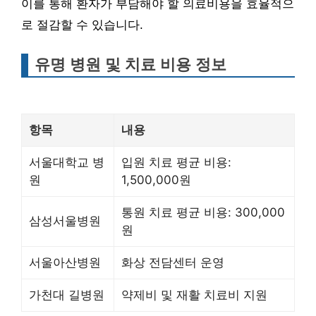
이를 통해 환자가 부담해야 할 의료비용을 효율적으
로 절감할 수 있습니다.
유명 병원 및 치료 비용 정보
항목
내용
서울대학교 병
입원 치료 평균 비용:
원
1,500,000원
통원 치료 평균 비용: 300,000
삼성서울병원
원
서울아산병원
화상 전담센터 운영
가천대 길병원
약제비 및 재활 치료비 지원