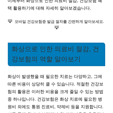
이제부터 화상으로 인한 의료비 절감, 건강보험 혜
택 활용하기에 대해 자세히 알아보겠습니다.
💡
모바일 건강보험증 발급 절차를 간편하게 알아보세요.
💡
화상으로 인한 의료비 절감, 건
강보험의 역할 알아보기
화상이 발생했을 때 필요한 치료는 다양하고, 그에
따른 비용이 상당히 클 수 있습니다. 적절한 건강보
험의 활용은 이러한 비용을 크게 줄일 수 있는 방법
중 하나입니다. 건강보험은 화상 치료에 필요한 병
원비 외에도 통원 진료비, 약제비 등을 지원합니다.