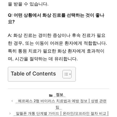
을 받을 수 있습니다.
Q: 어떤 상황에서 화상 진료를 선택하는 것이 좋나
요?
A: 화상 진료는 경미한 증상이나 후속 진료가 필요
한 경우, 또는 이동이 어려운 환자에게 적합합니다.
특히 통원 치료가 필요한 화상 환자에게 효과적이
며, 시간을 절약하는 데 유리합니다.
Table of Contents
카
정보
테
헤르페스 2형 바이러스 치료법과 예방 정보 | 성병 관련
고
팁
리
알뜰폰 개통 단계별 가이드 | 온라인/오프라인 절차 비교 |