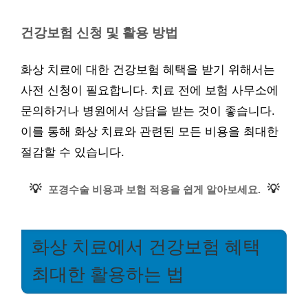
건강보험 신청 및 활용 방법
화상 치료에 대한 건강보험 혜택을 받기 위해서는
사전 신청이 필요합니다. 치료 전에 보험 사무소에
문의하거나 병원에서 상담을 받는 것이 좋습니다.
이를 통해 화상 치료와 관련된 모든 비용을 최대한
절감할 수 있습니다.
💡
💡
포경수술 비용과 보험 적용을 쉽게 알아보세요.
화상 치료에서 건강보험 혜택
최대한 활용하는 법