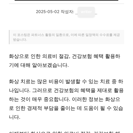
2025-05-02
작성자:
writer
이 포스팅은 파트너스 활동의 일환으로, 이에 따른 일정액의 수수료를 제공
받습니다.
화상으로 인한 의료비 절감, 건강보험 혜택 활용하
기에 대해 알아보겠습니다.
화상 치료는 많은 비용이 발생할 수 있는 치료 중 하
나입니다. 그러므로 건강보험의 혜택을 제대로 활용
하는 것이 매우 중요합니다. 이러한 정보는 화상으
로 인한 경제적 부담을 줄이는 데 도움이 될 수 있습
니다.