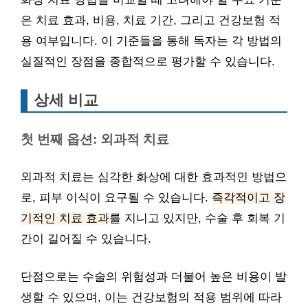
은 치료 효과, 비용, 치료 기간, 그리고 건강보험 적
용 여부입니다. 이 기준들을 통해 독자는 각 방법의
실질적인 장점을 종합적으로 평가할 수 있습니다.
상세 비교
첫 번째 옵션: 외과적 치료
외과적 치료는 심각한 화상에 대한 효과적인 방법으
로, 피부 이식이 요구될 수 있습니다.
즉각적이고 장
기적인 치료 효과
를 지니고 있지만, 수술 후 회복 기
간이 길어질 수 있습니다.
단점으로는 수술의 위험성과 더불어 높은 비용이 발
생할 수 있으며, 이는 건강보험의 적용 범위에 따라