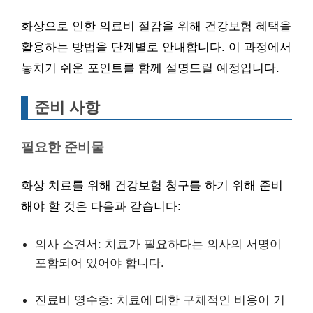
화상으로 인한 의료비 절감을 위해 건강보험 혜택을
활용하는 방법을 단계별로 안내합니다. 이 과정에서
놓치기 쉬운 포인트를 함께 설명드릴 예정입니다.
준비 사항
필요한 준비물
화상 치료를 위해 건강보험 청구를 하기 위해 준비
해야 할 것은 다음과 같습니다:
의사 소견서: 치료가 필요하다는 의사의 서명이
포함되어 있어야 합니다.
진료비 영수증: 치료에 대한 구체적인 비용이 기