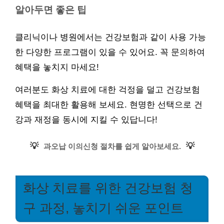
알아두면 좋은 팁
클리닉이나 병원에서는 건강보험과 같이 사용 가능
한 다양한 프로그램이 있을 수 있어요. 꼭 문의하여
혜택을 놓치지 마세요!
여러분도 화상 치료에 대한 걱정을 덜고 건강보험
혜택을 최대한 활용해 보세요. 현명한 선택으로 건
강과 재정을 동시에 지킬 수 있답니다!
💡
💡
과오납 이의신청 절차를 쉽게 알아보세요.
화상 치료를 위한 건강보험 청
구 과정, 놓치기 쉬운 포인트