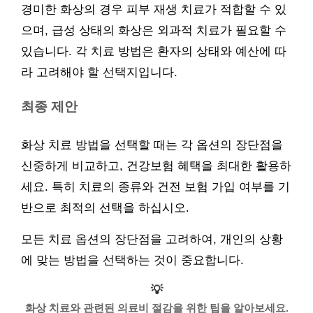
경미한 화상의 경우 피부 재생 치료가 적합할 수 있
으며, 급성 상태의 화상은 외과적 치료가 필요할 수
있습니다. 각 치료 방법은 환자의 상태와 예산에 따
라 고려해야 할 선택지입니다.
최종 제안
화상 치료 방법을 선택할 때는 각 옵션의 장단점을
신중하게 비교하고, 건강보험 혜택을 최대한 활용하
세요. 특히 치료의 종류와 건전 보험 가입 여부를 기
반으로 최적의 선택을 하십시오.
모든 치료 옵션의 장단점을 고려하여, 개인의 상황
에 맞는 방법을 선택하는 것이 중요합니다.
💡
화상 치료와 관련된 의료비 절감을 위한 팁을 알아보세요.