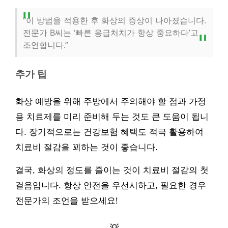
“이 방법을 적용한 후 화상의 증상이 나아졌습니다.
전문가 B씨는 ‘빠른 응급처치가 항상 중요하다’고
조언합니다.”
추가 팁
화상 예방을 위해 주방에서 주의해야 할 점과 가정
용 치료제를 미리 준비해 두는 것도 큰 도움이 됩니
다. 장기적으로는 건강보험 혜택도 적극 활용하여
치료비 절감을 꾀하는 것이 좋습니다.
결국, 화상의 정도를 줄이는 것이 치료비 절감의 첫
걸음입니다. 항상 안전을 우선시하고, 필요한 경우
전문가의 조언을 받으세요!