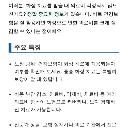
여러분, 화상 치료를 받을 때 의료비 걱정되지 않으
신가요?
정말 중요한 정보
가 있습니다. 바로 건강보
험을 잘 활용하면 화상으로 인한 의료비를 크게 절
감할 수 있다는 점이에요!
주요 특징
보장 범위: 건강보험이 화상 치료에 적용되는지
여부를 확인해 보세요. 중증 화상 치료는 특별히
보장이 잘 돼 있답니다.
비용 부담 감소: 진료비, 약제비, 치료비 등 여러
의료비 항목이 보험으로 커버되니, 보다 경제적
인 치료가 가능합니다.
전문가 상담: 보험 설계사나 의료 기관에서 전문