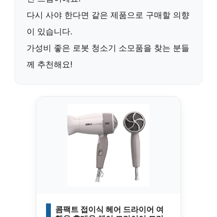
다시 사야 한다면 같은 제품으로 구매할 의향
이 있습니다.
가성비 좋은 로봇 청소기 소모품을 찾는 분들
께 추천해요!
콤팩트 접이식 헤어 드라이어 여