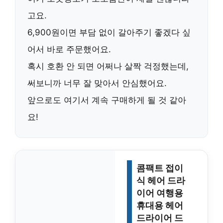
고요.
6,900원
이면 부담 없이 갈아주기 좋겠다 싶
어서 바로 주문했어요.
혹시 호환 안 되면 어쩌나 살짝 걱정했는데,
써보니까 너무 잘 맞아서 안심했어요.
앞으로도 여기서 계속 구매하게 될 것 같아
요!
콤팩트 접이
식 헤어 드라
이어 여행용
휴대용 헤어
드라이어 드