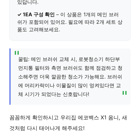
있답니다.
✓ 1EA 구성 확인
– 이 상품은 1개의 메인 브러
쉬가 포함되어 있어요. 필요에 따라 2개 세트 상
품도 고려해보세요.
꿀팁: 메인 브러쉬 교체 시, 로봇청소기 하단부
먼지통 필터와 측면 브러쉬도 함께 점검하고 청
소해주면 더욱 깔끔한 청소가 가능해요. 브러쉬
에 머리카락이나 이물질이 많이 엉켜있다면 교
체 시기가 되었다는 신호랍니다!
꼼꼼하게 확인하시고 우리집 에코백스 X1 옴니, 새
것처럼 다시 태어나게 해주세요!