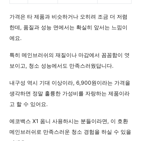
가격은 타 제품과 비슷하거나 오히려 조금 더 저렴
한데, 품질과 성능 면에서는 확실히 앞서는 느낌이
에요.
특히 메인브러쉬의 재질이나 마감에서 꼼꼼함이 엿
보이고, 청소 성능에서도 만족스러웠답니다.
내구성 역시 기대 이상이라, 6,900원이라는 가격을
생각하면 정말 훌륭한 가성비를 자랑하는 제품이라
고 할 수 있어요.
에코백스 X1 옴니 사용하시는 분들이라면, 이 호환
메인브러쉬로 만족스러운 청소 경험을 하실 수 있을