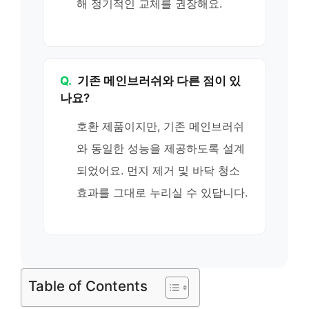
해 정기적인 교체를 권장해요.
Q.
기존 메인브러쉬와 다른 점이 있
나요?
호환 제품이지만, 기존 메인브러쉬
와 동일한 성능을 제공하도록 설계
되었어요. 먼지 제거 및 바닥 청소
효과를 그대로 누리실 수 있답니다.
Table of Contents