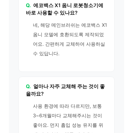
Q.
에코백스 X1 옴니 로봇청소기에
바로 사용할 수 있나요?
네, 해당 메인브러쉬는 에코백스 X1
옴니 모델에 호환되도록 제작되었
어요. 간편하게 교체하여 사용하실
수 있답니다.
Q.
얼마나 자주 교체해 주는 것이 좋
을까요?
사용 환경에 따라 다르지만, 보통
3~6개월마다 교체해주시는 것이
좋아요. 먼지 흡입 성능 유지를 위