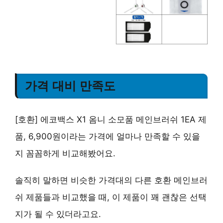
가격 대비 만족도
[호환] 에코백스 X1 옴니 소모품 메인브러쉬 1EA 제
품, 6,900원이라는 가격에 얼마나 만족할 수 있을
지 꼼꼼하게 비교해봤어요.
솔직히 말하면 비슷한 가격대의 다른 호환 메인브러
쉬 제품들과 비교했을 때, 이 제품이 꽤 괜찮은 선택
지가 될 수 있더라고요.