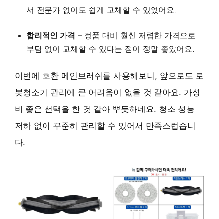
서 전문가 없이도 쉽게 교체할 수 있었어요.
합리적인 가격
– 정품 대비 훨씬 저렴한 가격으로
부담 없이 교체
할 수 있다는 점이 정말 좋았어요.
이번에 호환 메인브러쉬를 사용해보니, 앞으로도 로
봇청소기 관리에 큰 어려움이 없을 것 같아요.
가성
비 좋은 선택
을 한 것 같아 뿌듯하네요. 청소 성능
저하 없이 꾸준히 관리할 수 있어서 만족스럽습니
다.