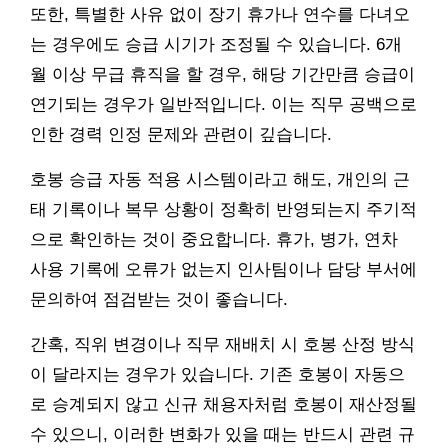
또한, 특별한 사유 없이 장기 휴가나 연수를 다녀오
는 경우에도 승급 시기가 조정될 수 있습니다. 6개
월 이상 무급 휴직을 할 경우, 해당 기간만큼 승급이
연기되는 경우가 일반적입니다. 이는 직무 공백으로
인한 경력 인정 문제와 관련이 깊습니다.
호봉 승급 자동 적용 시스템이라고 해도, 개인의 근
태 기록이나 복무 상황이 정확히 반영되는지 주기적
으로 확인하는 것이 중요합니다. 휴가, 병가, 연차
사용 기록에 오류가 없는지 인사팀이나 담당 부서에
문의하여 점검받는 것이 좋습니다.
간혹, 직위 변경이나 직무 재배치 시 호봉 산정 방식
이 달라지는 경우가 있습니다. 기존 호봉이 자동으
로 승계되지 않고 신규 채용자처럼 호봉이 재산정될
수 있으니, 이러한 변화가 있을 때는 반드시 관련 규