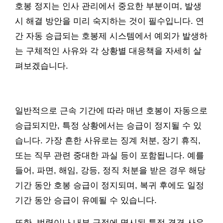
호봉 정지는 인사 관리에서 중요한 부분이며, 발생
시 해결 방안을 미리 숙지하는 것이 필수입니다. 연
간 자동 승급되는 호봉제 시스템에서 예외가 발생하
는 구체적인 사유와 각 상황별 대응책을 자세히 살
펴보겠습니다.
일반적으로 근속 기간에 따라 매년 호봉이 자동으로
승급되지만, 특정 상황에서는 승급이 정지될 수 있
습니다. 가장 흔한 사유로는 징계 처분, 장기 휴직,
또는 직무 관련 중대한 과실 등이 포함됩니다. 예를
들어, 파면, 해임, 강등, 정직 처분을 받은 경우 해당
기간 동안 호봉 승급이 정지되며, 복귀 후에도 일정
기간 동안 승급이 유예될 수 있습니다.
또한, 법령이나 내부 규정에 명시된 특정 결격 사유