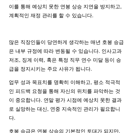
이를 통해 예상치 못한 연봉 상승 지연을 방지하고,
계획적인 재정 관리를 할 수 있습니다.
많은 직장인들이 당연하게 생각하는 매년 호봉 승급
은 내부 규정에 따라 변동될 수 있습니다. 인사고과
저조, 징계 이력, 혹은 특정 직무 연수 미달 등이 승
급을 정지시키는 주요 사유가 됩니다.
업무 성과 목표치를 명확히 이해하고, 평소 적극적
인 피드백 요청을 통해 자신의 위치를 파악하는 것
이 중요합니다. 연말 평가 시점에 예상치 못한 결과
로 실망하는 대신, 연중 지속적인 관리가 필요합니
다.
호봉 승급은 연봉 상승의 기본적인 토대가 되지만,