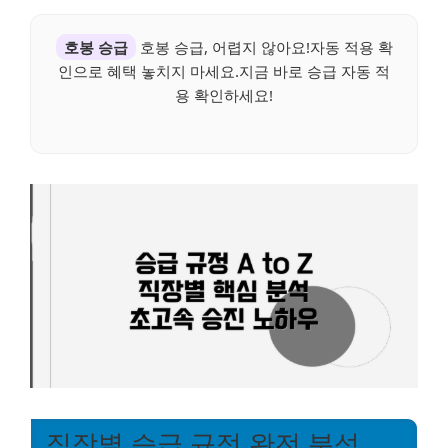
호봉 승급
호봉 승급, 어렵지 않아요!자동 적용 확
인으로 혜택 놓치지 마세요.지금 바로 승급 자동 적
용 확인하세요!
직장별 승급 규정 완전 분석