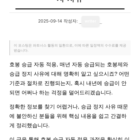
2025-09-14
작성자:
writer
이 포스팅은 파트너스 활동의 일환으로, 이에 따른 일정액의 수수료를 제공
받습니다.
호봉 승급 자동 적용, 매년 자동 승급되는 호봉제와
승급 정지 사유에 대해 명확히 알고 싶으시죠? 어떤
기준과 절차로 진행되는지, 혹시 내년에 승급이 안
되면 어쩌나 하는 걱정을 덜어드리겠습니다.
정확한 정보를 찾기 어렵거나, 승급 정지 사유 때문
에 불안하신 분들을 위해 핵심 내용을 쉽고 간결하
게 정리했습니다.
이 글을 통해 호봉 승급 자동 적용 과정을 확실히 이