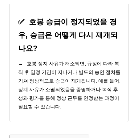
✅
호봉 승급이 정지되었을 경
우, 승급은 어떻게 다시 재개되
나요?
→
호봉 정지 사유가 해소되면, 규정에 따라 복
직 후 일정 기간이 지나거나 별도의 승인 절차를
거쳐 정상적으로 승급이 재개됩니다. 예를 들어,
징계 사유가 소멸되었음을 증명하거나 복직 후
성과 평가를 통해 정상 근무를 인정받는 과정이
필요할 수 있습니다.