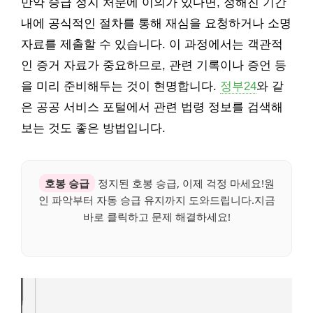
만약 승급 정지 처분에 이의가 있다면, 정해진 기간
내에 공식적인 절차를 통해 재심을 요청하거나 소명
자료를 제출할 수 있습니다. 이 과정에서는 객관적
인 증거 자료가 중요하므로, 관련 기록이나 증언 등
을 미리 준비해두는 것이 현명합니다.
정부24
와 같
은 공공 서비스 포털에서 관련 법령 정보를 검색해
보는 것도 좋은 방법입니다.
호봉 승급
정지된 호봉 승급, 이제 걱정 마세요!원
인 파악부터 자동 승급 유지까지 도와드립니다.지금
바로 클릭하고 문제 해결하세요!