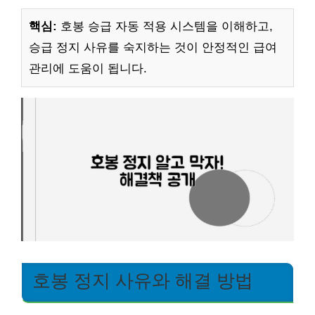
핵심:
호봉 승급 자동 적용 시스템을 이해하고,
승급 정지 사유를 숙지하는 것이 안정적인 급여
관리에 도움이 됩니다.
호봉 정지 사유와 해결 방법