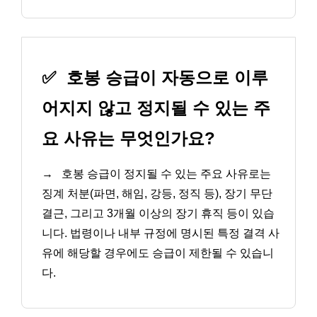
✅
호봉 승급이 자동으로 이루
어지지 않고 정지될 수 있는 주
요 사유는 무엇인가요?
→
호봉 승급이 정지될 수 있는 주요 사유로는
징계 처분(파면, 해임, 강등, 정직 등), 장기 무단
결근, 그리고 3개월 이상의 장기 휴직 등이 있습
니다. 법령이나 내부 규정에 명시된 특정 결격 사
유에 해당할 경우에도 승급이 제한될 수 있습니
다.