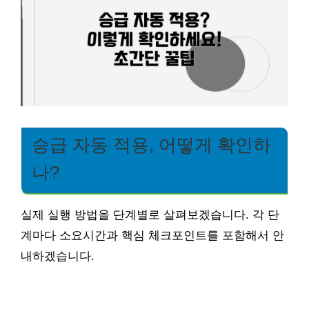
승급 자동 적용, 어떻게 확인하
나?
실제 실행 방법을 단계별로 살펴보겠습니다. 각 단
계마다 소요시간과 핵심 체크포인트를 포함해서 안
내하겠습니다.