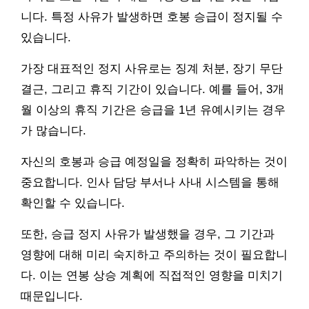
니다. 특정 사유가 발생하면 호봉 승급이 정지될 수
있습니다.
가장 대표적인 정지 사유로는 징계 처분, 장기 무단
결근, 그리고 휴직 기간이 있습니다. 예를 들어, 3개
월 이상의 휴직 기간은 승급을 1년 유예시키는 경우
가 많습니다.
자신의 호봉과 승급 예정일을 정확히 파악하는 것이
중요합니다. 인사 담당 부서나 사내 시스템을 통해
확인할 수 있습니다.
또한, 승급 정지 사유가 발생했을 경우, 그 기간과
영향에 대해 미리 숙지하고 주의하는 것이 필요합니
다. 이는 연봉 상승 계획에 직접적인 영향을 미치기
때문입니다.