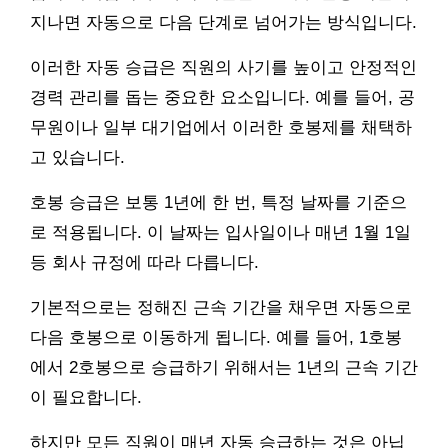
지나면 자동으로 다음 단계로 넘어가는 방식입니다.
이러한 자동 승급은 직원의 사기를 높이고 안정적인
경력 관리를 돕는 중요한 요소입니다. 예를 들어, 공
무원이나 일부 대기업에서 이러한 호봉제를 채택하
고 있습니다.
호봉 승급은 보통 1년에 한 번, 특정 날짜를 기준으
로 적용됩니다. 이 날짜는 입사일이나 매년 1월 1일
등 회사 규정에 따라 다릅니다.
기본적으로는 정해진 근속 기간을 채우면 자동으로
다음 호봉으로 이동하게 됩니다. 예를 들어, 1호봉
에서 2호봉으로 승급하기 위해서는 1년의 근속 기간
이 필요합니다.
하지만 모든 직원이 매년 자동 승급하는 것은 아닙