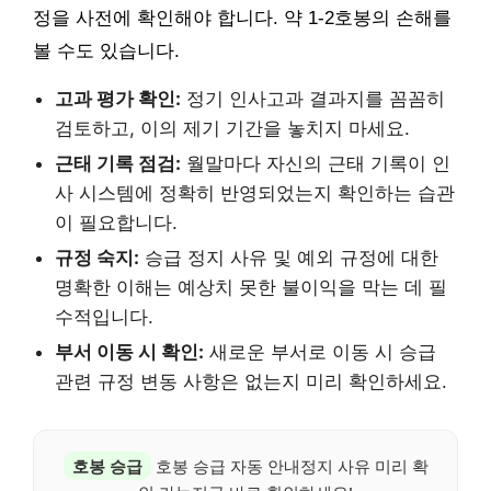
정을 사전에 확인해야 합니다. 약 1-2호봉의 손해를
볼 수도 있습니다.
고과 평가 확인:
정기 인사고과 결과지를 꼼꼼히
검토하고, 이의 제기 기간을 놓치지 마세요.
근태 기록 점검:
월말마다 자신의 근태 기록이 인
사 시스템에 정확히 반영되었는지 확인하는 습관
이 필요합니다.
규정 숙지:
승급 정지 사유 및 예외 규정에 대한
명확한 이해는 예상치 못한 불이익을 막는 데 필
수적입니다.
부서 이동 시 확인:
새로운 부서로 이동 시 승급
관련 규정 변동 사항은 없는지 미리 확인하세요.
호봉 승급
호봉 승급 자동 안내정지 사유 미리 확