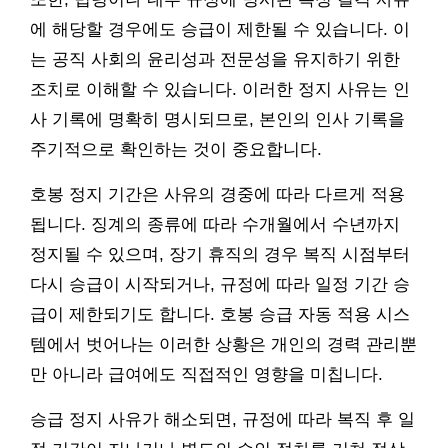
에 해당할 경우에도 승급이 제한될 수 있습니다. 이
는 공직 사회의 윤리성과 전문성을 유지하기 위한
조치로 이해할 수 있습니다. 이러한 정지 사유는 인
사 기록에 명확히 명시되므로, 본인의 인사 기록을
주기적으로 확인하는 것이 중요합니다.
호봉 정지 기간은 사유의 경중에 따라 다르게 적용
됩니다. 징계의 종류에 따라 수개월에서 수년까지
정지될 수 있으며, 장기 휴직의 경우 복직 시점부터
다시 승급이 시작되거나, 규정에 따라 일정 기간 승
급이 제한되기도 합니다. 호봉 승급 자동 적용 시스
템에서 벗어나는 이러한 상황은 개인의 경력 관리뿐
만 아니라 급여에도 직접적인 영향을 미칩니다.
승급 정지 사유가 해소되면, 규정에 따라 복직 후 일