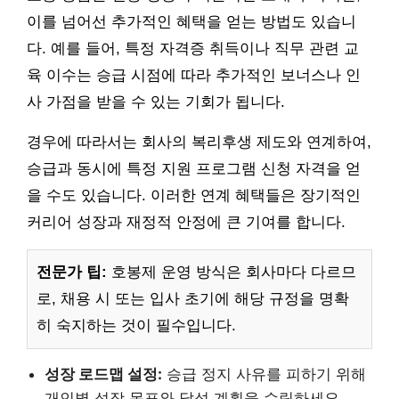
이를 넘어선 추가적인 혜택을 얻는 방법도 있습니
다. 예를 들어, 특정 자격증 취득이나 직무 관련 교
육 이수는 승급 시점에 따라 추가적인 보너스나 인
사 가점을 받을 수 있는 기회가 됩니다.
경우에 따라서는 회사의 복리후생 제도와 연계하여,
승급과 동시에 특정 지원 프로그램 신청 자격을 얻
을 수도 있습니다. 이러한 연계 혜택들은 장기적인
커리어 성장과 재정적 안정에 큰 기여를 합니다.
전문가 팁:
호봉제 운영 방식은 회사마다 다르므
로, 채용 시 또는 입사 초기에 해당 규정을 명확
히 숙지하는 것이 필수입니다.
성장 로드맵 설정:
승급 정지 사유를 피하기 위해
개인별 성장 목표와 달성 계획을 수립하세요.