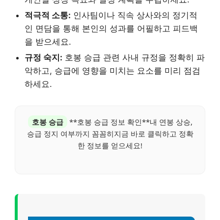
적극적 소통:
인사팀이나 직속 상사와의 정기적
인 면담을 통해 본인의 성과를 어필하고 피드백
을 받으세요.
규정 숙지:
호봉 승급 관련 사내 규정을 정확히 파
악하고, 승급에 영향을 미치는 요소를 미리 점검
하세요.
호봉 승급
**호봉 승급 정보 확인**내 연봉 상승,
승급 정지 여부까지 꼼꼼히지금 바로 클릭하고 정확
한 정보를 얻으세요!