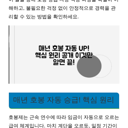
해하고, 불필요한 걱정 없이 안정적으로 경력을 관
리할 수 있는 방법을 확인하세요.
매년 호봉 자동 승급! 핵심 원리
호봉제는 근속 연수에 따라 임금이 자동으로 오르는
급여 체계입니다. 마치 계단을 오르듯, 일정 기간이