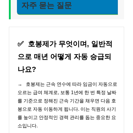
자주 묻는 질문
✅
호봉제가 무엇이며, 일반적
으로 매년 어떻게 자동 승급되
나요?
→
호봉제는 근속 연수에 따라 임금이 자동으로
오르는 급여 체계로, 보통 1년에 한 번 특정 날짜
를 기준으로 정해진 근속 기간을 채우면 다음 호
봉으로 자동 이동하게 됩니다. 이는 직원의 사기
를 높이고 안정적인 경력 관리를 돕는 중요한 요
소입니다.