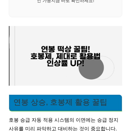
인 가능지금 바로 확인하세요!
연봉 상승, 호봉제 활용 꿀팁
호봉 승급 자동 적용 시스템의 이면에는 승급 정지
사유를 미리 파악하고 대비하는 것이 중요합니다.