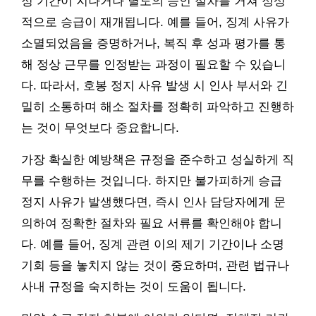
정 기간이 지나거나 별도의 승인 절차를 거쳐 정상
적으로 승급이 재개됩니다. 예를 들어, 징계 사유가
소멸되었음을 증명하거나, 복직 후 성과 평가를 통
해 정상 근무를 인정받는 과정이 필요할 수 있습니
다. 따라서, 호봉 정지 사유 발생 시 인사 부서와 긴
밀히 소통하며 해소 절차를 정확히 파악하고 진행하
는 것이 무엇보다 중요합니다.
가장 확실한 예방책은 규정을 준수하고 성실하게 직
무를 수행하는 것입니다. 하지만 불가피하게 승급
정지 사유가 발생했다면, 즉시 인사 담당자에게 문
의하여 정확한 절차와 필요 서류를 확인해야 합니
다. 예를 들어, 징계 관련 이의 제기 기간이나 소명
기회 등을 놓치지 않는 것이 중요하며, 관련 법규나
사내 규정을 숙지하는 것이 도움이 됩니다.