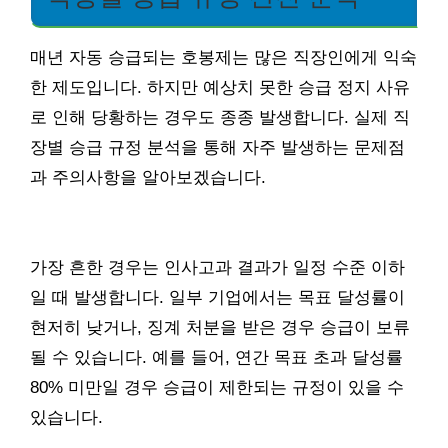
매년 자동 승급되는 호봉제는 많은 직장인에게 익숙
한 제도입니다. 하지만 예상치 못한 승급 정지 사유
로 인해 당황하는 경우도 종종 발생합니다. 실제 직
장별 승급 규정 분석을 통해 자주 발생하는 문제점
과 주의사항을 알아보겠습니다.
가장 흔한 경우는 인사고과 결과가 일정 수준 이하
일 때 발생합니다. 일부 기업에서는 목표 달성률이
현저히 낮거나, 징계 처분을 받은 경우 승급이 보류
될 수 있습니다. 예를 들어, 연간 목표 초과 달성률
80% 미만일 경우 승급이 제한되는 규정이 있을 수
있습니다.