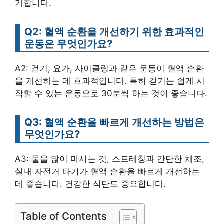
가합니다.
Q2: 혈액 순환을 개선하기 위한 효과적인
운동은 무엇인가요?
A2: 걷기, 요가, 사이클링과 같은 운동이 혈액 순환
을 개선하는 데 효과적입니다. 특히 걷기는 쉽게 시
작할 수 있는 운동으로 30분씩 하는 것이 좋습니다.
Q3: 혈액 순환을 빠르게 개선하는 방법은
무엇인가요?
A3: 물을 많이 마시는 것, 스트레칭과 간단한 체조,
실내 자전거 타기가 혈액 순환을 빠르게 개선하는
데 좋습니다. 건강한 식단도 중요합니다.
Table of Contents