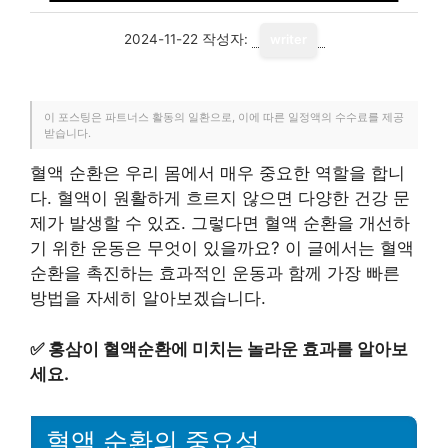
2024-11-22
작성자:
writer
이 포스팅은 파트너스 활동의 일환으로, 이에 따른 일정액의 수수료를 제공
받습니다.
혈액 순환은 우리 몸에서 매우 중요한 역할을 합니
다. 혈액이 원활하게 흐르지 않으면 다양한 건강 문
제가 발생할 수 있죠. 그렇다면 혈액 순환을 개선하
기 위한 운동은 무엇이 있을까요? 이 글에서는 혈액
순환을 촉진하는 효과적인 운동과 함께 가장 빠른
방법을 자세히 알아보겠습니다.
✅
홍삼이 혈액순환에 미치는 놀라운 효과를 알아보
세요.
혈액 순환의 중요성