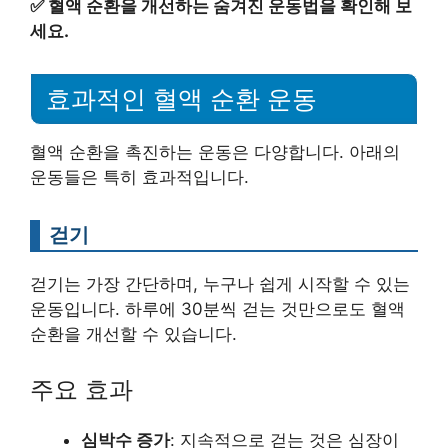
✅
혈액 순환을 개선하는 숨겨진 운동법을 확인해 보
세요.
효과적인 혈액 순환 운동
혈액 순환을 촉진하는 운동은 다양합니다. 아래의
운동들은 특히 효과적입니다.
걷기
걷기는 가장 간단하며, 누구나 쉽게 시작할 수 있는
운동입니다. 하루에 30분씩 걷는 것만으로도 혈액
순환을 개선할 수 있습니다.
주요 효과
심박수 증가
: 지속적으로 걷는 것은 심장이