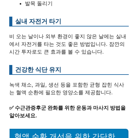
발목 돌리기
실내 자전거 타기
비 오는 날이나 외부 환경이 좋지 않은 날에는 실내
에서 자전거를 타는 것도 좋은 방법입니다. 잠깐의
시간 투자로도 큰 효과를 볼 수 있습니다.
건강한 식단 유지
녹색 채소, 과일, 생선 등을 포함한 균형 잡힌 식사
는 혈액 순환에 필요한 영양소를 제공합니다.
✅
수근관증후군 완화를 위한 운동과 마사지 방법을
알아보세요.
혈액 순환 개선을 위한 간단한