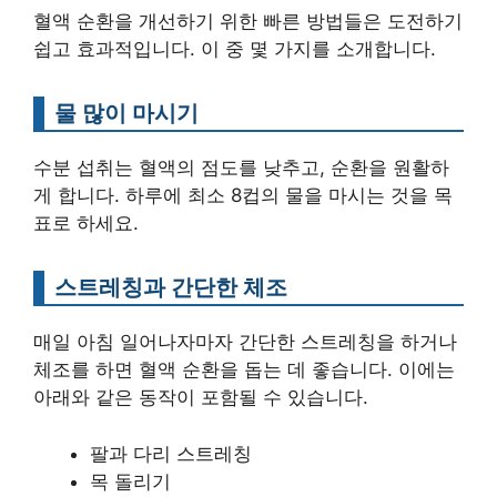
혈액 순환을 개선하기 위한 빠른 방법들은 도전하기
쉽고 효과적입니다. 이 중 몇 가지를 소개합니다.
물 많이 마시기
수분 섭취는 혈액의 점도를 낮추고, 순환을 원활하
게 합니다. 하루에 최소 8컵의 물을 마시는 것을 목
표로 하세요.
스트레칭과 간단한 체조
매일 아침 일어나자마자 간단한 스트레칭을 하거나
체조를 하면 혈액 순환을 돕는 데 좋습니다. 이에는
아래와 같은 동작이 포함될 수 있습니다.
팔과 다리 스트레칭
목 돌리기