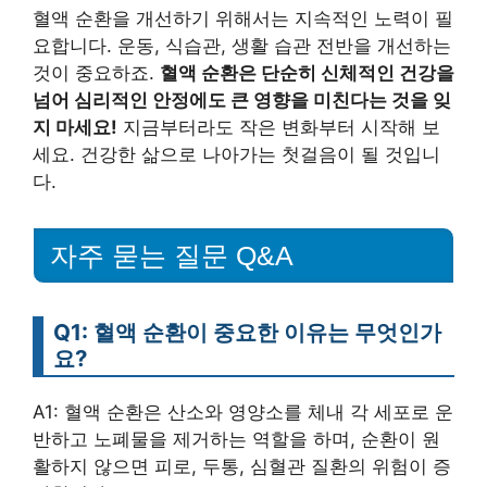
혈액 순환을 개선하기 위해서는 지속적인 노력이 필
요합니다. 운동, 식습관, 생활 습관 전반을 개선하는
것이 중요하죠.
혈액 순환은 단순히 신체적인 건강을
넘어 심리적인 안정에도 큰 영향을 미친다는 것을 잊
지 마세요!
지금부터라도 작은 변화부터 시작해 보
세요. 건강한 삶으로 나아가는 첫걸음이 될 것입니
다.
자주 묻는 질문 Q&A
Q1: 혈액 순환이 중요한 이유는 무엇인가
요?
A1: 혈액 순환은 산소와 영양소를 체내 각 세포로 운
반하고 노폐물을 제거하는 역할을 하며, 순환이 원
활하지 않으면 피로, 두통, 심혈관 질환의 위험이 증