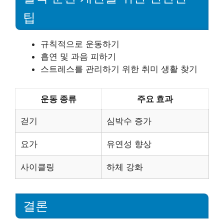
팁
규칙적으로 운동하기
흡연 및 과음 피하기
스트레스를 관리하기 위한 취미 생활 찾기
운동 종류
주요 효과
걷기
심박수 증가
요가
유연성 향상
사이클링
하체 강화
결론