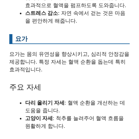
효과적으로 혈액을 펌프하도록 도와줍니다.
스트레스 감소
: 자연 속에서 걷는 것은 마음
을 편안하게 해줍니다.
요가
요가는 몸의 유연성을 향상시키고, 심리적 안정감을
제공합니다. 특정 자세는 혈액 순환을 돕는데 특히
효과적입니다.
주요 자세
다리 올리기 자세
: 혈액 순환을 개선하는 데
도움을 줍니다.
고양이 자세
: 척추를 늘려주어 혈액 흐름을
원활하게 합니다.