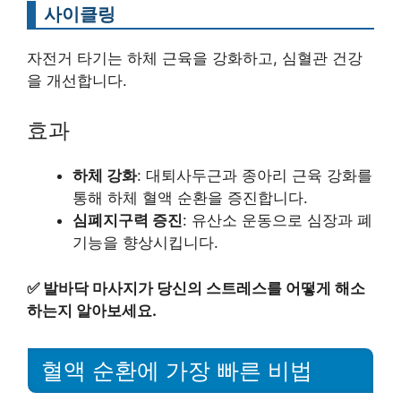
사이클링
자전거 타기는 하체 근육을 강화하고, 심혈관 건강
을 개선합니다.
효과
하체 강화
: 대퇴사두근과 종아리 근육 강화를
통해 하체 혈액 순환을 증진합니다.
심폐지구력 증진
: 유산소 운동으로 심장과 폐
기능을 향상시킵니다.
✅
발바닥 마사지가 당신의 스트레스를 어떻게 해소
하는지 알아보세요.
혈액 순환에 가장 빠른 비법