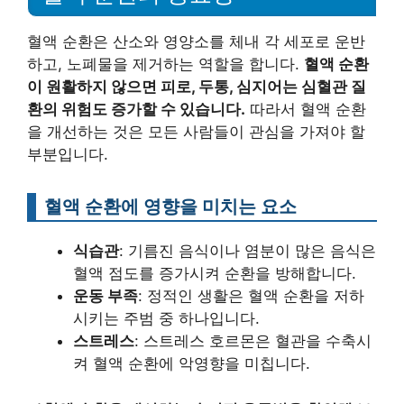
혈액 순환은 산소와 영양소를 체내 각 세포로 운반
하고, 노폐물을 제거하는 역할을 합니다.
혈액 순환
이 원활하지 않으면 피로, 두통, 심지어는 심혈관 질
환의 위험도 증가할 수 있습니다.
따라서 혈액 순환
을 개선하는 것은 모든 사람들이 관심을 가져야 할
부분입니다.
혈액 순환에 영향을 미치는 요소
식습관
: 기름진 음식이나 염분이 많은 음식은
혈액 점도를 증가시켜 순환을 방해합니다.
운동 부족
: 정적인 생활은 혈액 순환을 저하
시키는 주범 중 하나입니다.
스트레스
: 스트레스 호르몬은 혈관을 수축시
켜 혈액 순환에 악영향을 미칩니다.