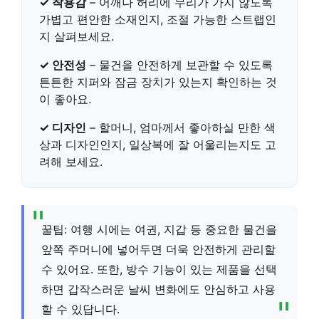
✓ 착용감
– 어깨나 허리에 무리가 가지 않도록
가볍고 편안한 소재인지, 조절 가능한 스트랩인
지 살펴보세요.
✓ 안전성
– 물건을 안전하게 보관할 수 있도록
튼튼한 지퍼와 잠금 장치가 있는지 확인하는 것
이 좋아요.
✓ 디자인
– 할머니, 엄마께서 좋아하실 만한 색
상과 디자인인지, 일상복에 잘 어울리는지도 고
려해 보세요.
꿀팁: 여행 시에는 여권, 지갑 등 중요한 물건을
앞쪽 주머니에 넣어두면 더욱 안전하게 관리할
수 있어요. 또한, 방수 기능이 있는 제품을 선택
하면 갑작스러운 날씨 변화에도 안심하고 사용
할 수 있답니다.