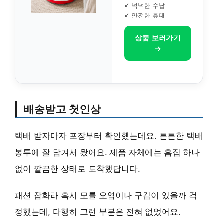
✔ 넉넉한 수납
✔ 안전한 휴대
상품 보러가기
→
배송받고 첫인상
택배 받자마자 포장부터 확인했는데요. 튼튼한 택배
봉투에 잘 담겨서 왔어요. 제품 자체에는 흠집 하나
없이 깔끔한 상태로 도착했답니다.
패션 잡화라 혹시 모를 오염이나 구김이 있을까 걱
정했는데, 다행히 그런 부분은 전혀 없었어요.