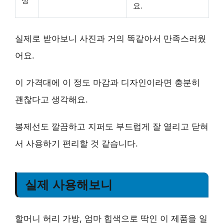
상
요.
실제로 받아보니 사진과 거의 똑같아서 만족스러웠
어요.
이 가격대에 이 정도 마감과 디자인이라면 충분히
괜찮다고 생각해요.
봉제선도 깔끔하고 지퍼도 부드럽게 잘 열리고 닫혀
서 사용하기 편리할 것 같습니다.
실제 사용해보니
할머니 허리 가방, 엄마 힙색으로 딱인 이 제품을 일