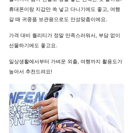
휴대폰이랑 지갑만 쏙 넣고 다니기에도 좋고, 여행
갈 때 귀중품 보관용으로도 안성맞춤이에요.
가격 대비 퀄리티가 정말 만족스러워서, 부담 없이
선물하기에도 좋고요.
일상생활에서부터 가벼운 외출, 여행까지 활용도가
높아서 추천드려요!