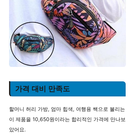
가격 대비 만족도
할머니 허리 가방, 엄마 힙색, 여행용 쌕으로 불리는
이 제품을 10,650원이라는 합리적인 가격에 만나보
았어요.