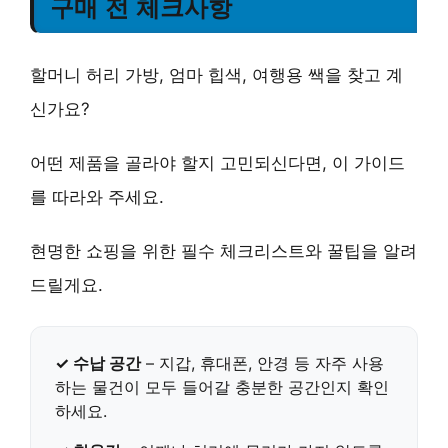
구매 전 체크사항
할머니 허리 가방, 엄마 힙색, 여행용 쌕을 찾고 계
신가요?
어떤 제품을 골라야 할지 고민되신다면, 이 가이드
를 따라와 주세요.
현명한 쇼핑을 위한 필수 체크리스트와 꿀팁을 알려
드릴게요.
✓ 수납 공간
– 지갑, 휴대폰, 안경 등 자주 사용
하는 물건이 모두 들어갈 충분한 공간인지 확인
하세요.