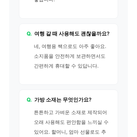
Q.
여행 갈 때 사용해도 괜찮을까요?
네, 여행용 쌕으로도 아주 좋아요.
소지품을 안전하게 보관하면서도
간편하게 휴대할 수 있답니다.
Q.
가방 소재는 무엇인가요?
튼튼하고 가벼운 소재로 제작되어
오래 사용해도 편안함을 느끼실 수
있어요. 할머니, 엄마 선물로도 추