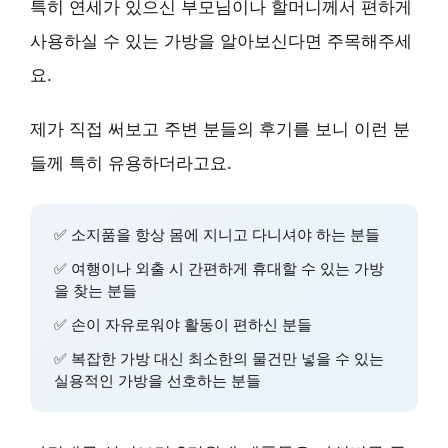
특히 연세가 있으신 부모님이나 할머니께서 편하게
사용하실 수 있는 가방을 알아보신다면 주목해주세
요.
제가 직접 써보고 주변 분들의 후기를 보니 이런 분
들께 특히 유용하더라고요.
✅
소지품을 항상 몸에 지니고 다니셔야 하는 분들
✅
여행이나 외출 시 간편하게 휴대할 수 있는 가방
을 찾는 분들
✅
손이 자유로워야 활동이 편하신 분들
✅
복잡한 가방 대신 최소한의 물건만 넣을 수 있는
실용적인 가방을 선호하는 분들