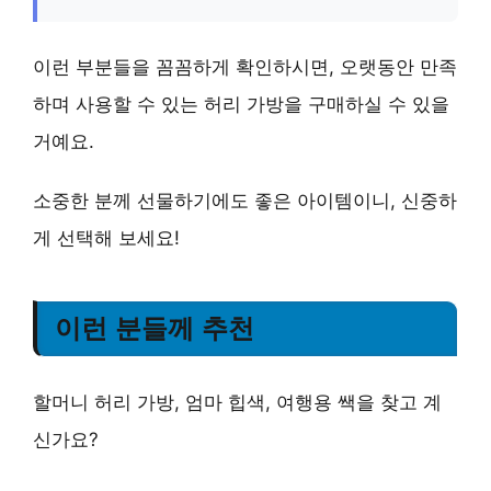
이런 부분들을 꼼꼼하게 확인하시면, 오랫동안 만족
하며 사용할 수 있는 허리 가방을 구매하실 수 있을
거예요.
소중한 분께 선물하기에도 좋은 아이템이니, 신중하
게 선택해 보세요!
이런 분들께 추천
할머니 허리 가방, 엄마 힙색, 여행용 쌕을 찾고 계
신가요?