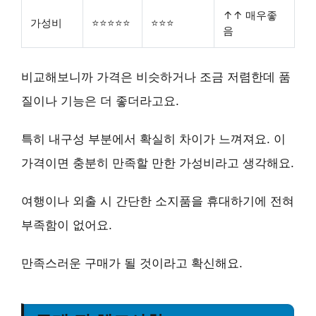
↑↑ 매우좋
가성비
⭐⭐⭐⭐⭐
⭐⭐⭐
음
비교해보니까 가격은 비슷하거나 조금 저렴한데 품
질이나 기능은 더 좋더라고요.
특히 내구성 부분에서 확실히 차이가 느껴져요.
이
가격이면 충분히 만족할 만한 가성비
라고 생각해요.
여행이나 외출 시 간단한 소지품을 휴대하기에 전혀
부족함이 없어요.
만족스러운 구매가 될 것이라고 확신해요.