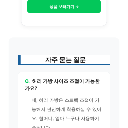
상품 보러가기 →
자주 묻는 질문
Q.
허리 가방 사이즈 조절이 가능한
가요?
네, 허리 가방은 스트랩 조절이 가
능해서 편안하게 착용하실 수 있어
요. 할머니, 엄마 누구나 사용하기
좋답니다.