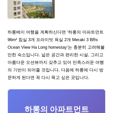
하롱베이 여행을 계획하신다면 ‘하롱의 아파트먼트
96m² 침실 3개 프라이빗 욕실 2개 Meraki 3 BRs
Ocean View Ha Long homestay’는 충분히 고려해볼
만한 숙소입니다. 넓은 공간과 편리한 시설, 그리고
아름다운 오션뷰까지 갖추고 있어 만족스러운 여행
의 기반이 되어줄 것입니다. 다음에 하롱에 다시 방
문하게 된다면 꼭 다시 묵고 싶은 곳입니다.
하롱의 아파트먼트