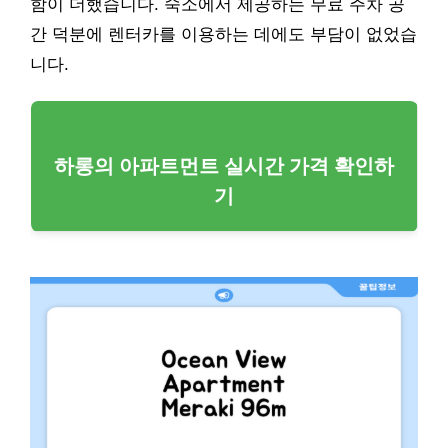
함이 더했습니다. 숙소에서 제공하는 무료 주차 공
간 덕분에 렌터카를 이용하는 데에도 부담이 없었습
니다.
하롱의 아파트먼트 실시간 가격 확인하
기