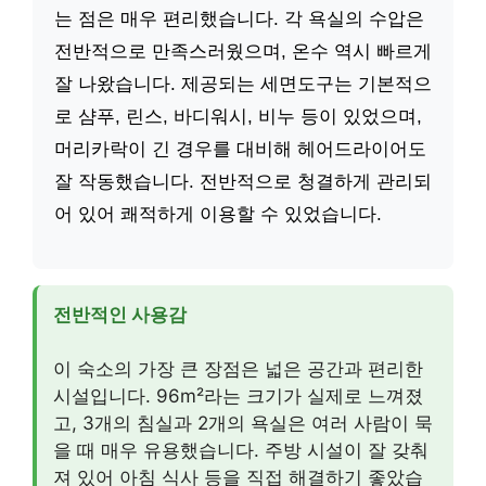
는 점은 매우 편리했습니다. 각 욕실의 수압은
전반적으로 만족스러웠으며, 온수 역시 빠르게
잘 나왔습니다. 제공되는 세면도구는 기본적으
로 샴푸, 린스, 바디워시, 비누 등이 있었으며,
머리카락이 긴 경우를 대비해 헤어드라이어도
잘 작동했습니다. 전반적으로 청결하게 관리되
어 있어 쾌적하게 이용할 수 있었습니다.
전반적인 사용감
이 숙소의 가장 큰 장점은 넓은 공간과 편리한
시설입니다. 96m²라는 크기가 실제로 느껴졌
고, 3개의 침실과 2개의 욕실은 여러 사람이 묵
을 때 매우 유용했습니다. 주방 시설이 잘 갖춰
져 있어 아침 식사 등을 직접 해결하기 좋았습