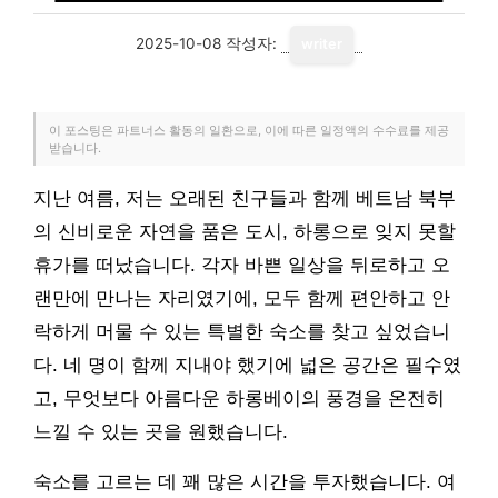
2025-10-08
작성자:
writer
이 포스팅은 파트너스 활동의 일환으로, 이에 따른 일정액의 수수료를 제공
받습니다.
지난 여름, 저는 오래된 친구들과 함께 베트남 북부
의 신비로운 자연을 품은 도시, 하롱으로 잊지 못할
휴가를 떠났습니다. 각자 바쁜 일상을 뒤로하고 오
랜만에 만나는 자리였기에, 모두 함께 편안하고 안
락하게 머물 수 있는 특별한 숙소를 찾고 싶었습니
다. 네 명이 함께 지내야 했기에 넓은 공간은 필수였
고, 무엇보다 아름다운 하롱베이의 풍경을 온전히
느낄 수 있는 곳을 원했습니다.
숙소를 고르는 데 꽤 많은 시간을 투자했습니다. 여