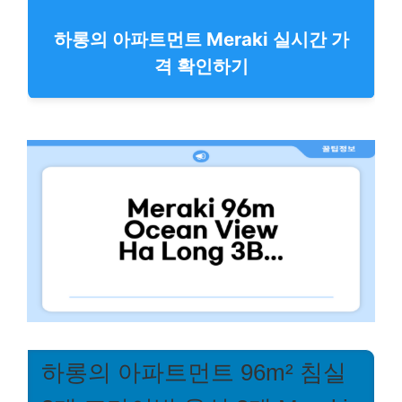
하롱의 아파트먼트 Meraki 실시간 가
격 확인하기
하롱의 아파트먼트 96m² 침실