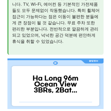
니다. TV, Wi-Fi, 에어컨 등 기본적인 가전제품
들도 모두 문제없이 작동했습니다. 특히 휠체어
접근이 가능하다는 점은 이동이 불편한 분들에
게 큰 장점이 될 것 같습니다. 무료 주차 또한
편리한 부분입니다. 전반적으로 깔끔하게 관리
되고 있었으며, 넉넉한 공간 덕분에 편안하게
휴식을 취할 수 있었습니다.