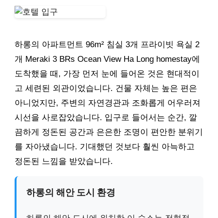
하롱의 아파트먼트 96m² 침실 3개 프라이빗 욕실 2
개 Meraki 3 BRs Ocean View Ha Long homestay에
도착했을 때, 가장 먼저 눈에 들어온 것은 현대적이
고 세련된 외관이었습니다. 건물 자체는 높은 편은
아니었지만, 주변의 자연경관과 조화롭게 어우러져
시선을 사로잡았습니다. 입구로 들어서는 순간, 깔
끔하게 정돈된 공간과 은은한 조명이 편안한 분위기
를 자아냈습니다. 기대했던 것보다 훨씬 아늑하고
정돈된 느낌을 받았습니다.
하롱의 해안 도시 환경
하롱의 해안 도시에 위치한 이 숙소는 전형적