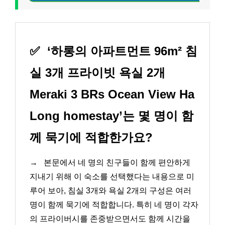
✅
‘하롱의 아파트먼트 96m² 침
실 3개 프라이빗 욕실 2개
Meraki 3 BRs Ocean View Ha
Long homestay’는 몇 명이 함
께 묵기에 적합한가요?
→
본문에서 네 명의 친구들이 함께 편안하게
지내기 위해 이 숙소를 선택했다는 내용으로 미
루어 보아, 침실 3개와 욕실 2개의 구성은 여러
명이 함께 묵기에 적합합니다. 특히 네 명이 각자
의 프라이버시를 존중받으면서도 함께 시간을