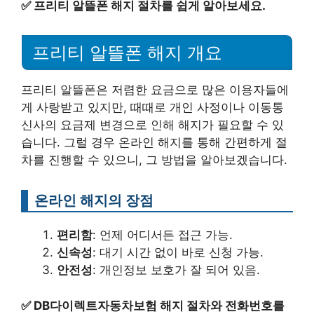
✅
프리티 알뜰폰 해지 절차를 쉽게 알아보세요.
프리티 알뜰폰 해지 개요
프리티 알뜰폰은 저렴한 요금으로 많은 이용자들에
게 사랑받고 있지만, 때때로 개인 사정이나 이동통
신사의 요금제 변경으로 인해 해지가 필요할 수 있
습니다. 그럴 경우 온라인 해지를 통해 간편하게 절
차를 진행할 수 있으니, 그 방법을 알아보겠습니다.
온라인 해지의 장점
편리함
: 언제 어디서든 접근 가능.
신속성
: 대기 시간 없이 바로 신청 가능.
안전성
: 개인정보 보호가 잘 되어 있음.
✅
DB다이렉트자동차보험 해지 절차와 전화번호를