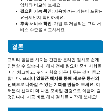
업체와 비교해 보세요.
필요한 기능 확인
: 사용하려는 기능이 포함된
요금제인지 확인하세요.
후속 서비스 확인
: 가입 후 제공되는 고객 서
비스 수준을 비교하세요.
결론
프리티 알뜰폰 해지는 간편한 온라인 절차로 쉽게
진행할 수 있습니다. 해지 전에 필요한 준비 사항을
미리 체크하고, 주의사항을 염두에 두는 것이 중요
합니다.
프리티 알뜰폰 해지를 통해 새로운 통신의
선택으로 나아갈 수 있는 기회를 만들어 보세요.
여
러분의 선택이 더 나은 모바일 환경으로 이끌어 줄
것입니다. 지금 바로 해지 절차를 시작해 보세요!