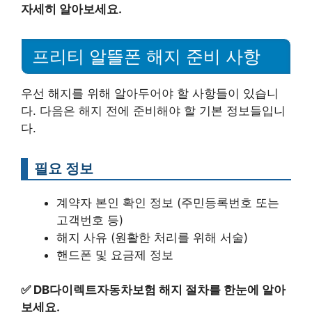
자세히 알아보세요.
프리티 알뜰폰 해지 준비 사항
우선 해지를 위해 알아두어야 할 사항들이 있습니
다. 다음은 해지 전에 준비해야 할 기본 정보들입니
다.
필요 정보
계약자 본인 확인 정보 (주민등록번호 또는
고객번호 등)
해지 사유 (원활한 처리를 위해 서술)
핸드폰 및 요금제 정보
✅
DB다이렉트자동차보험 해지 절차를 한눈에 알아
보세요.