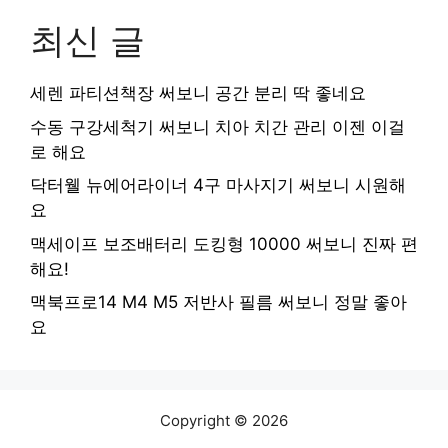
최신 글
세렌 파티션책장 써보니 공간 분리 딱 좋네요
수동 구강세척기 써보니 치아 치간 관리 이젠 이걸
로 해요
닥터웰 뉴에어라이너 4구 마사지기 써보니 시원해
요
맥세이프 보조배터리 도킹형 10000 써보니 진짜 편
해요!
맥북프로14 M4 M5 저반사 필름 써보니 정말 좋아
요
Copyright © 2026