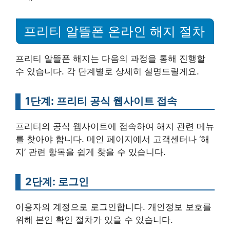
프리티 알뜰폰 온라인 해지 절차
프리티 알뜰폰 해지는 다음의 과정을 통해 진행할
수 있습니다. 각 단계별로 상세히 설명드릴게요.
1단계: 프리티 공식 웹사이트 접속
프리티의 공식 웹사이트에 접속하여 해지 관련 메뉴
를 찾아야 합니다. 메인 페이지에서 고객센터나 ‘해
지’ 관련 항목을 쉽게 찾을 수 있습니다.
2단계: 로그인
이용자의 계정으로 로그인합니다. 개인정보 보호를
위해 본인 확인 절차가 있을 수 있습니다.