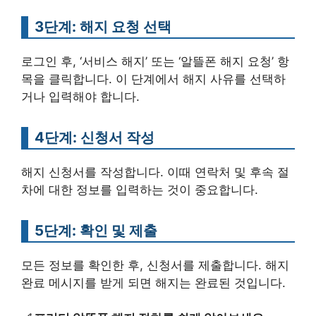
3단계: 해지 요청 선택
로그인 후, ‘서비스 해지’ 또는 ‘알뜰폰 해지 요청’ 항
목을 클릭합니다. 이 단계에서 해지 사유를 선택하
거나 입력해야 합니다.
4단계: 신청서 작성
해지 신청서를 작성합니다. 이때 연락처 및 후속 절
차에 대한 정보를 입력하는 것이 중요합니다.
5단계: 확인 및 제출
모든 정보를 확인한 후, 신청서를 제출합니다. 해지
완료 메시지를 받게 되면 해지는 완료된 것입니다.