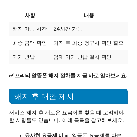
사항
내용
해지 가능 시간
24시간 가능
최종 금액 확인
해지 후 최종 청구서 확인 필요
기기 반납
임대 기기 반납 절차 확인
✅
프리티 알뜰폰 해지 절차를 지금 바로 알아보세요.
해지 후 대안 제시
서비스 해지 후 새로운 요금제를 찾을 때 고려해야
할 사항들도 있습니다. 아래 목록을 참고해보세요.
유사한 요금제 비교
: 알뜰폰 요금제를 다른