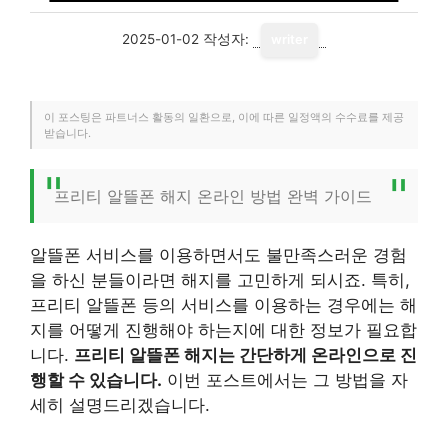
2025-01-02
작성자:
writer
이 포스팅은 파트너스 활동의 일환으로, 이에 따른 일정액의 수수료를 제공
받습니다.
프리티 알뜰폰 해지 온라인 방법 완벽 가이드
알뜰폰 서비스를 이용하면서도 불만족스러운 경험
을 하신 분들이라면 해지를 고민하게 되시죠. 특히,
프리티 알뜰폰 등의 서비스를 이용하는 경우에는 해
지를 어떻게 진행해야 하는지에 대한 정보가 필요합
니다.
프리티 알뜰폰 해지는 간단하게 온라인으로 진
행할 수 있습니다.
이번 포스트에서는 그 방법을 자
세히 설명드리겠습니다.