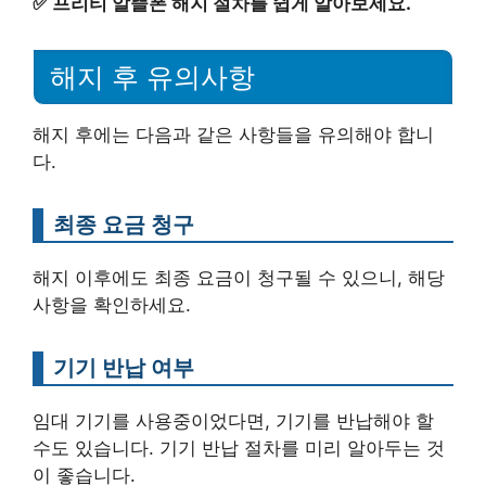
✅
프리티 알뜰폰 해지 절차를 쉽게 알아보세요.
해지 후 유의사항
해지 후에는 다음과 같은 사항들을 유의해야 합니
다.
최종 요금 청구
해지 이후에도 최종 요금이 청구될 수 있으니, 해당
사항을 확인하세요.
기기 반납 여부
임대 기기를 사용중이었다면, 기기를 반납해야 할
수도 있습니다. 기기 반납 절차를 미리 알아두는 것
이 좋습니다.