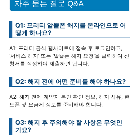
자주 묻는 질문 Q&A
Q1: 프리티 알뜰폰 해지를 온라인으로 어
떻게 하나요?
A1: 프리티 공식 웹사이트에 접속 후 로그인하고,
‘서비스 해지’ 또는 ‘알뜰폰 해지 요청’을 클릭하여 신
청서를 작성하여 제출하면 됩니다.
Q2: 해지 전에 어떤 준비를 해야 하나요?
A2: 해지 전에 계약자 본인 확인 정보, 해지 사유, 핸
드폰 및 요금제 정보를 준비해야 합니다.
Q3: 해지 후 주의해야 할 사항은 무엇인
가요?