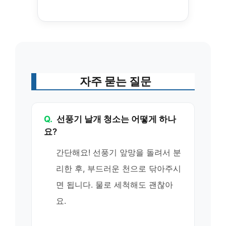
자주 묻는 질문
Q.
선풍기 날개 청소는 어떻게 하나
요?
간단해요! 선풍기 앞망을 돌려서 분
리한 후, 부드러운 천으로 닦아주시
면 됩니다. 물로 세척해도 괜찮아
요.