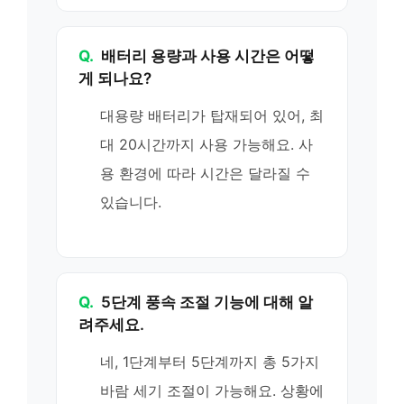
Q.
배터리 용량과 사용 시간은 어떻
게 되나요?
대용량 배터리가 탑재되어 있어, 최
대 20시간까지 사용 가능해요. 사
용 환경에 따라 시간은 달라질 수
있습니다.
Q.
5단계 풍속 조절 기능에 대해 알
려주세요.
네, 1단계부터 5단계까지 총 5가지
바람 세기 조절이 가능해요. 상황에