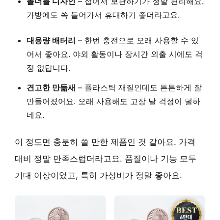
폴더블 디자인
– 접어서 보관하기가 정말 편리해요.
가방에도 쏙 들어가서 휴대하기 좋더라고요.
대용량 배터리
– 한번 충전으로 오래 사용할 수 있
어서 좋아요. 야외 활동이나 장시간 외출 시에도 걱
정 없답니다.
견고한 만듦새
– 플라스틱 재질인데도 튼튼하게 잘
만들어졌어요. 오래 사용해도 고장 날 걱정이 덜하
네요.
이 정도면 충분히 쓸 만한 제품인 것 같아요. 가격
대비 정말 만족스럽더라고요. 품질이나 기능 모두
기대 이상이었고, 특히 가성비가 정말 좋아요.