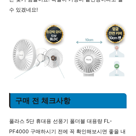
수 있겠네요!
구매 전 체크사항
풀라스 5단 휴대용 선풍기 폴더블 대용량 FL-
PF4000 구매하시기 전에 꼭 확인해보시면 좋을 내