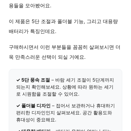
용들을 모아봤어요.
이 제품은 5단 조절과 폴더블 기능, 그리고 대용량
배터리가 특징인데요.
구매하시면서 이런 부분들을 꼼꼼히 살펴보시면 더
욱 만족스러운 선택이 되실 거예요.
✓ 5단 풍속 조절
– 바람 세기 조절이 5단계까지
되는지 확인해보세요. 상황에 따라 원하는 세기
로 시원함을 조절할 수 있어요.
✓ 폴더블 디자인
– 접어서 보관하거나 휴대하기
편리한 디자인인지 살펴보세요.
공간 활용도
와
휴대성
이 중요해요.