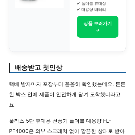
✔ 폴더블 휴대성
✔ 대용량 배터리
상품 보러가기
→
배송받고 첫인상
택배 받자마자 포장부터 꼼꼼히 확인했는데요. 튼튼
한 박스 안에 제품이 안전하게 담겨 도착했더라고
요.
풀라스 5단 휴대용 선풍기 폴더블 대용량 FL-
PF4000은 외부 스크래치 없이 깔끔한 상태로 받아