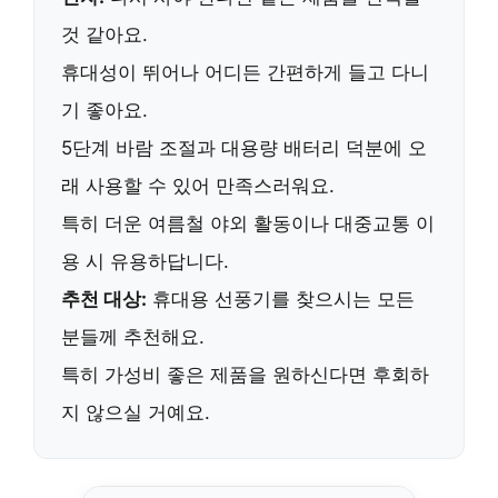
것 같아요.
휴대성이 뛰어나 어디든 간편하게 들고 다니
기 좋아요.
5단계 바람 조절과
대용량 배터리
덕분에 오
래 사용할 수 있어 만족스러워요.
특히 더운 여름철 야외 활동이나 대중교통 이
용 시 유용하답니다.
추천 대상:
휴대용 선풍기를 찾으시는 모든
분들께 추천해요.
특히
가성비 좋은 제품
을 원하신다면 후회하
지 않으실 거예요.