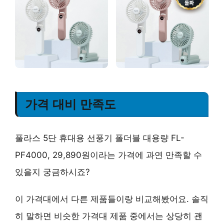
가격 대비 만족도
풀라스 5단 휴대용 선풍기 폴더블 대용량 FL-
PF4000, 29,890원이라는 가격에 과연 만족할 수
있을지 궁금하시죠?
이 가격대에서 다른 제품들이랑 비교해봤어요. 솔직
히 말하면 비슷한 가격대 제품 중에서는 상당히 괜