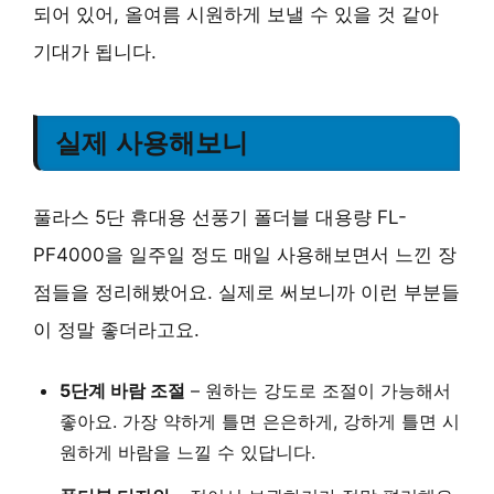
되어 있어, 올여름 시원하게 보낼 수 있을 것 같아
기대가 됩니다.
실제 사용해보니
풀라스 5단 휴대용 선풍기 폴더블 대용량 FL-
PF4000을 일주일 정도 매일 사용해보면서 느낀 장
점들을 정리해봤어요. 실제로 써보니까 이런 부분들
이 정말 좋더라고요.
5단계 바람 조절
– 원하는 강도로 조절이 가능해서
좋아요. 가장 약하게 틀면 은은하게, 강하게 틀면 시
원하게 바람을 느낄 수 있답니다.