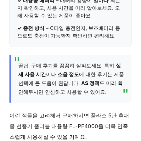
✓ 대용량 배터리
– 배터리 용량이 얼마나 되는
지 확인하고, 사용 시간을 미리 알아보세요.
오
래 사용
할 수 있는 제품이 좋아요.
✓ 충전 방식
–
C타입 충전
인지, 보조배터리 등
으로도 충전이 가능한지 확인하면 편리해요.
꿀팁: 구매 후기를 꼼꼼히 살펴보세요. 특히
실
제 사용 시간
이나
소음 정도
에 대한 후기는 제품
선택에 큰 도움이 된답니다.
AS 정책
도 미리 확
인해두시면 안심하고 사용할 수 있어요.
이런 점들을 고려해서 구매하시면 풀라스 5단 휴대
용 선풍기 폴더블 대용량 FL-PF4000을 더욱 만족
스럽게 사용하실 수 있을 거예요.