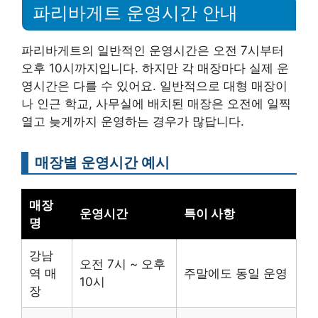
파리바게트 운영시간 안내
파리바게트의 일반적인 운영시간은 오전 7시부터
오후 10시까지입니다. 하지만 각 매장마다 실제 운
영시간은 다를 수 있어요. 일반적으로 대형 매장이
나 인근 학교, 사무실에 배치된 매장은 오전에 일찍
열고 늦게까지 운영하는 경우가 많답니다.
매장별 운영시간 예시
매장
운영시간
특이 사항
명
강남
오전 7시 ~ 오후
역 매
주말에도 동일 운영
10시
장