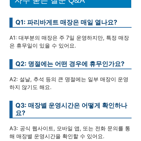
자주 묻는 질문 Q&A
Q1: 파리바게트 매장은 매일 열나요?
A1: 대부분의 매장은 주 7일 운영하지만, 특정 매장
은 휴무일이 있을 수 있어요.
Q2: 명절에는 어떤 경우에 휴무인가요?
A2: 설날, 추석 등의 큰 명절에는 일부 매장이 운영
하지 않기도 해요.
Q3: 매장별 운영시간은 어떻게 확인하나
요?
A3: 공식 웹사이트, 모바일 앱, 또는 전화 문의를 통
해 매장별 운영시간을 확인할 수 있어요.