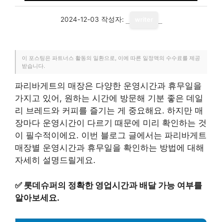
2024-12-03
작성자:
writer
이 포스팅은 파트너스 활동의 일환으로, 이에 따른 일정액의 수수료를 제공
받습니다.
파리바게트의 매장은 다양한 운영시간과 휴무일을
가지고 있어, 원하는 시간에 방문해 기분 좋은 데일
리 브레드와 커피를 즐기는 게 중요해요. 하지만 매
장마다 운영시간이 다르기 때문에 미리 확인하는 것
이 필수적이에요. 이번 블로그 글에서는 파리바게트
매장별 운영시간과 휴무일을 확인하는 방법에 대해
자세히 설명드릴게요.
✅
롯데슈퍼의 정확한 영업시간과 배달 가능 여부를
알아보세요.