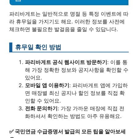
파리바게트는 일반적으로 명절 등 특정 이벤트에 따
라 휴무일을 가지기도 해요. 이러한 정보를 사전에
체크하면 불필요한 발걸음을 줄일 수 있답니다.
휴무일 확인 방법
파리바게트 공식 웹사이트 방문하기
: 이를 통
해 가장 정확한 정보와 공지사항을 확인할 수
있어요.
모바일 앱 이용하기
: 파리바게트 앱에 가입하
면 매장별 최신 공지나 할인 정보를 직접 확
인할 수 있어요.
전화 문의하기
: 가장 가까운 매장에 직접 전
화하셔서 확인하는 방법도 아주 유용해요.
✅
국민연금 수급증명서 발급의 모든 팁을 알아보세