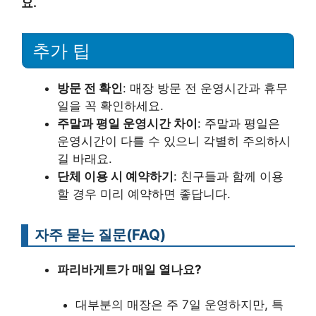
요.
추가 팁
방문 전 확인
: 매장 방문 전 운영시간과 휴무
일을 꼭 확인하세요.
주말과 평일 운영시간 차이
: 주말과 평일은
운영시간이 다를 수 있으니 각별히 주의하시
길 바래요.
단체 이용 시 예약하기
: 친구들과 함께 이용
할 경우 미리 예약하면 좋답니다.
자주 묻는 질문(FAQ)
파리바게트가 매일 열나요?
대부분의 매장은 주 7일 운영하지만, 특