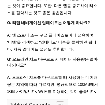
는 것이 중요합니다. 또한, 다른 앱을 종료하여 리소
스를 절약하는 것도 좋은 방법입니다.
Q: 티맵 네비게이션 업데이트는 어떻게 하나요?
A: 앱 스토어 또는 구글 플레이스토어에 접속하여
‘티맵’을 검색하고 ‘업데이트’ 버튼을 클릭하면 됩니
다. 자동 업데이트 설정도 추천합니다.
Q: 오프라인 지도 다운로드 시 데이터 사용량은 얼마
나 되나요?
A: 오프라인 지도를 다운로드할 때 사용하는 데이터
량은 지역에 따라 다르지만, 평균적으로 100MB에서
1GB 사이입니다. Wi-Fi를 이용하는 것이 좋습니다.
Table of Contents