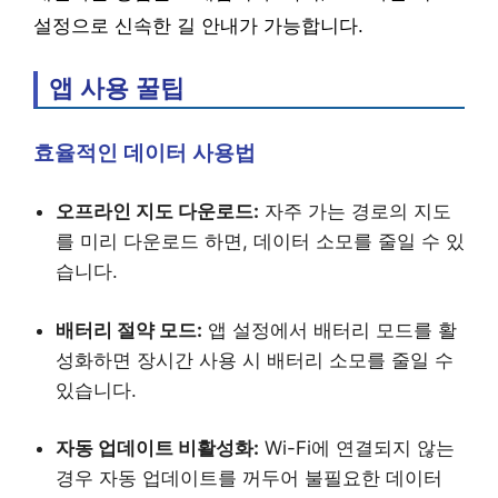
설정으로 신속한 길 안내가 가능합니다.
앱 사용 꿀팁
효율적인 데이터 사용법
오프라인 지도 다운로드:
자주 가는 경로의 지도
를 미리 다운로드 하면, 데이터 소모를 줄일 수 있
습니다.
배터리 절약 모드:
앱 설정에서 배터리 모드를 활
성화하면 장시간 사용 시 배터리 소모를 줄일 수
있습니다.
자동 업데이트 비활성화:
Wi-Fi에 연결되지 않는
경우 자동 업데이트를 꺼두어 불필요한 데이터