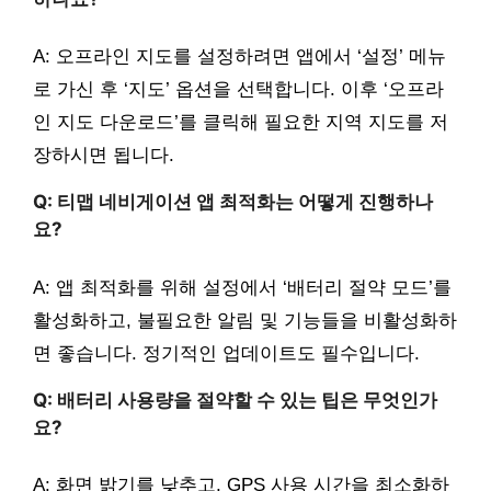
A: 오프라인 지도를 설정하려면 앱에서 ‘설정’ 메뉴
로 가신 후 ‘지도’ 옵션을 선택합니다. 이후 ‘오프라
인 지도 다운로드’를 클릭해 필요한 지역 지도를 저
장하시면 됩니다.
Q: 티맵 네비게이션 앱 최적화는 어떻게 진행하나
요?
A: 앱 최적화를 위해 설정에서 ‘배터리 절약 모드’를
활성화하고, 불필요한 알림 및 기능들을 비활성화하
면 좋습니다. 정기적인 업데이트도 필수입니다.
Q: 배터리 사용량을 절약할 수 있는 팁은 무엇인가
요?
A: 화면 밝기를 낮추고, GPS 사용 시간을 최소화하