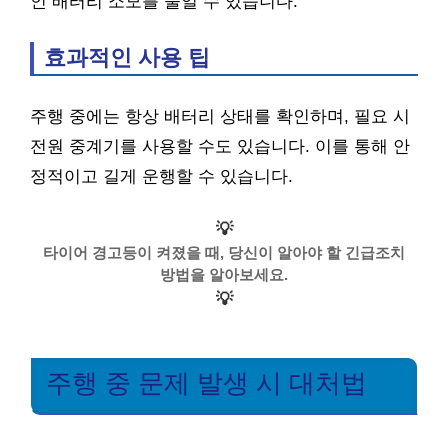
인 배터리 소모를 줄일 수 있습니다.
효과적인 사용 팁
주행 중에는 항상 배터리 상태를 확인하며, 필요 시
전원 중계기를 사용할 수도 있습니다. 이를 통해 안
정적이고 길게 운행할 수 있습니다.
💡
타이어 경고등이 켜졌을 때, 당신이 알아야 할 긴급조치
방법을 알아보세요.
💡
주행 중 문제 발생 시 대처법