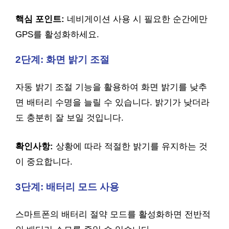
핵심 포인트:
네비게이션 사용 시 필요한 순간에만
GPS를 활성화하세요.
2단계: 화면 밝기 조절
자동 밝기 조절 기능을 활용하여 화면 밝기를 낮추
면 배터리 수명을 늘릴 수 있습니다. 밝기가 낮더라
도 충분히 잘 보일 것입니다.
확인사항:
상황에 따라 적절한 밝기를 유지하는 것
이 중요합니다.
3단계: 배터리 모드 사용
스마트폰의 배터리 절약 모드를 활성화하면 전반적