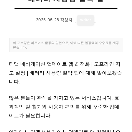
2025-05-28
작성자:
writer
이 포스팅은 파트너스 활동의 일환으로, 이에 따른 일정액의 수수료를 제공
받습니다.
티맵 네비게이션 업데이트 앱 최적화 | 오프라인 지
도 설정 | 배터리 사용량 절약 팁에 대해 알아보겠습
니다.
많은 분들이 관심을 가지고 있는 서비스입니다. 효
과적인 길 찾기와 사용자 편의를 위해 꾸준한 업데
이트가 필요합니다.