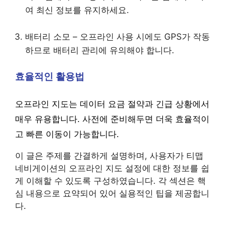
여 최신 정보를 유지하세요.
배터리 소모 – 오프라인 사용 시에도 GPS가 작동
하므로 배터리 관리에 유의해야 합니다.
효율적인 활용법
오프라인 지도는 데이터 요금 절약과 긴급 상황에서
매우 유용합니다. 사전에 준비해두면 더욱 효율적이
고 빠른 이동이 가능합니다.
이 글은 주제를 간결하게 설명하며, 사용자가 티맵
네비게이션의 오프라인 지도 설정에 대한 정보를 쉽
게 이해할 수 있도록 구성하였습니다. 각 섹션은 핵
심 내용으로 요약되어 있어 실용적인 팁을 제공합니
다.