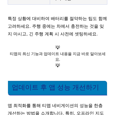
특정 상황에 대비하여 배터리를 절약하는 팁도 함께
고려하세요. 주행 중에는 차에서 충전하는 것을 잊
지 마시고, 긴 주행 계획 시 사전에 셋팅하세요.
💡
티맵의 최신 기능과 업데이트 내용을 지금 바로 알아보세
요.
💡
업데이트 후 앱 성능 개선하기
앱 최적화를 통해 티맵 네비게이션의 성능을 한층
개선하는 방법을 소개합니다. 특히, 오프라인 지도