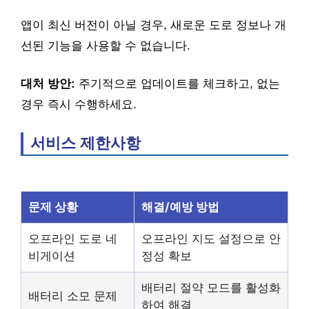
앱이 최신 버전이 아닐 경우, 새로운 도로 정보나 개
선된 기능을 사용할 수 없습니다.
대처 방안:
주기적으로 업데이트를 체크하고, 없는
경우 즉시 수행하세요.
서비스 제한사항
문제 상황
해결/예방 방법
오프라인 도로 네
오프라인 지도 설정으로 안
비게이션
정성 확보
배터리 절약 모드를 활성화
배터리 소모 문제
하여 해결