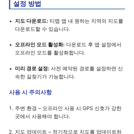
설정 방법
지도 다운로드:
티맵 앱 내 원하는 지역의 지도를
다운로드할 수 있습니다.
오프라인 모드 활성화:
다운로드 후 앱 설정에서
오프라인 모드를 활성화합니다.
미리 경로 설정:
사전 예약된 경로를 설정하면 신
속한 길찾기가 가능합니다.
사용 시 주의사항
주변 환경 – 오프라인 사용 시 GPS 신호가 강한
곳에서 사용해야 합니다.
지도 업데이트 – 정기적으로 지도를 업데이트하