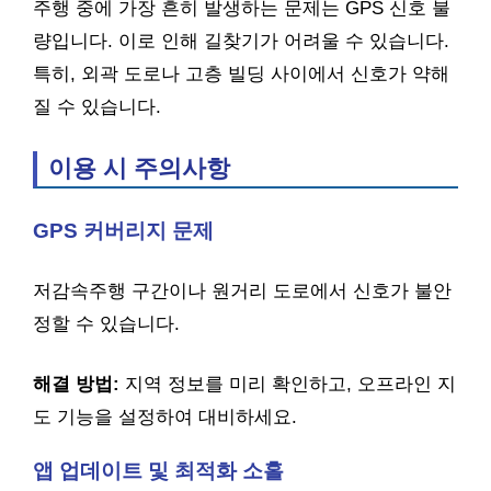
주행 중에 가장 흔히 발생하는 문제는 GPS 신호 불
량입니다. 이로 인해 길찾기가 어려울 수 있습니다.
특히, 외곽 도로나 고층 빌딩 사이에서 신호가 약해
질 수 있습니다.
이용 시 주의사항
GPS 커버리지 문제
저감속주행 구간이나 원거리 도로에서 신호가 불안
정할 수 있습니다.
해결 방법:
지역 정보를 미리 확인하고, 오프라인 지
도 기능을 설정하여 대비하세요.
앱 업데이트 및 최적화 소홀