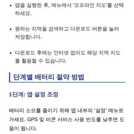
앱을 실행한 후, 메뉴에서 ‘오프라인 지도’를 선택
하세요.
원하는 지역을 검색하고 다운로드 버튼을 눌러
저장합니다.
다운로드 후에는 인터넷 없이도 해당 지역 지도
를 활용할 수 있습니다.
단계별 배터리 절약 방법
1단계: 앱 설정 조정
배터리 소모를 줄이기 위해 앱 내부의 ‘설정’ 메뉴로
가세요. GPS 및 비콘 서비스 사용 빈도를 낮추면 도
움이 됩니다.