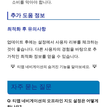
소비를 막아야 합니다.
추가 도움 정보
최적화 후 유의사항
업데이트 후에는 설정에서 사용자 리뷰를 체크하는
것이 좋습니다. 다른 사용자의 경험을 바탕으로 추
가적인 최적화 정보를 얻을 수 있습니다.
💡
💡
티맵 네비게이션의 숨겨진 기능을 알아보세요.
자주 묻는 질문
Q: 티맵 네비게이션의 오프라인 지도 설정은 어떻게
하나요?