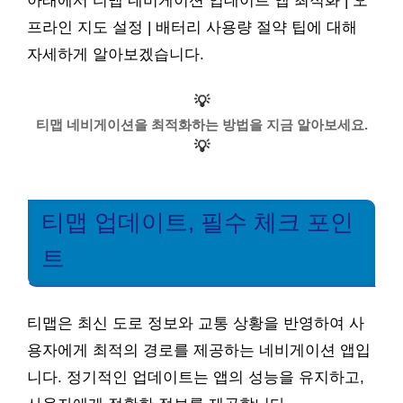
아래에서 티맵 네비게이션 업데이트 앱 최적화 | 오
프라인 지도 설정 | 배터리 사용량 절약 팁에 대해
자세하게 알아보겠습니다.
💡
티맵 네비게이션을 최적화하는 방법을 지금 알아보세요.
💡
티맵 업데이트, 필수 체크 포인
트
티맵은 최신 도로 정보와 교통 상황을 반영하여 사
용자에게 최적의 경로를 제공하는 네비게이션 앱입
니다. 정기적인 업데이트는 앱의 성능을 유지하고,