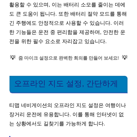
활용할 수 있으며, 이는 배터리 소모를 줄이는 데에
도 큰 도움이 됩니다. 또한 배터리 절약 모드를 통해
긴 주행에도 안정적으로 사용할 수 있습니다. 이러
한 기능들은 운전 중 편리함을 제공하며, 안전한 운
전을 위한 필수 요소로 자리잡고 있습니다.
💡
💡
줌 마이크 설정으로 완벽한 회의를 만들어 보세요!
오프라인 지도 설정, 간단하게
티맵 네비게이션의 오프라인 지도 설정은 여행이나
장거리 운전에 유용합니다. 이를 통해 인터넷이 없
는 상황에서도 길찾기를 가능하게 합니다.