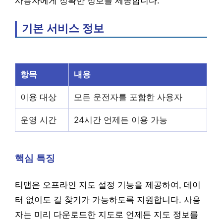
사용자에게 정확한 정보를 제공합니다.
기본 서비스 정보
항목
내용
이용 대상
모든 운전자를 포함한 사용자
운영 시간
24시간 언제든 이용 가능
핵심 특징
티맵은 오프라인 지도 설정 기능을 제공하여, 데이
터 없이도 길 찾기가 가능하도록 지원합니다. 사용
자는 미리 다운로드한 지도로 언제든 지도 정보를