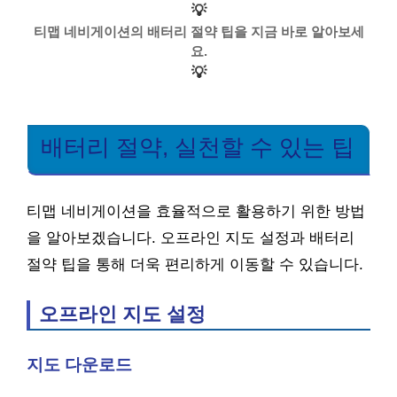
💡
티맵 네비게이션의 배터리 절약 팁을 지금 바로 알아보세
요.
💡
배터리 절약, 실천할 수 있는 팁
티맵 네비게이션을 효율적으로 활용하기 위한 방법
을 알아보겠습니다. 오프라인 지도 설정과 배터리
절약 팁을 통해 더욱 편리하게 이동할 수 있습니다.
오프라인 지도 설정
지도 다운로드