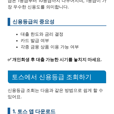
급은 1등급부터 10등급까지 나누어지며, 1등급이 가
장 우수한 신용도를 의미합니다.
신용등급의 중요성
대출 한도와 금리 결정
카드 발급 여부
각종 금융 상품 이용 가능 여부
✅
개인회생 후 대출 가능한 시기를 놓치지 마세요.
토스에서 신용등급 조회하기
신용등급 조회는 다음과 같은 방법으로 쉽게 할 수
있어요.
1. 토스 앱 다운로드