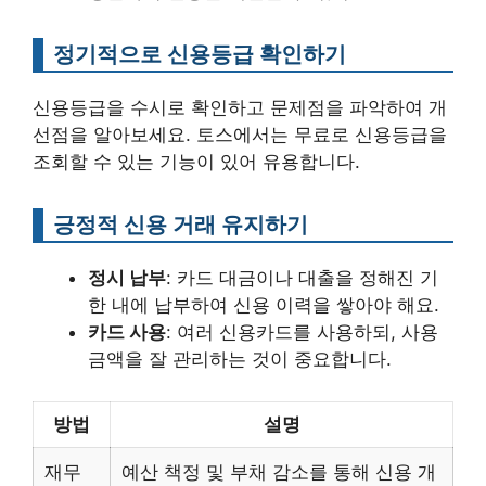
정기적으로 신용등급 확인하기
신용등급을 수시로 확인하고 문제점을 파악하여 개
선점을 알아보세요. 토스에서는 무료로 신용등급을
조회할 수 있는 기능이 있어 유용합니다.
긍정적 신용 거래 유지하기
정시 납부
: 카드 대금이나 대출을 정해진 기
한 내에 납부하여 신용 이력을 쌓아야 해요.
카드 사용
: 여러 신용카드를 사용하되, 사용
금액을 잘 관리하는 것이 중요합니다.
방법
설명
재무
예산 책정 및 부채 감소를 통해 신용 개