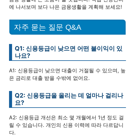
에 나서보며 보다 나은 금융생활을 계획해 보세요!
자주 묻는 질문 Q&A
Q1: 신용등급이 낮으면 어떤 불이익이 있
나요?
A1: 신용등급이 낮으면 대출이 거절될 수 있으며, 높
은 금리로 대출 받을 수밖에 없어요.
Q2: 신용등급을 올리는 데 얼마나 걸리나
요?
A2: 신용등급 개선은 최소 몇 개월에서 1년 정도 걸
릴 수 있습니다. 개인의 신용 이력에 따라 다르답니
다.