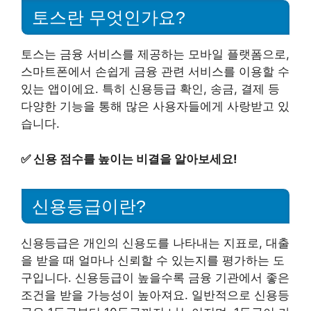
토스란 무엇인가요?
토스는 금융 서비스를 제공하는 모바일 플랫폼으로,
스마트폰에서 손쉽게 금융 관련 서비스를 이용할 수
있는 앱이에요. 특히 신용등급 확인, 송금, 결제 등
다양한 기능을 통해 많은 사용자들에게 사랑받고 있
습니다.
✅
신용 점수를 높이는 비결을 알아보세요!
신용등급이란?
신용등급은 개인의 신용도를 나타내는 지표로, 대출
을 받을 때 얼마나 신뢰할 수 있는지를 평가하는 도
구입니다. 신용등급이 높을수록 금융 기관에서 좋은
조건을 받을 가능성이 높아져요. 일반적으로 신용등