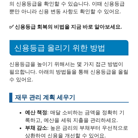
의 신용등급을 확인할 수 있습니다. 이때 신용등급
뿐만 아니라 신용 변동 사항도 확인할 수 있어요.
✅
신용등급 회복의 비법을 지금 바로 알아보세요.
신용등급 올리기 위한 방법
신용등급을 높이기 위해서는 몇 가지 접근 방법이
필요합니다. 아래의 방법들을 통해 신용등급을 올릴
수 있어요.
재무 관리 계획 세우기
예산 책정
: 매달 소비하는 금액을 정확히 기
록하고, 예산을 세워 지출을 관리하세요.
부채 감소
: 높은 금리의 부채부터 우선적으로
상환하여 신용을 개선할 수 있어요.