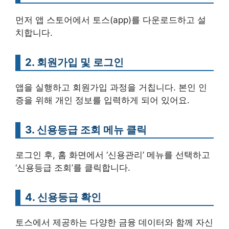
먼저 앱 스토어에서 토스(app)를 다운로드하고 설
치합니다.
2. 회원가입 및 로그인
앱을 실행하고 회원가입 과정을 거칩니다. 본인 인
증을 위해 개인 정보를 입력하게 되어 있어요.
3. 신용등급 조회 메뉴 클릭
로그인 후, 홈 화면에서 ‘신용관리’ 메뉴를 선택하고
‘신용등급 조회’를 클릭합니다.
4. 신용등급 확인
토스에서 제공하는 다양한 금융 데이터와 함께 자신