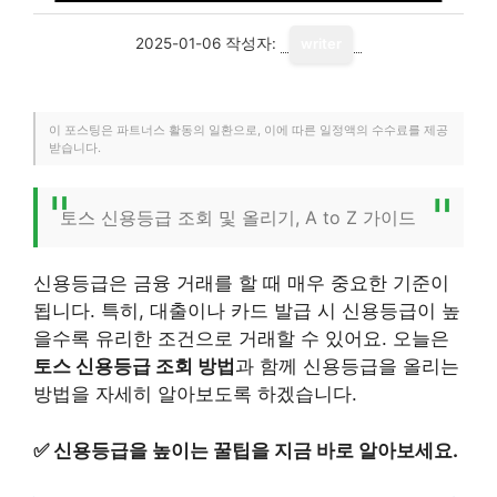
2025-01-06
작성자:
writer
이 포스팅은 파트너스 활동의 일환으로, 이에 따른 일정액의 수수료를 제공
받습니다.
토스 신용등급 조회 및 올리기, A to Z 가이드
신용등급은 금융 거래를 할 때 매우 중요한 기준이
됩니다. 특히, 대출이나 카드 발급 시 신용등급이 높
을수록 유리한 조건으로 거래할 수 있어요. 오늘은
토스 신용등급 조회 방법
과 함께 신용등급을 올리는
방법을 자세히 알아보도록 하겠습니다.
✅
신용등급을 높이는 꿀팁을 지금 바로 알아보세요.