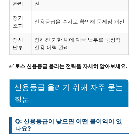
관리
선
정기
신용등급을 수시로 확인해 문제점 개선
조회
정시
정해진 기한 내에 대금 납부로 긍정적
납부
신용 이력 관리
✅
토스 신용등급 올리는 전략을 자세히 알아보세요.
신용등급 올리기 위해 자주 묻는
질문
Q: 신용등급이 낮으면 어떤 불이익이 있
나요?