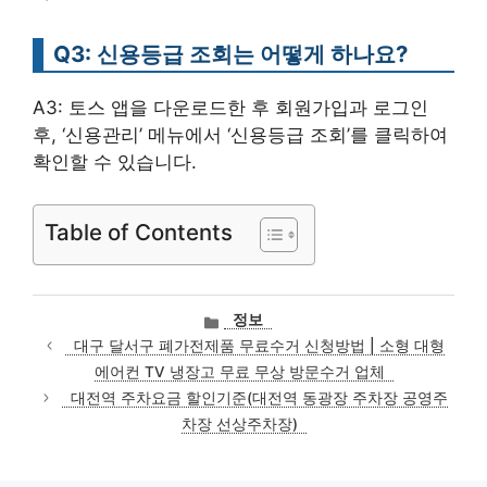
Q3: 신용등급 조회는 어떻게 하나요?
A3: 토스 앱을 다운로드한 후 회원가입과 로그인
후, ‘신용관리’ 메뉴에서 ‘신용등급 조회’를 클릭하여
확인할 수 있습니다.
Table of Contents
카
정보
테
대구 달서구 폐가전제품 무료수거 신청방법 | 소형 대형
고
에어컨 TV 냉장고 무료 무상 방문수거 업체
리
대전역 주차요금 할인기준(대전역 동광장 주차장 공영주
차장 선상주차장)