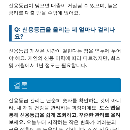
신용등급이 낮으면 대출이 거절될 수 있으며, 높은
금리로 대출 받을 수밖에 없어요.
Q: 신용등급을 올리는 데 얼마나 걸리나
요?
신용등급 개선은 시간이 걸린다는 점을 염두에 두어
야 해요. 개인의 신용 이력에 따라 다르겠지만, 최소
몇 개월에서 1년 정도는 필요합니다.
결론
신용등급 관리는 단순히 숫자를 확인하는 것이 아니
라, 내 재정 건강을 관리하는 과정이에요.
토스 앱을
통해 신용등급을 쉽게 조회하고, 꾸준한 관리로 올려
보세요.
오늘부터 시작하는 작은 변화가 여러분의
금융 생활에 큰 도움이 될 것입니다. 직접 신용관리