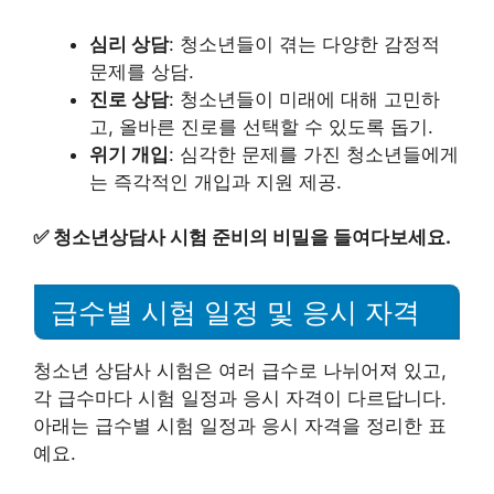
심리 상담
: 청소년들이 겪는 다양한 감정적
문제를 상담.
진로 상담
: 청소년들이 미래에 대해 고민하
고, 올바른 진로를 선택할 수 있도록 돕기.
위기 개입
: 심각한 문제를 가진 청소년들에게
는 즉각적인 개입과 지원 제공.
✅
청소년상담사 시험 준비의 비밀을 들여다보세요.
급수별 시험 일정 및 응시 자격
청소년 상담사 시험은 여러 급수로 나뉘어져 있고,
각 급수마다 시험 일정과 응시 자격이 다르답니다.
아래는 급수별 시험 일정과 응시 자격을 정리한 표
예요.