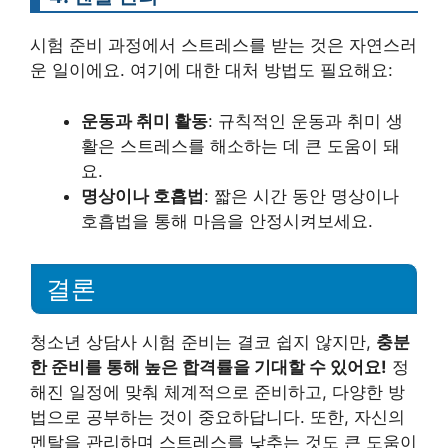
시험 준비 과정에서 스트레스를 받는 것은 자연스러
운 일이에요. 여기에 대한 대처 방법도 필요해요:
운동과 취미 활동
: 규칙적인 운동과 취미 생
활은 스트레스를 해소하는 데 큰 도움이 돼
요.
명상이나 호흡법
: 짧은 시간 동안 명상이나
호흡법을 통해 마음을 안정시켜보세요.
결론
청소년 상담사 시험 준비는 결코 쉽지 않지만,
충분
한 준비를 통해 높은 합격률을 기대할 수 있어요!
정
해진 일정에 맞춰 체계적으로 준비하고, 다양한 방
법으로 공부하는 것이 중요하답니다. 또한, 자신의
멘탈을 관리하며 스트레스를 낮추는 것도 큰 도움이