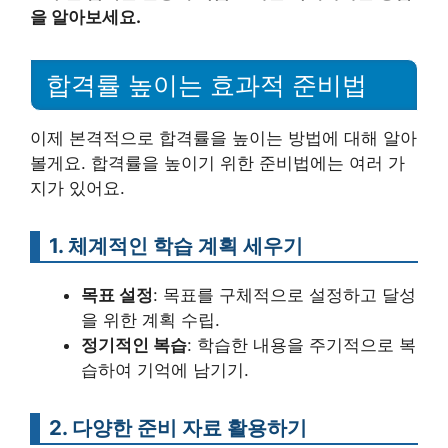
을 알아보세요.
합격률 높이는 효과적 준비법
이제 본격적으로 합격률을 높이는 방법에 대해 알아
볼게요. 합격률을 높이기 위한 준비법에는 여러 가
지가 있어요.
1. 체계적인 학습 계획 세우기
목표 설정
: 목표를 구체적으로 설정하고 달성
을 위한 계획 수립.
정기적인 복습
: 학습한 내용을 주기적으로 복
습하여 기억에 남기기.
2. 다양한 준비 자료 활용하기