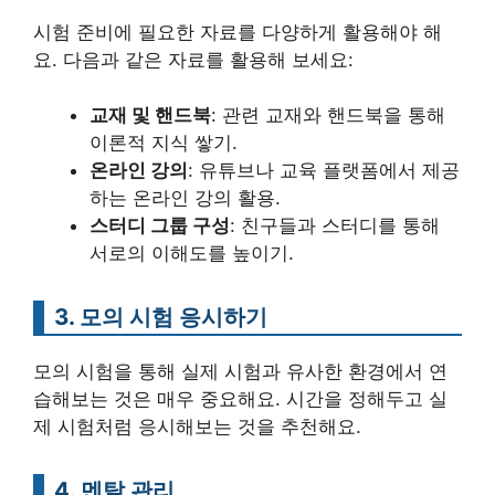
시험 준비에 필요한 자료를 다양하게 활용해야 해
요. 다음과 같은 자료를 활용해 보세요:
교재 및 핸드북
: 관련 교재와 핸드북을 통해
이론적 지식 쌓기.
온라인 강의
: 유튜브나 교육 플랫폼에서 제공
하는 온라인 강의 활용.
스터디 그룹 구성
: 친구들과 스터디를 통해
서로의 이해도를 높이기.
3. 모의 시험 응시하기
모의 시험을 통해 실제 시험과 유사한 환경에서 연
습해보는 것은 매우 중요해요. 시간을 정해두고 실
제 시험처럼 응시해보는 것을 추천해요.
4. 멘탈 관리