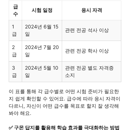
급
시험 일정
응시 자격
수
1
2024년 6월 15
관련 전공 석사 이상
급
일
2
2024년 7월 20
관련 전공 학사 이상
급
일
3
2024년 5월 10
관련 전공 별도 자격증
급
일
소지
이 표를 통해 각 급수별로 어떤 시험 준비가 필요한
지 쉽게 확인할 수 있어요. 급수에 따라 응시 자격이
다르니, 자신이 어떤 급수를 목표로 할지 잘 생각해
봐야 해요.
✅
구몬 답지를 활용해 학습 효과를 극대화하는 방법