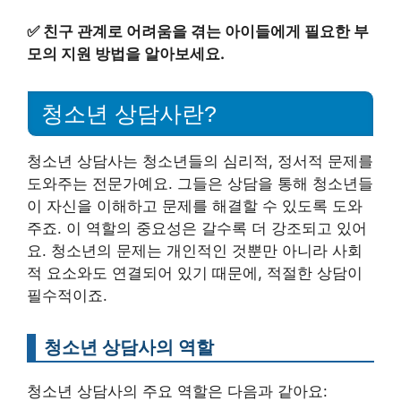
✅
친구 관계로 어려움을 겪는 아이들에게 필요한 부
모의 지원 방법을 알아보세요.
청소년 상담사란?
청소년 상담사는 청소년들의 심리적, 정서적 문제를
도와주는 전문가예요. 그들은 상담을 통해 청소년들
이 자신을 이해하고 문제를 해결할 수 있도록 도와
주죠. 이 역할의 중요성은 갈수록 더 강조되고 있어
요. 청소년의 문제는 개인적인 것뿐만 아니라 사회
적 요소와도 연결되어 있기 때문에, 적절한 상담이
필수적이죠.
청소년 상담사의 역할
청소년 상담사의 주요 역할은 다음과 같아요: