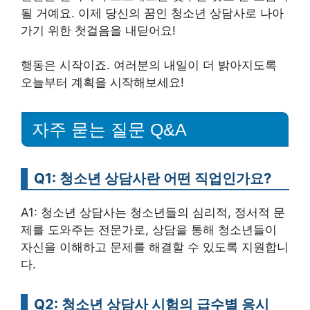
될 거예요. 이제 당신의 꿈인 청소년 상담사로 나아
가기 위한 첫걸음을 내딛어요!
행동은 시작이죠. 여러분의 내일이 더 밝아지도록
오늘부터 계획을 시작해보세요!
자주 묻는 질문 Q&A
Q1: 청소년 상담사란 어떤 직업인가요?
A1: 청소년 상담사는 청소년들의 심리적, 정서적 문
제를 도와주는 전문가로, 상담을 통해 청소년들이
자신을 이해하고 문제를 해결할 수 있도록 지원합니
다.
Q2: 청소년 상담사 시험의 급수별 응시