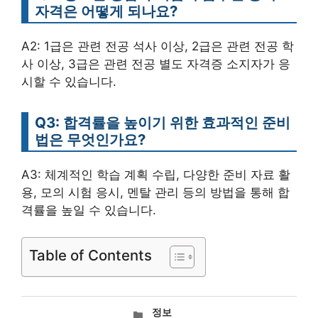
자격은 어떻게 되나요?
A2: 1급은 관련 전공 석사 이상, 2급은 관련 전공 학
사 이상, 3급은 관련 전공 별도 자격증 소지자가 응
시할 수 있습니다.
Q3: 합격률을 높이기 위한 효과적인 준비
법은 무엇인가요?
A3: 체계적인 학습 계획 수립, 다양한 준비 자료 활
용, 모의 시험 응시, 멘탈 관리 등의 방법을 통해 합
격률을 높일 수 있습니다.
Table of Contents
카
정보