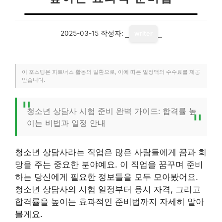
2025-03-15
작성자:
writer
이 포스팅은 파트너스 활동의 일환으로, 이에 따른 일정액의 수수료를 제공
받습니다.
청소년 상담사 시험 준비 완벽 가이드: 합격률 높
이는 비법과 일정 안내
청소년 상담사라는 직업은 많은 사람들에게 꿈과 희
망을 주는 중요한 분야예요. 이 직업을 꿈꾸며 준비
하는 당신에게 필요한 정보들을 모두 모아봤어요.
청소년 상담사의 시험 일정부터 응시 자격, 그리고
합격률을 높이는 효과적인 준비법까지 자세히 알아
볼게요.