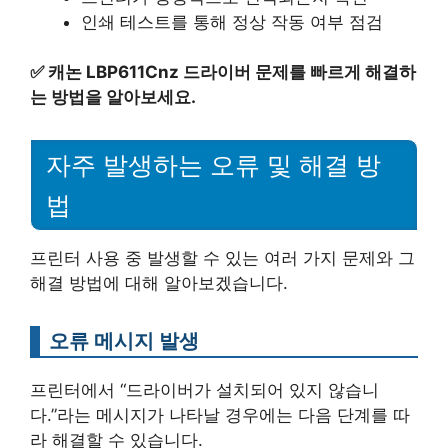
인쇄 테스트를 통해 정상 작동 여부 점검
✅
캐논 LBP611Cnz 드라이버 문제를 빠르게 해결하
는 방법을 알아보세요.
자주 발생하는 오류 및 해결 방
법
프린터 사용 중 발생할 수 있는 여러 가지 문제와 그
해결 방법에 대해 알아보겠습니다.
오류 메시지 발생
프린터에서 “드라이버가 설치되어 있지 않습니
다.”라는 메시지가 나타날 경우에는 다음 단계를 따
라 해결할 수 있습니다.