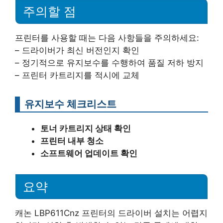
주의할 점
프린터를 사용할 때는 다음 사항들을 주의하세요:
– 드라이버가 최신 버전인지 확인
– 정기적으로 유지보수를 수행하여 품질 저하 방지
– 프린터 카트리지를 적시에 교체
유지보수 체크리스트
토너 카트리지 상태 확인
프린터 내부 청소
소프트웨어 업데이트 확인
요약
캐논 LBP611Cnz 프린터의 드라이버 설치는 어렵지