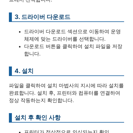
3. 드라이버 다운로드
드라이버 다운로드 섹션으로 이동하여 운영
체제에 맞는 드라이버를 선택합니다.
다운로드 버튼을 클릭하여 설치 파일을 저장
합니다.
4. 설치
파일을 클릭하여 설치 마법사의 지시에 따라 설치를
완료합니다. 설치 후, 프린터와 컴퓨터를 연결하여
정상 작동하는지 확인합니다.
설치 후 확인 사항
프린터가 정상적으로 인식되는지 확인