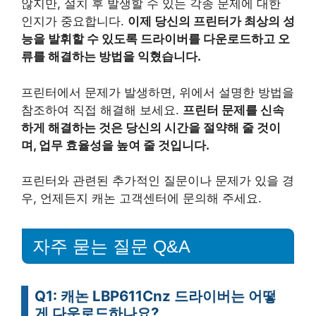
않지만, 설치 후 발생할 수 있는 각종 문제에 대한
인지가 중요합니다.
이제 당신의 프린터가 최상의 성
능을 발휘할 수 있도록 드라이버를 다운로드하고 오
류를 해결하는 방법을 익혔습니다.
프린터에서 문제가 발생하면, 위에서 설명한 방법을
참조하여 직접 해결해 보세요.
프린터 문제를 신속
하게 해결하는 것은 당신의 시간을 절약해 줄 것이
며, 업무 효율성을 높여 줄 것입니다.
프린터와 관련된 추가적인 질문이나 문제가 있을 경
우, 언제든지 캐논 고객센터에 문의해 주세요.
자주 묻는 질문 Q&A
Q1: 캐논 LBP611Cnz 드라이버는 어떻
게 다운로드하나요?