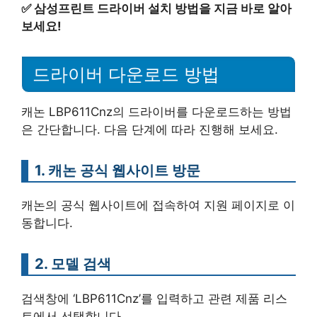
✅
삼성프린트 드라이버 설치 방법을 지금 바로 알아
보세요!
드라이버 다운로드 방법
캐논 LBP611Cnz의 드라이버를 다운로드하는 방법
은 간단합니다. 다음 단계에 따라 진행해 보세요.
1. 캐논 공식 웹사이트 방문
캐논의 공식 웹사이트에 접속하여 지원 페이지로 이
동합니다.
2. 모델 검색
검색창에 ‘LBP611Cnz’를 입력하고 관련 제품 리스
트에서 선택합니다.