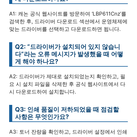
A1: 캐논 공식 웹사이트를 방문하여 ‘LBP611Cnz’를
검색한 후, 드라이버 다운로드 섹션에서 운영체제에
맞는 드라이버를 선택하고 다운로드하면 됩니다.
Q2: “드라이버가 설치되어 있지 않습니
다”라는 오류 메시지가 발생했을 때 어떻
게 해야 하나요?
A2: 드라이버가 제대로 설치되었는지 확인하고, 필
요 시 설치 파일을 삭제한 후 공식 웹사이트에서 다
시 다운로드하여 설치합니다.
Q3: 인쇄 품질이 저하되었을 때 점검할
사항은 무엇인가요?
A3: 토너 잔량을 확인하고, 드라이버 설정에서 인쇄