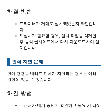
해결 방법
드라이버가 제대로 설치되었는지 확인합니
다.
재설치가 필요할 경우, 설치 파일을 삭제한
후 공식 웹사이트에서 다시 다운로드하여 설
치합니다.
인쇄 지연 문제
인쇄 명령을 내려도 인쇄가 지연되는 경우는 여러
원인이 있을 수 있습니다.
해결 방법
프린터가 대기 중인지 확인하고 필요 시 리셋