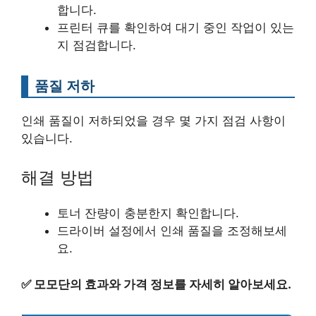
합니다.
프린터 큐를 확인하여 대기 중인 작업이 있는
지 점검합니다.
품질 저하
인쇄 품질이 저하되었을 경우 몇 가지 점검 사항이
있습니다.
해결 방법
토너 잔량이 충분한지 확인합니다.
드라이버 설정에서 인쇄 품질을 조정해보세
요.
✅
모모단의 효과와 가격 정보를 자세히 알아보세요.