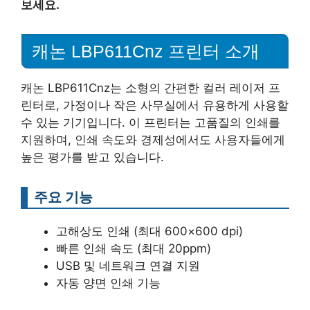
보세요.
캐논 LBP611Cnz 프린터 소개
캐논 LBP611Cnz는 소형의 간편한 컬러 레이저 프
린터로, 가정이나 작은 사무실에서 유용하게 사용할
수 있는 기기입니다. 이 프린터는 고품질의 인쇄를
지원하며, 인쇄 속도와 경제성에서도 사용자들에게
높은 평가를 받고 있습니다.
주요 기능
고해상도 인쇄 (최대 600×600 dpi)
빠른 인쇄 속도 (최대 20ppm)
USB 및 네트워크 연결 지원
자동 양면 인쇄 기능