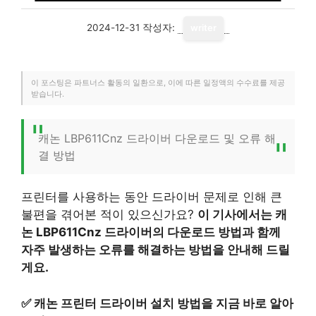
2024-12-31
작성자:
writer
이 포스팅은 파트너스 활동의 일환으로, 이에 따른 일정액의 수수료를 제공
받습니다.
캐논 LBP611Cnz 드라이버 다운로드 및 오류 해
결 방법
프린터를 사용하는 동안 드라이버 문제로 인해 큰
불편을 겪어본 적이 있으신가요?
이 기사에서는 캐
논 LBP611Cnz 드라이버의 다운로드 방법과 함께
자주 발생하는 오류를 해결하는 방법을 안내해 드릴
게요.
✅
캐논 프린터 드라이버 설치 방법을 지금 바로 알아