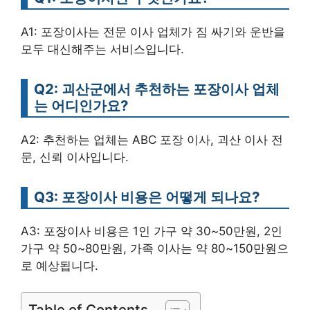
A1: 포장이사는 전문 이사 업체가 짐 싸기와 운반을
모두 대신해주는 서비스입니다.
Q2: 괴산군에서 추천하는 포장이사 업체
는 어디인가요?
A2: 추천하는 업체는 ABC 포장 이사, 괴산 이사 전
문, 신뢰 이사입니다.
Q3: 포장이사 비용은 어떻게 되나요?
A3: 포장이사 비용은 1인 가구 약 30~50만원, 2인
가구 약 50~80만원, 가족 이사는 약 80~150만원으
로 예상됩니다.
Table of Contents