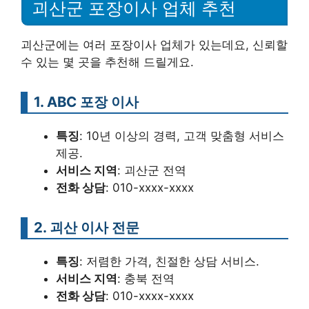
괴산군 포장이사 업체 추천
괴산군에는 여러 포장이사 업체가 있는데요, 신뢰할
수 있는 몇 곳을 추천해 드릴게요.
1. ABC 포장 이사
특징
: 10년 이상의 경력, 고객 맞춤형 서비스
제공.
서비스 지역
: 괴산군 전역
전화 상담
: 010-xxxx-xxxx
2. 괴산 이사 전문
특징
: 저렴한 가격, 친절한 상담 서비스.
서비스 지역
: 충북 전역
전화 상담
: 010-xxxx-xxxx