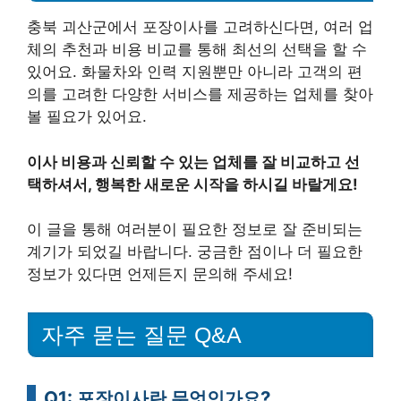
충북 괴산군에서 포장이사를 고려하신다면, 여러 업
체의 추천과 비용 비교를 통해 최선의 선택을 할 수
있어요. 화물차와 인력 지원뿐만 아니라 고객의 편
의를 고려한 다양한 서비스를 제공하는 업체를 찾아
볼 필요가 있어요.
이사 비용과 신뢰할 수 있는 업체를 잘 비교하고 선
택하셔서, 행복한 새로운 시작을 하시길 바랄게요!
이 글을 통해 여러분이 필요한 정보로 잘 준비되는
계기가 되었길 바랍니다. 궁금한 점이나 더 필요한
정보가 있다면 언제든지 문의해 주세요!
자주 묻는 질문 Q&A
Q1: 포장이사란 무엇인가요?