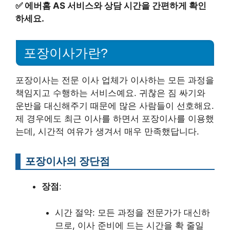
✅
에버홈 AS 서비스와 상담 시간을 간편하게 확인
하세요.
포장이사가란?
포장이사는 전문 이사 업체가 이사하는 모든 과정을
책임지고 수행하는 서비스예요. 귀찮은 짐 싸기와
운반을 대신해주기 때문에 많은 사람들이 선호해요.
제 경우에도 최근 이사를 하면서 포장이사를 이용했
는데, 시간적 여유가 생겨서 매우 만족했답니다.
포장이사의 장단점
장점
:
시간 절약: 모든 과정을 전문가가 대신하
므로, 이사 준비에 드는 시간을 확 줄일