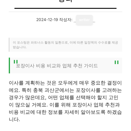
2024-12-19
작성자:
writer
이 포스팅은 파트너스 활동의 일환으로, 이에 따른 일정액의 수수료를 제공
받습니다.
포장이사 비용 비교와 업체 추천 가이드
이사를 계획하는 것은 모두에게 매우 중요한 결정이
에요. 특히 충북 괴산군에서는 포장이사를 고려하는
경우가 많은데요, 어떤 업체를 선택해야 할지 고민
이 많으실 거예요. 이를 위해 포장이사 업체 추천과
비용 비교에 대한 정보를 자세히 알아보도록 하겠습
니다.