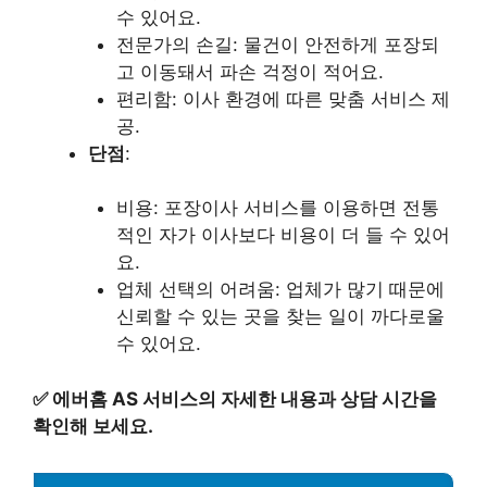
수 있어요.
전문가의 손길: 물건이 안전하게 포장되
고 이동돼서 파손 걱정이 적어요.
편리함: 이사 환경에 따른 맞춤 서비스 제
공.
단점
:
비용: 포장이사 서비스를 이용하면 전통
적인 자가 이사보다 비용이 더 들 수 있어
요.
업체 선택의 어려움: 업체가 많기 때문에
신뢰할 수 있는 곳을 찾는 일이 까다로울
수 있어요.
✅
에버홈 AS 서비스의 자세한 내용과 상담 시간을
확인해 보세요.