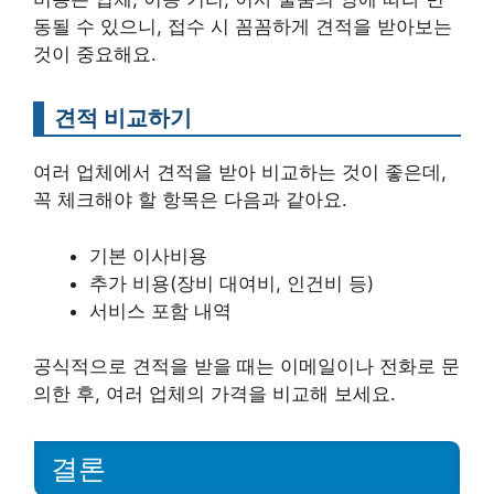
동될 수 있으니, 접수 시 꼼꼼하게 견적을 받아보는
것이 중요해요.
견적 비교하기
여러 업체에서 견적을 받아 비교하는 것이 좋은데,
꼭 체크해야 할 항목은 다음과 같아요.
기본 이사비용
추가 비용(장비 대여비, 인건비 등)
서비스 포함 내역
공식적으로 견적을 받을 때는 이메일이나 전화로 문
의한 후, 여러 업체의 가격을 비교해 보세요.
결론