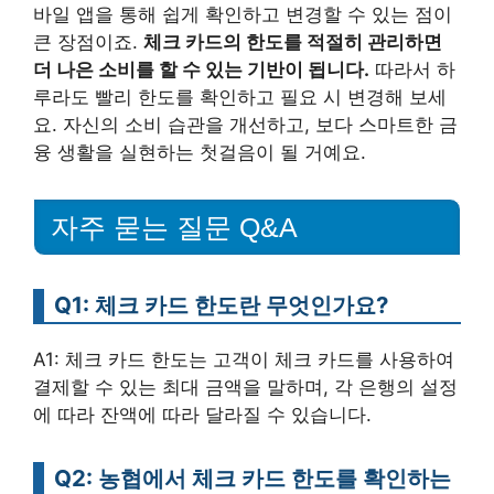
바일 앱을 통해 쉽게 확인하고 변경할 수 있는 점이
큰 장점이죠.
체크 카드의 한도를 적절히 관리하면
더 나은 소비를 할 수 있는 기반이 됩니다.
따라서 하
루라도 빨리 한도를 확인하고 필요 시 변경해 보세
요. 자신의 소비 습관을 개선하고, 보다 스마트한 금
융 생활을 실현하는 첫걸음이 될 거예요.
자주 묻는 질문 Q&A
Q1: 체크 카드 한도란 무엇인가요?
A1: 체크 카드 한도는 고객이 체크 카드를 사용하여
결제할 수 있는 최대 금액을 말하며, 각 은행의 설정
에 따라 잔액에 따라 달라질 수 있습니다.
Q2: 농협에서 체크 카드 한도를 확인하는