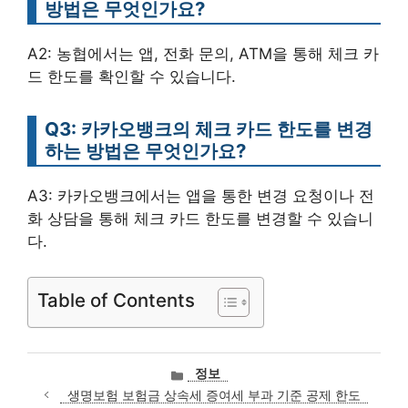
방법은 무엇인가요?
A2: 농협에서는 앱, 전화 문의, ATM을 통해 체크 카
드 한도를 확인할 수 있습니다.
Q3: 카카오뱅크의 체크 카드 한도를 변경
하는 방법은 무엇인가요?
A3: 카카오뱅크에서는 앱을 통한 변경 요청이나 전
화 상담을 통해 체크 카드 한도를 변경할 수 있습니
다.
Table of Contents
카
정보
테
생명보험 보험금 상속세 증여세 부과 기준 공제 한도
고