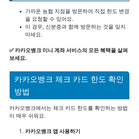
가까운 농협 지점을 방문하여 직접 한도 변경
을 요청할 수 있어요.
이 경우, 신분증과 함께 방문하는 것을 잊지
마세요.
✅
카카오뱅크 미니 계좌 서비스의 모든 혜택을 살펴
보세요.
카카오뱅크 체크 카드 한도 확인
방법
카카오뱅크에서는 체크 카드 한도를 확인하는 방법
이 매우 쉬워요.
카카오뱅크 앱 사용하기