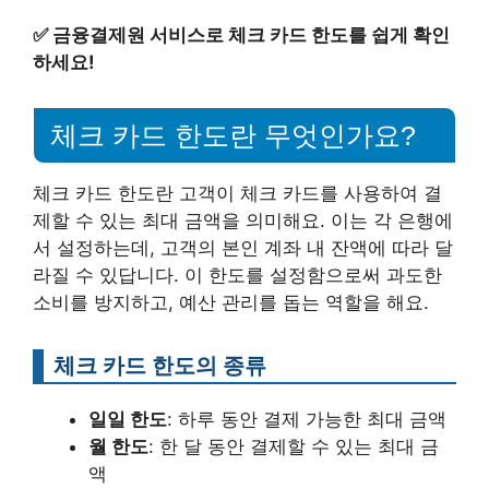
✅
금융결제원 서비스로 체크 카드 한도를 쉽게 확인
하세요!
체크 카드 한도란 무엇인가요?
체크 카드 한도란 고객이 체크 카드를 사용하여 결
제할 수 있는 최대 금액을 의미해요. 이는 각 은행에
서 설정하는데, 고객의 본인 계좌 내 잔액에 따라 달
라질 수 있답니다. 이 한도를 설정함으로써 과도한
소비를 방지하고, 예산 관리를 돕는 역할을 해요.
체크 카드 한도의 종류
일일 한도
: 하루 동안 결제 가능한 최대 금액
월 한도
: 한 달 동안 결제할 수 있는 최대 금
액