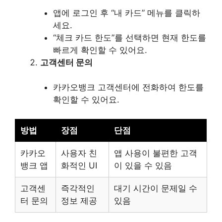
앱에 로그인 후 “내 카드” 메뉴를 클릭하
세요.
“체크 카드 한도”를 선택하면 현재 한도를
빠르게 확인할 수 있어요.
고객센터 문의
카카오뱅크 고객센터에 전화하여 한도를
확인할 수 있어요.
방법
장점
단점
카카오
사용자 친
앱 사용이 불편한 고객
뱅크 앱
화적인 UI
이 있을 수 있음
고객센
즉각적인
대기 시간이 문제일 수
터 문의
정보 제공
있음