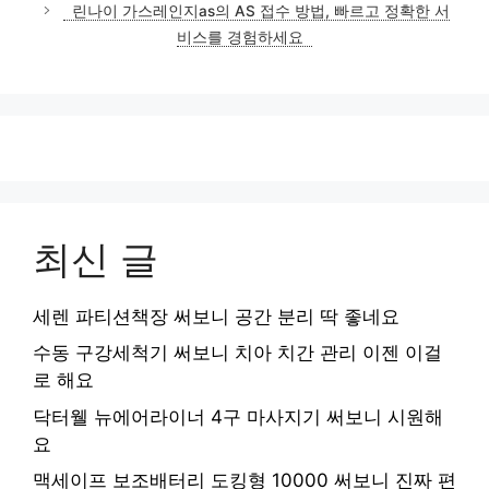
린나이 가스레인지as의 AS 접수 방법, 빠르고 정확한 서
리
비스를 경험하세요
최신 글
세렌 파티션책장 써보니 공간 분리 딱 좋네요
수동 구강세척기 써보니 치아 치간 관리 이젠 이걸
로 해요
닥터웰 뉴에어라이너 4구 마사지기 써보니 시원해
요
맥세이프 보조배터리 도킹형 10000 써보니 진짜 편