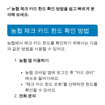
✅
농협 체크 카드 한도 확인 방법을 쉽고 빠르게 분
석해 보세요.
농협 체크 카드 한도 확인 방법
농협에서 체크 카드 한도를 확인하기 위해서는 다음
과 같은 방법을 사용할 수 있어요.
농협 앱 이용하기
농협 모바일 앱에 로그인 후 “카드 관리”
메뉴로 들어가세요.
“체크 카드 한도 조회”를 선택하면 한도를
확인할 수 있어요.
전화 문의