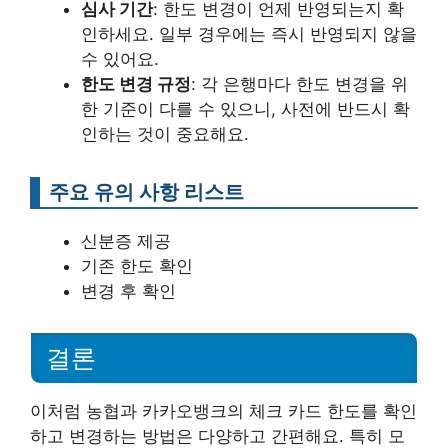
심사 기간
: 한도 변경이 언제 반영되는지 확
인하세요. 일부 경우에는 즉시 반영되지 않을
수 있어요.
한도 변경 규정
: 각 은행마다 한도 변경을 위
한 기준이 다를 수 있으니, 사전에 반드시 확
인하는 것이 중요해요.
주요 유의 사항 리스트
신분증 제공
기존 한도 확인
변경 후 확인
결론
이처럼 농협과 카카오뱅크의 체크 카드 한도를 확인
하고 변경하는 방법은 다양하고 간편해요. 특히 모