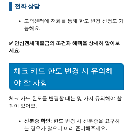
전화 상담
고객센터에 전화를 통해 한도 변경 신청도 가
능해요.
✅
안심전세대출금의 조건과 혜택을 상세히 알아보
세요.
체크 카드 한도 변경 시 유의해
야 할 사항
체크 카드 한도를 변경할 때는 몇 가지 유의해야 할
점이 있어요.
신분증 확인
: 한도 변경 시 신분증을 요구하
는 경우가 많으니 미리 준비해주세요.