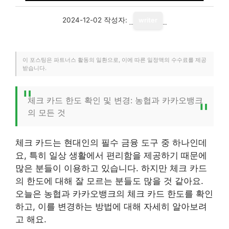
2024-12-02
작성자:
writer
이 포스팅은 파트너스 활동의 일환으로, 이에 따른 일정액의 수수료를 제공
받습니다.
체크 카드 한도 확인 및 변경: 농협과 카카오뱅크
의 모든 것
체크 카드는 현대인의 필수 금융 도구 중 하나인데
요, 특히 일상 생활에서 편리함을 제공하기 때문에
많은 분들이 이용하고 있습니다. 하지만 체크 카드
의 한도에 대해 잘 모르는 분들도 많을 것 같아요.
오늘은 농협과 카카오뱅크의 체크 카드 한도를 확인
하고, 이를 변경하는 방법에 대해 자세히 알아보려
고 해요.