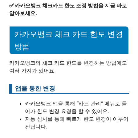
✅
카카오뱅크 체크카드 한도 조정 방법을 지금 바로
알아보세요.
카카오뱅크 체크 카드 한도 변경
방법
카카오뱅크의 체크 카드 한도를 변경하는 방법에도
여러 가지가 있어요.
앱을 통한 변경
카카오뱅크 앱을 통해 “카드 관리” 메뉴로 들
어가 한도 변경 요청을 할 수 있어요.
자동 심사를 통해 빠르게 한도 변경이 이루어
진답니다.