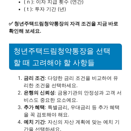
( n ): 이자 지급 횟수 (연간)
( t ): 투자 기간 (년)
✅
청년주택드림청약통장의 자격 조건을 지금 바로
확인해 보세요.
청년주택드림청약통장을 선택
할 때 고려해야 할 사항들
금리 조건
: 다양한 금리 조건을 비교하여 유
리한 조건을 선택하세요.
은행의 신뢰성
: 금융기관의 안정성과 고객 서
비스도 중요한 요소예요.
추가 혜택
: 특별금리, 우대금리 등 추가 혜택
을 꼭 검토해야 해요.
예치 기간
: 자신의 자산 계획에 맞는 예치 기
간을 선택하세요.