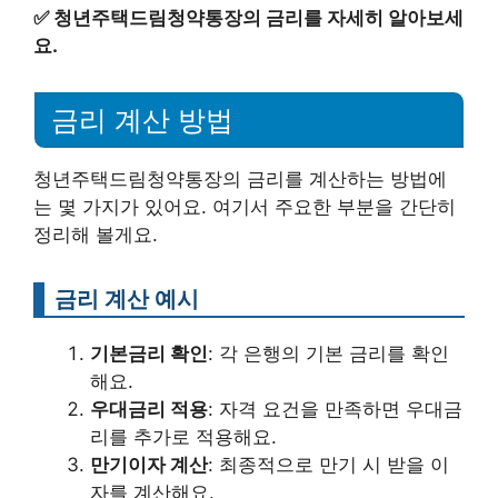
✅
청년주택드림청약통장의 금리를 자세히 알아보세
요.
금리 계산 방법
청년주택드림청약통장의 금리를 계산하는 방법에
는 몇 가지가 있어요. 여기서 주요한 부분을 간단히
정리해 볼게요.
금리 계산 예시
기본금리 확인
: 각 은행의 기본 금리를 확인
해요.
우대금리 적용
: 자격 요건을 만족하면 우대금
리를 추가로 적용해요.
만기이자 계산
: 최종적으로 만기 시 받을 이
자를 계산해요.