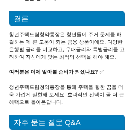
결론
청년주택드림청약통장은 청년들이 주거 문제를 해
결하는 데 큰 도움이 되는 금융 상품이에요. 다양한
은행별 금리를 비교하고, 우대금리와 특별금리를 고
려하여 자신에게 맞는 최적의 선택을 해야 해요.
여러분은 이제 알아볼 준비가 되셨나요?
✅
청년주택드림청약통장을 통해 주택을 향한 꿈을 더
욱 가깝게 실현해 보세요. 효과적인 선택이 곧 더 큰
혜택으로 돌아온답니다.
자주 묻는 질문 Q&A