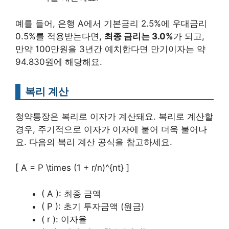
예를 들어, 은행 A에서 기본금리 2.5%에 우대금리
0.5%를 적용받는다면,
최종 금리는 3.0%
가 되고,
만약 100만원을 3년간 예치한다면 만기이자는 약
94.830원에 해당해요.
복리 계산
청약통장은 복리로 이자가 계산돼요. 복리로 계산할
경우, 주기적으로 이자가 이자에 붙어 더욱 불어나
요. 다음의 복리 계산 공식을 참고하세요.
[ A = P \times (1 + r/n)^{nt} ]
( A ): 최종 금액
( P ): 초기 투자금액 (원금)
( r ): 이자율