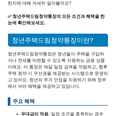
한지에 대해 자세히 알아볼까요?
✅
청년주택드림청약통장의 모든 조건과 혜택을 한
눈에 확인해보세요.
청년주택드림청약통장이란?
청년주택드림청약통장은 청년들이 주택을 구입하
거나 전세를 마련할 수 있도록 지원하는 금융 상품
이에요. 이 통장은 매달 일정 금액을 적립하고, 향후
주택 청약 시 우선권을 제공받는 시스템으로 운영되
고 있어요. 청년의 주거 안정을 지원하기 위해 정부
에서 여러 혜택을 제공하고 있답니다.
주요 혜택
우대금리 적용
: 일정 조건을 충족하는 경우