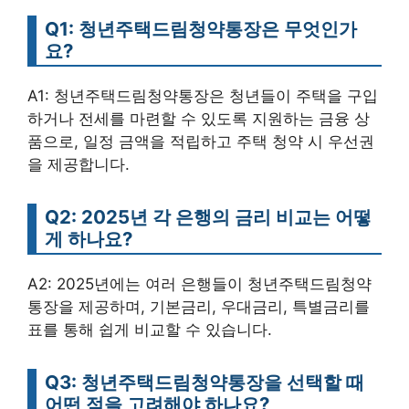
Q1: 청년주택드림청약통장은 무엇인가
요?
A1: 청년주택드림청약통장은 청년들이 주택을 구입
하거나 전세를 마련할 수 있도록 지원하는 금융 상
품으로, 일정 금액을 적립하고 주택 청약 시 우선권
을 제공합니다.
Q2: 2025년 각 은행의 금리 비교는 어떻
게 하나요?
A2: 2025년에는 여러 은행들이 청년주택드림청약
통장을 제공하며, 기본금리, 우대금리, 특별금리를
표를 통해 쉽게 비교할 수 있습니다.
Q3: 청년주택드림청약통장을 선택할 때
어떤 점을 고려해야 하나요?