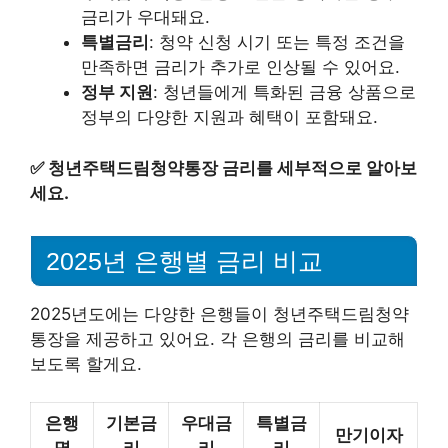
금리가 우대돼요.
특별금리
: 청약 신청 시기 또는 특정 조건을
만족하면 금리가 추가로 인상될 수 있어요.
정부 지원
: 청년들에게 특화된 금융 상품으로
정부의 다양한 지원과 혜택이 포함돼요.
✅
청년주택드림청약통장 금리를 세부적으로 알아보
세요.
2025년 은행별 금리 비교
2025년도에는 다양한 은행들이 청년주택드림청약
통장을 제공하고 있어요. 각 은행의 금리를 비교해
보도록 할게요.
은행
기본금
우대금
특별금
만기이자