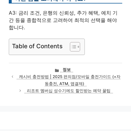
A3: 금리 조건, 은행의 신뢰성, 추가 혜택, 예치 기
간 등을 종합적으로 고려하여 최적의 선택을 해야
합니다.
Table of Contents
카
정보
테
캐시비 충전방법 | 2025 편의점/모바일 충전가이드 (+자
고
동충전, ATM, 앱결제)
리
리조트 멤버십 성수기에도 할인받는 예약 꿀팁