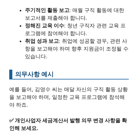
주기적인 활동 보고
: 매월 구직 활동에 대한
보고서를 제출해야 합니다.
정해진 교육 이수
: 청년 구직자 관련 교육 프
로그램에 참여해야 합니다.
취업 성과 보고
: 취업에 성공할 경우, 관련 사
항을 보고해야 하며 향후 지원금이 조정될 수
있습니다.
의무사항 예시
예를 들어, 김영수 씨는 매달 자신의 구직 활동 상황
을 보고해야 하며, 일정한 교육 프로그램에 참석해
야 하죠.
✅
개인사업자 세금계산서 발행 의무 변경 사항을 확
인해 보세요.