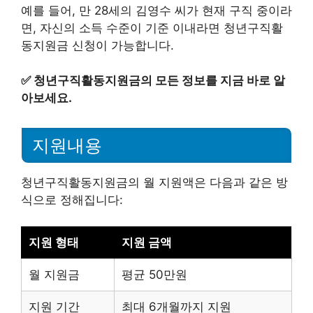
예를 들어, 만 28세의 김영수 씨가 현재 구직 중이라
면, 자신의 소득 수준이 기준 이내라면 청년구직활
동지원금 신청이 가능합니다.
✅
청년구직활동지원금의 모든 정보를 지금 바로 알
아보세요.
지원내용
청년구직활동지원금의 월 지원액은 다음과 같은 방
식으로 정해집니다:
지원 형태
지원 금액
월 지원금
평균 50만원
지원 기간
최대 6개월까지 지원