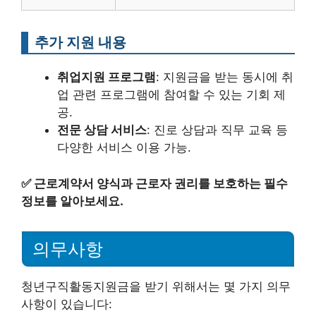
추가 지원 내용
취업지원 프로그램
: 지원금을 받는 동시에 취
업 관련 프로그램에 참여할 수 있는 기회 제
공.
전문 상담 서비스
: 진로 상담과 직무 교육 등
다양한 서비스 이용 가능.
✅
근로계약서 양식과 근로자 권리를 보호하는 필수
정보를 알아보세요.
의무사항
청년구직활동지원금을 받기 위해서는 몇 가지 의무
사항이 있습니다: