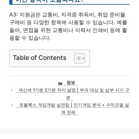
A3: 지원금은 교통비, 자격증 취득비, 취업 준비물
구매비 등 다양한 항목에 사용할 수 있습니다. 예를
들어, 면접을 위한 교통비나 이력서 인쇄비 등에 활
용할 수 있습니다.
Table of Contents
카
정보
테
재산세 1기분 2기분 차이 설명 | 부과 대상 및 납부 시기 구
고
분
리
로블록스 게임개발 실전팁 | 인기게임 분석 + 수익모델 설
계 전략