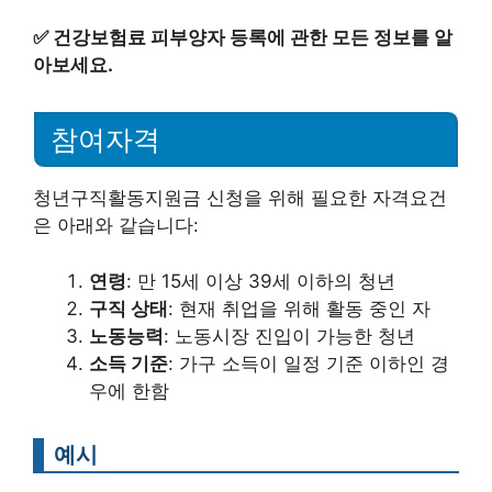
✅
건강보험료 피부양자 등록에 관한 모든 정보를 알
아보세요.
참여자격
청년구직활동지원금 신청을 위해 필요한 자격요건
은 아래와 같습니다:
연령
: 만 15세 이상 39세 이하의 청년
구직 상태
: 현재 취업을 위해 활동 중인 자
노동능력
: 노동시장 진입이 가능한 청년
소득 기준
: 가구 소득이 일정 기준 이하인 경
우에 한함
예시