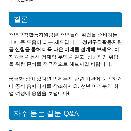
결론
청년구직활동지원금은 청년들이 취업을 준비하는
데에 큰 도움이 되는 제도입니다.
청년구직활동지원
금 신청을 통해 더욱 나은 미래를 설계해 보세요.
이
지원금을 통해 경제적 부담을 덜고, 성공적인 취업
을 위한 준비를 적극적으로 해보시길 바랍니다.
궁금한 점이 있다면 언제든지 관련 기관에 문의하거
나 공식 홈페이지를 참조하세요. 청년 여러분의 취
업 여정에 응원을 보냅니다!
자주 묻는 질문 Q&A