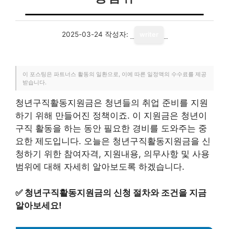
2025-03-24
작성자:
writer
이 포스팅은 파트너스 활동의 일환으로, 이에 따른 일정액의 수수료를 제공
받습니다.
청년구직활동지원금은 청년들의 취업 준비를 지원
하기 위해 만들어진 정책이죠. 이 지원금은 청년이
구직 활동을 하는 동안 필요한 경비를 도와주는 중
요한 제도입니다. 오늘은 청년구직활동지원금을 신
청하기 위한 참여자격, 지원내용, 의무사항 및 사용
범위에 대해 자세히 알아보도록 하겠습니다.
✅
청년구직활동지원금의 신청 절차와 조건을 지금
알아보세요!