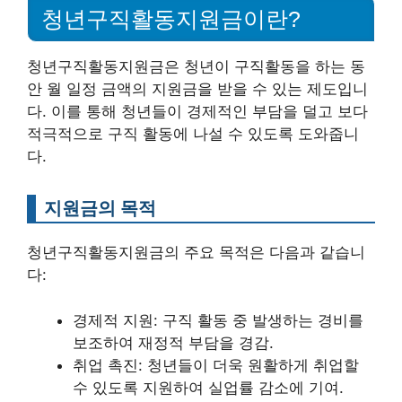
청년구직활동지원금이란?
청년구직활동지원금은 청년이 구직활동을 하는 동
안 월 일정 금액의 지원금을 받을 수 있는 제도입니
다. 이를 통해 청년들이 경제적인 부담을 덜고 보다
적극적으로 구직 활동에 나설 수 있도록 도와줍니
다.
지원금의 목적
청년구직활동지원금의 주요 목적은 다음과 같습니
다:
경제적 지원: 구직 활동 중 발생하는 경비를
보조하여 재정적 부담을 경감.
취업 촉진: 청년들이 더욱 원활하게 취업할
수 있도록 지원하여 실업률 감소에 기여.