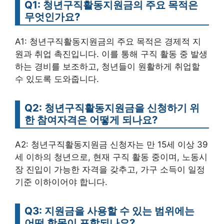
Q1: 청년구직활동지원금의 주요 목적은
무엇인가요?
A1: 청년구직활동지원금의 주요 목적은 경제적 지
원과 취업 촉진입니다. 이를 통해 구직 활동 중 발생
하는 경비를 보조하고, 청년들이 원활하게 취업할
수 있도록 도와줍니다.
Q2: 청년구직활동지원금을 신청하기 위
한 참여자격은 어떻게 되나요?
A2: 청년구직활동지원금 신청자는 만 15세 이상 39
세 이하의 청년으로, 현재 구직 활동 중이며, 노동시
장 진입이 가능한 자격을 갖추고, 가구 소득이 일정
기준 이하이어야 합니다.
Q3: 지원금을 사용할 수 있는 범위에는
어떤 항목이 포함되나요?