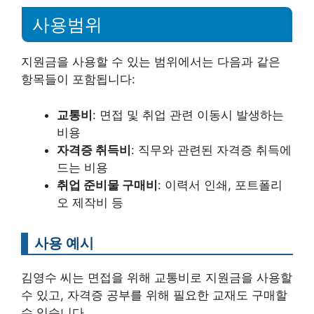
사용범위
지원금을 사용할 수 있는 범위에서는 다음과 같은
항목들이 포함됩니다:
교통비
: 면접 및 취업 관련 이동시 발생하는
비용
자격증 취득비
: 직무와 관련된 자격증 취득에
드는 비용
취업 준비물 구매비
: 이력서 인쇄, 포트폴리
오 제작비 등
사용 예시
김영수 씨는 면접을 위해 교통비로 지원금을 사용할
수 있고, 자격증 공부를 위해 필요한 교재도 구매할
수 있습니다.