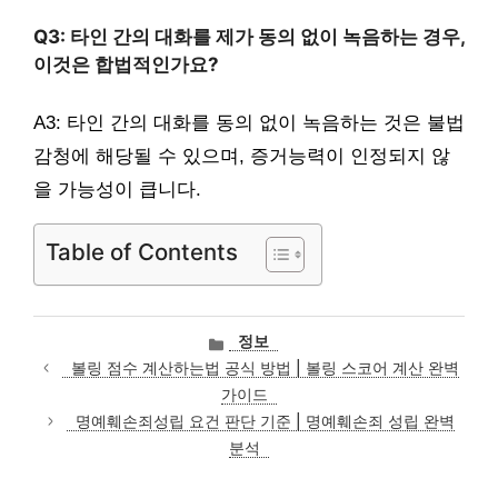
Q3: 타인 간의 대화를 제가 동의 없이 녹음하는 경우,
이것은 합법적인가요?
A3: 타인 간의 대화를 동의 없이 녹음하는 것은 불법
감청에 해당될 수 있으며, 증거능력이 인정되지 않
을 가능성이 큽니다.
Table of Contents
카
정보
테
볼링 점수 계산하는법 공식 방법 | 볼링 스코어 계산 완벽
고
가이드
리
명예훼손죄성립 요건 판단 기준 | 명예훼손죄 성립 완벽
분석