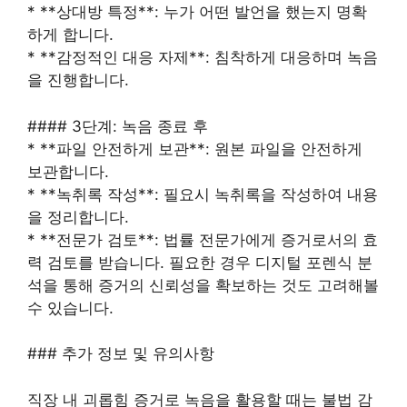
* **상대방 특정**: 누가 어떤 발언을 했는지 명확
하게 합니다.
* **감정적인 대응 자제**: 침착하게 대응하며 녹음
을 진행합니다.
#### 3단계: 녹음 종료 후
* **파일 안전하게 보관**: 원본 파일을 안전하게
보관합니다.
* **녹취록 작성**: 필요시 녹취록을 작성하여 내용
을 정리합니다.
* **전문가 검토**: 법률 전문가에게 증거로서의 효
력 검토를 받습니다. 필요한 경우 디지털 포렌식 분
석을 통해 증거의 신뢰성을 확보하는 것도 고려해볼
수 있습니다.
### 추가 정보 및 유의사항
직장 내 괴롭힘 증거로 녹음을 활용할 때는 불법 감