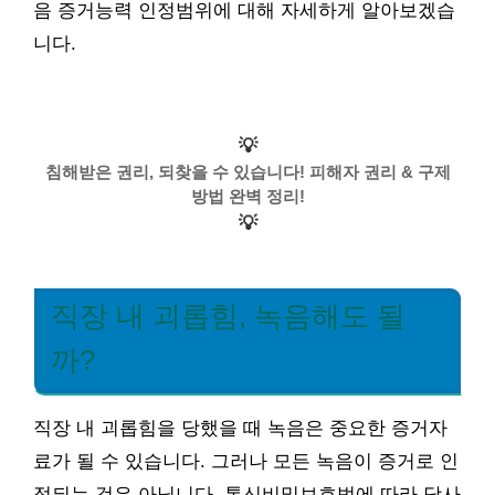
음 증거능력 인정범위에 대해 자세하게 알아보겠습
니다.
💡
침해받은 권리, 되찾을 수 있습니다! 피해자 권리 & 구제
방법 완벽 정리!
💡
직장 내 괴롭힘, 녹음해도 될
까?
직장 내 괴롭힘을 당했을 때 녹음은 중요한 증거자
료가 될 수 있습니다. 그러나 모든 녹음이 증거로 인
정되는 것은 아닙니다. 통신비밀보호법에 따라 당사