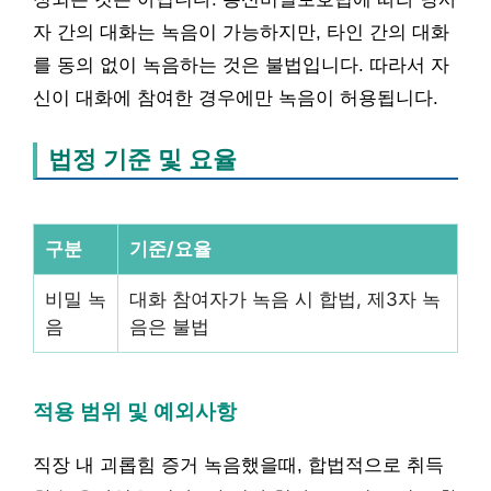
자 간의 대화는 녹음이 가능하지만, 타인 간의 대화
를 동의 없이 녹음하는 것은 불법입니다. 따라서 자
신이 대화에 참여한 경우에만 녹음이 허용됩니다.
법정 기준 및 요율
구분
기준/요율
비밀 녹
대화 참여자가 녹음 시 합법, 제3자 녹
음
음은 불법
적용 범위 및 예외사항
직장 내 괴롭힘 증거 녹음했을때, 합법적으로 취득