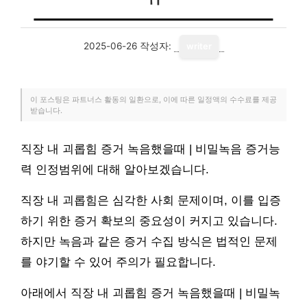
2025-06-26
작성자:
writer
이 포스팅은 파트너스 활동의 일환으로, 이에 따른 일정액의 수수료를 제공
받습니다.
직장 내 괴롭힘 증거 녹음했을때 | 비밀녹음 증거능
력 인정범위에 대해 알아보겠습니다.
직장 내 괴롭힘은 심각한 사회 문제이며, 이를 입증
하기 위한 증거 확보의 중요성이 커지고 있습니다.
하지만 녹음과 같은 증거 수집 방식은 법적인 문제
를 야기할 수 있어 주의가 필요합니다.
아래에서 직장 내 괴롭힘 증거 녹음했을때 | 비밀녹