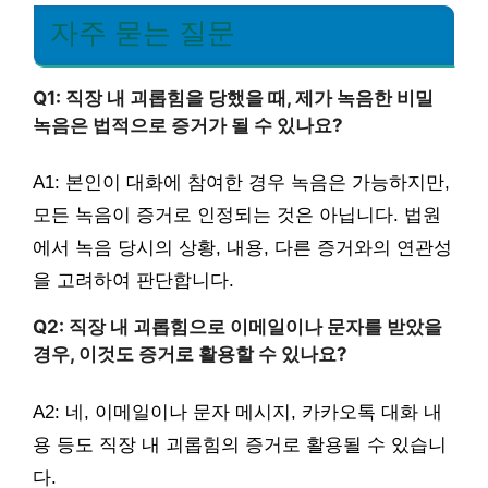
자주 묻는 질문
Q1: 직장 내 괴롭힘을 당했을 때, 제가 녹음한 비밀
녹음은 법적으로 증거가 될 수 있나요?
A1: 본인이 대화에 참여한 경우 녹음은 가능하지만,
모든 녹음이 증거로 인정되는 것은 아닙니다. 법원
에서 녹음 당시의 상황, 내용, 다른 증거와의 연관성
을 고려하여 판단합니다.
Q2: 직장 내 괴롭힘으로 이메일이나 문자를 받았을
경우, 이것도 증거로 활용할 수 있나요?
A2: 네, 이메일이나 문자 메시지, 카카오톡 대화 내
용 등도 직장 내 괴롭힘의 증거로 활용될 수 있습니
다.