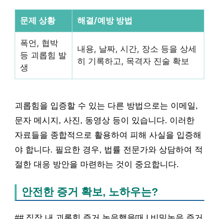
문제 상황
해결/예방 방법
폭언, 협박
내용, 날짜, 시간, 장소 등을 상세
등 괴롭힘 발
히 기록하고, 목격자 진술 확보
생
괴롭힘을 입증할 수 있는 다른 방법으로는 이메일,
문자 메시지, 사진, 동영상 등이 있습니다. 이러한
자료들을 종합적으로 활용하여 피해 사실을 입증해
야 합니다. 필요한 경우, 법률 전문가와 상담하여 적
절한 대응 방안을 마련하는 것이 중요합니다.
안전한 증거 확보, 노하우는?
## 직장 내 괴롭힘 증거 녹음했을때 | 비밀녹음 증거