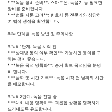
* **녹음 장비 준비**: 스마트폰, 녹음기 등 필요한
장비를 준비합니다.
* **법률 자문 고려**: 변호사 등 전문가와 상담하
여 법적 쟁점을 확인합니다.
### 단계별 녹음 방법 및 주의사항
#### 1단계: 녹음 시작 전
* **상대방 동의 여부 확인**: 가능하면 동의를 구
하는 것이 좋습니다.
* **녹음 목적 명확화**: 증거 확보 목적임을 분명
히 합니다.
* **날짜 및 시간 기록**: 녹음 시작 전 날짜와 시간
을 메모합니다.
#### 2단계: 녹음 진행 중
* **대화 내용 명확히**: 괴롭힘 상황을 명확하게
드러내도록 유도합니다.