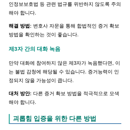
인정보보호법 등 관련 법규를 위반하지 않도록 주의
해야 합니다.
해결 방법:
변호사 자문을 통해 합법적인 증거 확보
방법을 확인하는 것이 좋습니다.
제3자 간의 대화 녹음
만약 대화에 참여하지 않은 제3자가 녹음했다면, 이
는 불법 감청에 해당될 수 있습니다. 증거능력이 인
정되지 않을 가능성이 큽니다.
대처 방안:
다른 증거 확보 방법을 적극적으로 모색
해야 합니다.
괴롭힘 입증을 위한 다른 방법