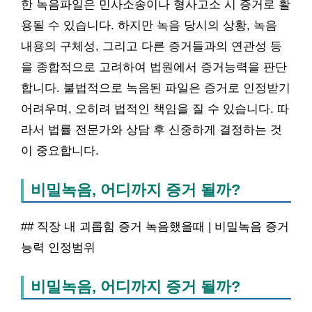
한 녹음파일은 민사소송이나 형사고소 시 증거로 활
용될 수 있습니다. 하지만 녹음 당시의 상황, 녹음
내용의 구체성, 그리고 다른 증거들과의 연관성 등
을 종합적으로 고려하여 법원에서 증거능력을 판단
합니다. 불법적으로 녹음된 파일은 증거로 인정받기
어려우며, 오히려 법적인 책임을 질 수 있습니다. 따
라서 법률 전문가와 상담 후 신중하게 결정하는 것
이 중요합니다.
비밀녹음, 어디까지 증거 될까?
## 직장 내 괴롭힘 증거 녹음했을때 | 비밀녹음 증거
능력 인정범위
비밀녹음, 어디까지 증거 될까?