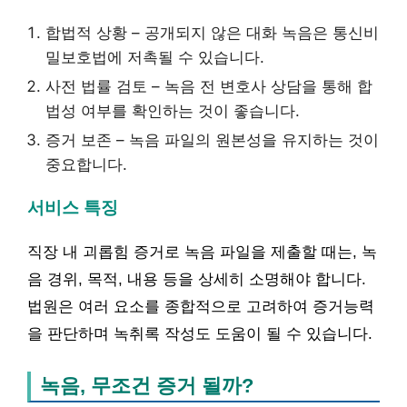
합법적 상황 – 공개되지 않은 대화 녹음은 통신비
밀보호법에 저촉될 수 있습니다.
사전 법률 검토 – 녹음 전 변호사 상담을 통해 합
법성 여부를 확인하는 것이 좋습니다.
증거 보존 – 녹음 파일의 원본성을 유지하는 것이
중요합니다.
서비스 특징
직장 내 괴롭힘 증거로 녹음 파일을 제출할 때는, 녹
음 경위, 목적, 내용 등을 상세히 소명해야 합니다.
법원은 여러 요소를 종합적으로 고려하여 증거능력
을 판단하며 녹취록 작성도 도움이 될 수 있습니다.
녹음, 무조건 증거 될까?