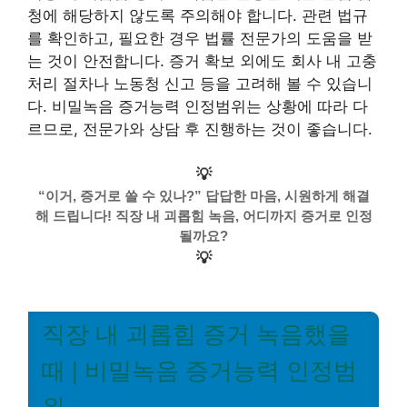
청에 해당하지 않도록 주의해야 합니다. 관련 법규
를 확인하고, 필요한 경우 법률 전문가의 도움을 받
는 것이 안전합니다. 증거 확보 외에도 회사 내 고충
처리 절차나 노동청 신고 등을 고려해 볼 수 있습니
다. 비밀녹음 증거능력 인정범위는 상황에 따라 다
르므로, 전문가와 상담 후 진행하는 것이 좋습니다.
💡
“이거, 증거로 쓸 수 있나?” 답답한 마음, 시원하게 해결
해 드립니다! 직장 내 괴롭힘 녹음, 어디까지 증거로 인정
될까요?
💡
직장 내 괴롭힘 증거 녹음했을
때 | 비밀녹음 증거능력 인정범