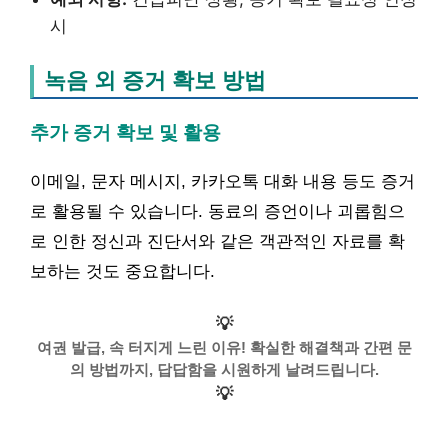
시
녹음 외 증거 확보 방법
추가 증거 확보 및 활용
이메일, 문자 메시지, 카카오톡 대화 내용 등도 증거
로 활용될 수 있습니다. 동료의 증언이나 괴롭힘으
로 인한 정신과 진단서와 같은 객관적인 자료를 확
보하는 것도 중요합니다.
💡
여권 발급, 속 터지게 느린 이유! 확실한 해결책과 간편 문
의 방법까지, 답답함을 시원하게 날려드립니다.
💡