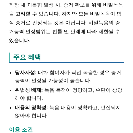
직장 내 괴롭힘 발생 시, 증거 확보를 위해 비밀녹음
을 고려할 수 있습니다. 하지만 모든 비밀녹음이 법
적 증거로 인정되는 것은 아닙니다. 비밀녹음의 증
거능력 인정범위는 법률 및 판례에 따라 제한될 수
있습니다.
주요 혜택
당사자성:
대화 참여자가 직접 녹음한 경우 증거
능력이 인정될 가능성이 높습니다.
위법성 배제:
녹음 목적이 정당하고, 수단이 상당
해야 합니다.
내용의 명확성:
녹음 내용이 명확하고, 편집되지
않아야 합니다.
이용 조건