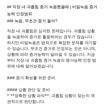
## 직장 내 괴롭힘 증거 녹음했을때 | 비밀녹음 증거
능력 인정범위
### 녹음, 무조건 증거 될까?
직장 내 괴롭힘은 심각한 문제입니다. 괴롭힘 상황
을 녹음하여 증거로 활용하려는 경우가 많습니다.
하지만 비밀녹음은 법적으로 복잡한 문제를 야기할
수 있습니다. 무조건 증거로 인정되는 것은 아니며,
상황에 따라 증거능력이 달라질 수 있습니다. 지금
부터 직장 내 괴롭힘 증거 녹음의 증거능력 인정 범
위에 대해 알아보겠습니다.
### 증거 확보를 위한 준비
#### 상황 판단 및 준비
* **정확한 상황 파악**: 괴롭힘 상황이 맞는지 객
관적으로 판단합니다.