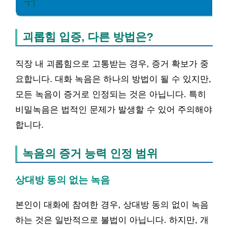
위
괴롭힘 입증, 다른 방법은?
직장 내 괴롭힘으로 고통받는 경우, 증거 확보가 중
요합니다. 대화 녹음은 하나의 방법이 될 수 있지만,
모든 녹음이 증거로 인정되는 것은 아닙니다. 특히
비밀녹음은 법적인 문제가 발생할 수 있어 주의해야
합니다.
녹음의 증거 능력 인정 범위
상대방 동의 없는 녹음
본인이 대화에 참여한 경우, 상대방 동의 없이 녹음
하는 것은 일반적으로 불법이 아닙니다. 하지만, 개