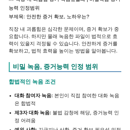
능력 인정범위
부제목: 안전한 증거 확보, 노하우는?
직장 내 괴롭힘은 심각한 문제이며, 증거 확보가 중
요합니다. 하지만 몰래 녹음한 파일이 법적으로 효
력이 있을지 걱정될 수 있습니다. 안전하게 증거를
확보하고, 법적 효력을 높이는 방법을 알아봅니다.
비밀 녹음, 증거능력 인정 범위
합법적인 녹음 조건
대화 참여자 녹음:
본인이 직접 참여한 대화 녹음
은 합법적
제3자 대화 녹음:
불법 감청에 해당, 증거능력 인
정 어려움
예외 사항:
긴급피난 상황, 증거 확보 필요성 인정